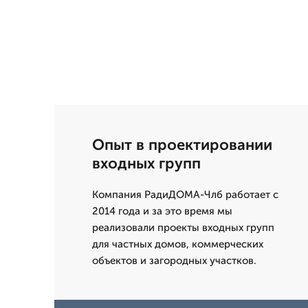
Опыт в проектировании
входных групп
Компания РадиДОМА-Члб работает с
2014 года и за это время мы
реализовали проекты входных групп
для частных домов, коммерческих
объектов и загородных участков.