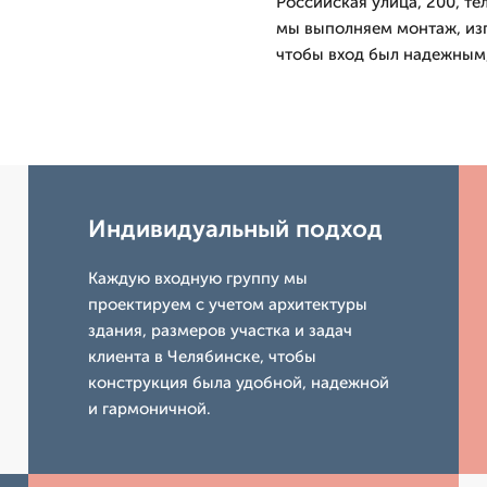
Российская улица, 200, те
мы выполняем монтаж, изг
чтобы вход был надежным,
Индивидуальный подход
Каждую входную группу мы
проектируем с учетом архитектуры
здания, размеров участка и задач
клиента в Челябинске, чтобы
конструкция была удобной, надежной
и гармоничной.