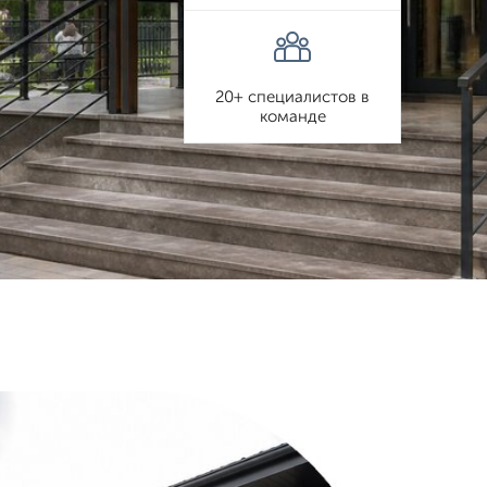
20+ специалистов в
команде