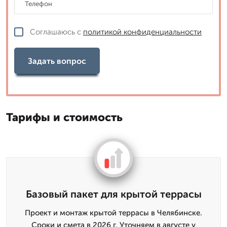
Соглашаюсь с
политикой конфиденциальности
Задать вопрос
Тарифы и стоимость
Базовый пакет для крытой террасы
Проект и монтаж крытой террасы в Челябинске.
Сроки и смета в 2026 г. Уточняем в августе у