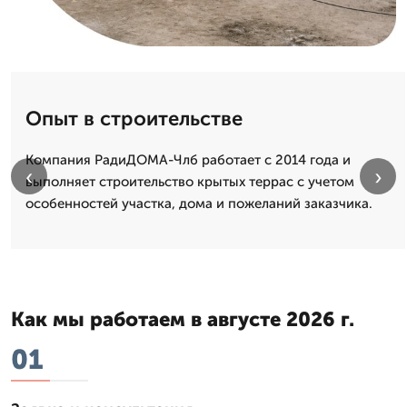
Опыт в строительстве
Компания РадиДОМА-Члб работает с 2014 года и
‹
›
выполняет строительство крытых террас с учетом
особенностей участка, дома и пожеланий заказчика.
Как мы работаем в августе 2026 г.
01