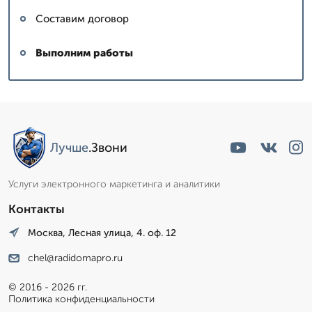
Составим договор
Выполним работы
Лучше
.Звони
Услуги электронного маркетинга и аналитики
Контакты
Москва, Лесная улица, 4. оф. 12
chel@radidomapro.ru
© 2016 - 2026 гг.
Политика конфиденциальности