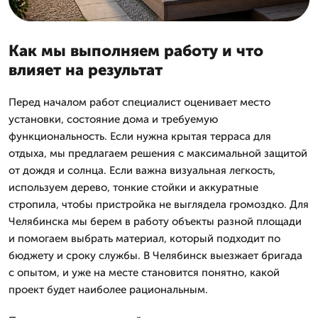
Как мы выполняем работу и что
влияет на результат
Перед началом работ специалист оценивает место
установки, состояние дома и требуемую
функциональность. Если нужна крытая терраса для
отдыха, мы предлагаем решения с максимальной защитой
от дождя и солнца. Если важна визуальная легкость,
используем дерево, тонкие стойки и аккуратные
стропила, чтобы пристройка не выглядела громоздко. Для
Челябинска мы берем в работу объекты разной площади
и помогаем выбрать материал, который подходит по
бюджету и сроку службы. В Челябинск выезжает бригада
с опытом, и уже на месте становится понятно, какой
проект будет наиболее рациональным.