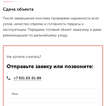
Сдача объекта
После завершения монтажа проверяем надежность всех
узлов, качество отделки и готовность террасы к
эксплуатации. Передаем готовый объект заказчику и даем
рекомендации по дальнейшему уходу.
Не хотите считать?
Отправьте заявку или позвоните:
+7 931 63-31-89