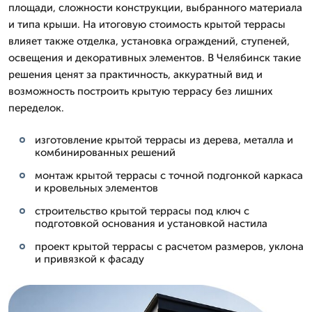
площади, сложности конструкции, выбранного материала
и типа крыши. На итоговую стоимость крытой террасы
влияет также отделка, установка ограждений, ступеней,
освещения и декоративных элементов. В Челябинск такие
решения ценят за практичность, аккуратный вид и
возможность построить крытую террасу без лишних
переделок.
изготовление крытой террасы из дерева, металла и
комбинированных решений
монтаж крытой террасы с точной подгонкой каркаса
и кровельных элементов
строительство крытой террасы под ключ с
подготовкой основания и установкой настила
проект крытой террасы с расчетом размеров, уклона
и привязкой к фасаду