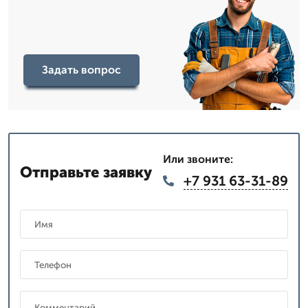
Задать вопрос
Или звоните:
Отправьте заявку
+7 931 63-31-89