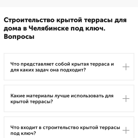
Строительство крытой террасы для
дома в Челябинске под ключ.
Вопросы
Что представляет собой крытая терраса и
для каких задач она подходит?
Какие материалы лучше использовать для
крытой террасы?
Что входит в строительство крытой террасы
под ключ?