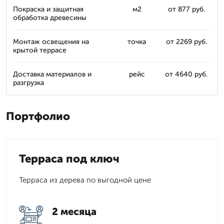
Покраска и защитная
м2
от 877 руб.
обработка древесины
Монтаж освещения на
точка
от 2269 руб.
крытой террасе
Доставка материалов и
рейс
от 4640 руб.
разгрузка
Портфолио
Терраса под ключ
Терраса из дерева по выгодной цене
2 месяца