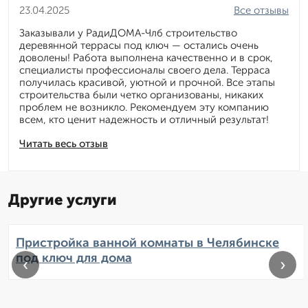
23.04.2025
Все отзывы
Заказывали у РадиДОМА-Члб строительство
деревянной террасы под ключ — остались очень
доволены! Работа выполнена качественно и в срок,
специалисты профессионалы своего дела. Терраса
получилась красивой, уютной и прочной. Все этапы
строительства были четко организованы, никаких
проблем не возникло. Рекомендуем эту компанию
всем, кто ценит надежность и отличный результат!
Читать весь отзыв
Другие услуги
Пристройка ванной комнаты в Челябинске
под ключ для дома
‹
›