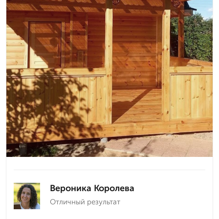
Вероника Королева
Отличный результат