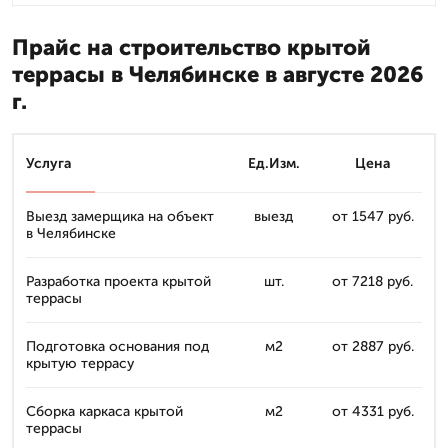
Прайс на строительство крытой
террасы в Челябинске в августе 2026
г.
Услуга
Ед.Изм.
Цена
Выезд замерщика на объект
выезд
от 1547 руб.
в Челябинске
Разработка проекта крытой
шт.
от 7218 руб.
террасы
Подготовка основания под
м2
от 2887 руб.
крытую террасу
Сборка каркаса крытой
м2
от 4331 руб.
террасы