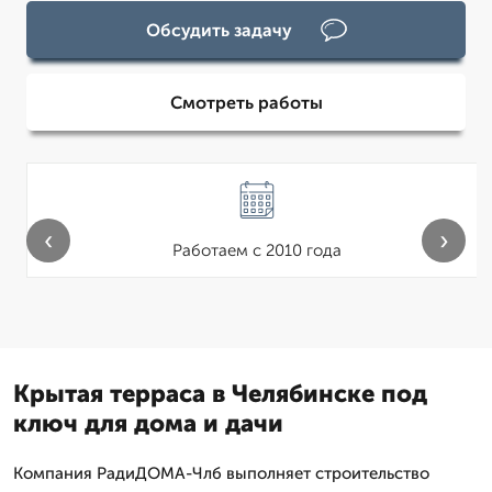
Обсудить задачу
Смотреть работы
‹
›
Работаем с 2010 года
Крытая терраса в Челябинске под
ключ для дома и дачи
Компания РадиДОМА-Члб выполняет строительство