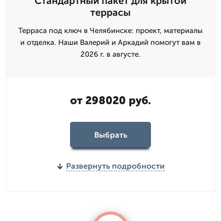
Стандартный пакет для крытой
террасы
Терраса под ключ в Челябинске: проект, материалы
и отделка. Наши Валерий и Аркадий помогут вам в
2026 г. в августе.
от 298020 руб.
Выбрать
Развернуть подробности