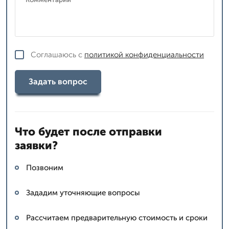
Соглашаюсь с
политикой конфиденциальности
Задать вопрос
Что будет после отправки
заявки?
Позвоним
Зададим уточняющие вопросы
Рассчитаем предварительную стоимость и сроки