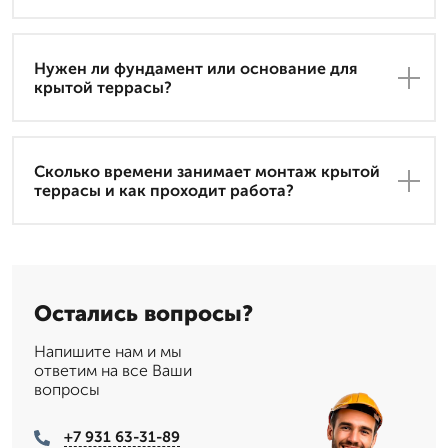
Нужен ли фундамент или основание для
крытой террасы?
Сколько времени занимает монтаж крытой
террасы и как проходит работа?
Остались вопросы?
Напишите нам и мы
ответим на все Ваши
вопросы
+7 931 63-31-89