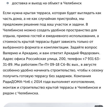
доставка и выезд на объект в Челябинск
Если нужна крытая терраса, которая будет выглядеть как
часть дома, а не как случайная пристройка, мы
предложим решение под ваш участок и задачи. В
Челябинске можно создать удобное пространство для
отдыха, приема гостей и ежедневного использования, а
стоимость крытой террасы будет зависеть только от
выбранного формата и комплектации. Задайте вопрос
Валерию и Аркадию, и вам ответит Аркадий Федорович.
Адрес офиса Российская улица, 200, телефон +7 931 63-
31-89. Мы работаем Пн-Пт 09-18 Сб-Вс вых., в августе
особенно удобно начинать строительство, чтобы к сезону
получить готовую террасу без задержек. Компания
РадиДОМА-Члб с 2014 года выполняет изготовление,
монтаж и строительство крытой террасы в Челябинске и
рядом с Челябинска.