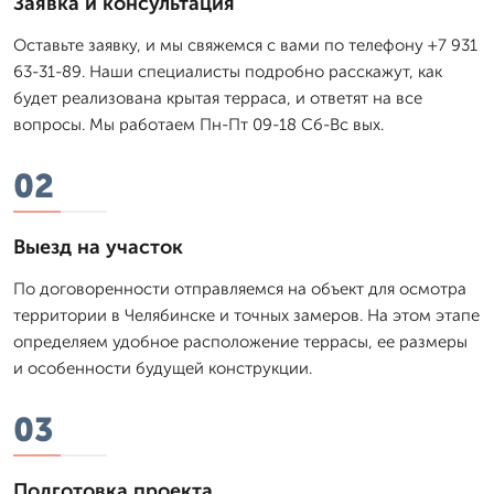
Заявка и консультация
Оставьте заявку, и мы свяжемся с вами по телефону +7 931
63-31-89. Наши специалисты подробно расскажут, как
будет реализована крытая терраса, и ответят на все
вопросы. Мы работаем Пн-Пт 09-18 Сб-Вс вых.
02
Выезд на участок
По договоренности отправляемся на объект для осмотра
территории в Челябинске и точных замеров. На этом этапе
определяем удобное расположение террасы, ее размеры
и особенности будущей конструкции.
03
Подготовка проекта