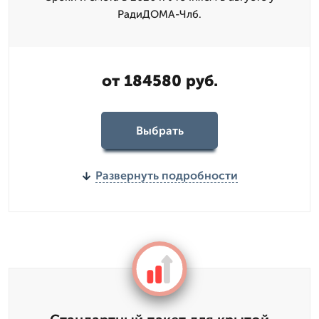
РадиДОМА-Члб.
от 184580 руб.
Выбрать
Развернуть подробности