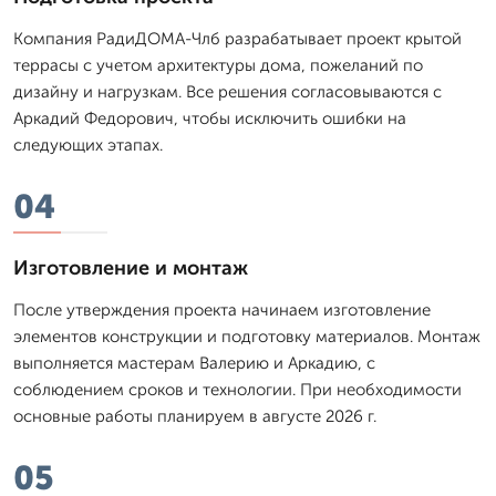
Компания РадиДОМА-Члб разрабатывает проект крытой
террасы с учетом архитектуры дома, пожеланий по
дизайну и нагрузкам. Все решения согласовываются с
Аркадий Федорович, чтобы исключить ошибки на
следующих этапах.
04
Изготовление и монтаж
После утверждения проекта начинаем изготовление
элементов конструкции и подготовку материалов. Монтаж
выполняется мастерам Валерию и Аркадию, с
соблюдением сроков и технологии. При необходимости
основные работы планируем в августе 2026 г.
05