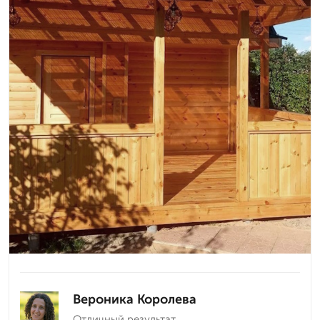
Вероника Королева
Отличный результат