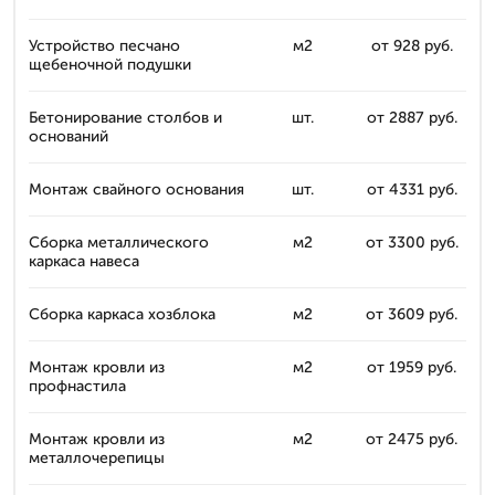
Устройство песчано
м2
от 928 руб.
щебеночной подушки
Бетонирование столбов и
шт.
от 2887 руб.
оснований
Монтаж свайного основания
шт.
от 4331 руб.
Сборка металлического
м2
от 3300 руб.
каркаса навеса
Сборка каркаса хозблока
м2
от 3609 руб.
Монтаж кровли из
м2
от 1959 руб.
профнастила
Монтаж кровли из
м2
от 2475 руб.
металлочерепицы