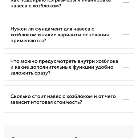
навеса с хозблоком?
Нужен ли фундамент для навеса с
хозблоком и какие варианты основания
применяются?
Что можно предусмотреть внутри хозблока
и какие дополнительные функции удобно
заложить сразу?
Сколько стоит навес с хозблоком и от чего
зависит итоговая стоимость?