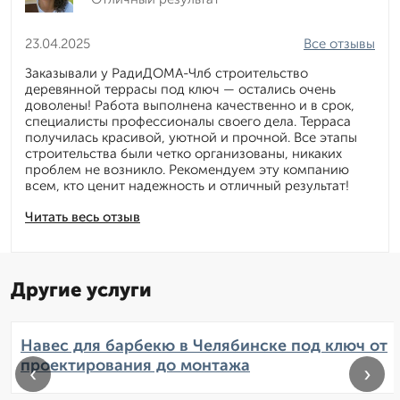
23.04.2025
Все отзывы
Заказывали у РадиДОМА-Члб строительство
деревянной террасы под ключ — остались очень
доволены! Работа выполнена качественно и в срок,
специалисты профессионалы своего дела. Терраса
получилась красивой, уютной и прочной. Все этапы
строительства были четко организованы, никаких
проблем не возникло. Рекомендуем эту компанию
всем, кто ценит надежность и отличный результат!
Читать весь отзыв
Другие услуги
Навес для барбекю в Челябинске под ключ от
проектирования до монтажа
‹
›