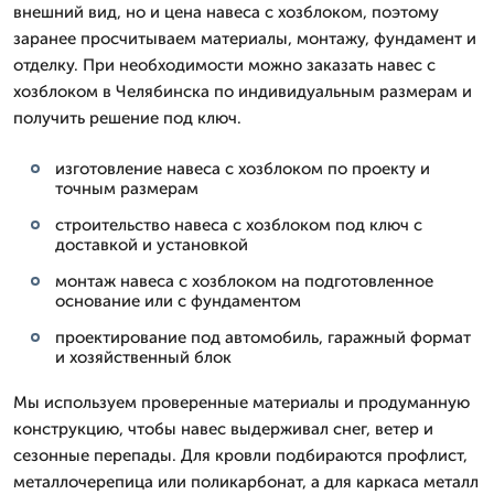
внешний вид, но и цена навеса с хозблоком, поэтому
заранее просчитываем материалы, монтажу, фундамент и
отделку. При необходимости можно заказать навес с
хозблоком в Челябинска по индивидуальным размерам и
получить решение под ключ.
изготовление навеса с хозблоком по проекту и
точным размерам
строительство навеса с хозблоком под ключ с
доставкой и установкой
монтаж навеса с хозблоком на подготовленное
основание или с фундаментом
проектирование под автомобиль, гаражный формат
и хозяйственный блок
Мы используем проверенные материалы и продуманную
конструкцию, чтобы навес выдерживал снег, ветер и
сезонные перепады. Для кровли подбираются профлист,
металлочерепица или поликарбонат, а для каркаса металл