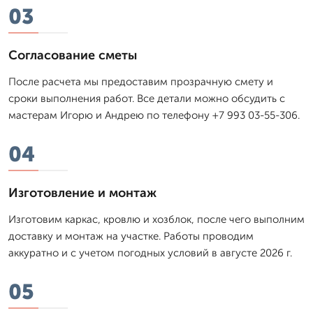
03
Согласование сметы
После расчета мы предоставим прозрачную смету и
сроки выполнения работ. Все детали можно обсудить с
мастерам Игорю и Андрею по телефону +7 993 03-55-306.
04
Изготовление и монтаж
Изготовим каркас, кровлю и хозблок, после чего выполним
доставку и монтаж на участке. Работы проводим
аккуратно и с учетом погодных условий в августе 2026 г.
05