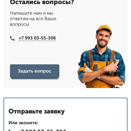
Остались вопросы?
Напишите нам и мы
ответим на все Ваши
вопросы
+7 993 03-55-306
Задать вопрос
Отправьте заявку
Или звоните: