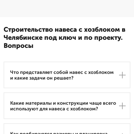
Строительство навеса с хозблоком в
Челябинске под ключ и по проекту.
Вопросы
Что представляет собой навес с хозблоком
и какие задачи он решает?
Какие материалы и конструкции чаще всего
используют для навеса с хозблоком?
Как подбираются размеры и планировка