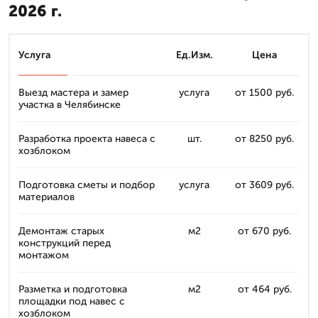
2026 г.
Услуга
Ед.Изм.
Цена
Выезд мастера и замер
услуга
от 1500 руб.
участка в Челябинске
Разработка проекта навеса с
шт.
от 8250 руб.
хозблоком
Подготовка сметы и подбор
услуга
от 3609 руб.
материалов
Демонтаж старых
м2
от 670 руб.
конструкций перед
монтажом
Разметка и подготовка
м2
от 464 руб.
площадки под навес с
хозблоком