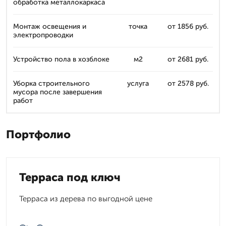
обработка металлокаркаса
Монтаж освещения и
точка
от 1856 руб.
электропроводки
Устройство пола в хозблоке
м2
от 2681 руб.
Уборка строительного
услуга
от 2578 руб.
мусора после завершения
работ
Портфолио
Терраса под ключ
Терраса из дерева по выгодной цене