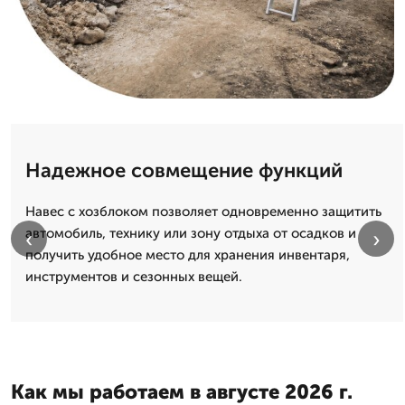
Надежное совмещение функций
Навес с хозблоком позволяет одновременно защитить
автомобиль, технику или зону отдыха от осадков и
‹
›
получить удобное место для хранения инвентаря,
инструментов и сезонных вещей.
Как мы работаем в августе 2026 г.