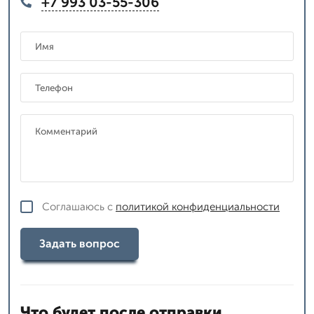
+7 993 03-55-306
Соглашаюсь с
политикой конфиденциальности
Задать вопрос
Что будет после отправки