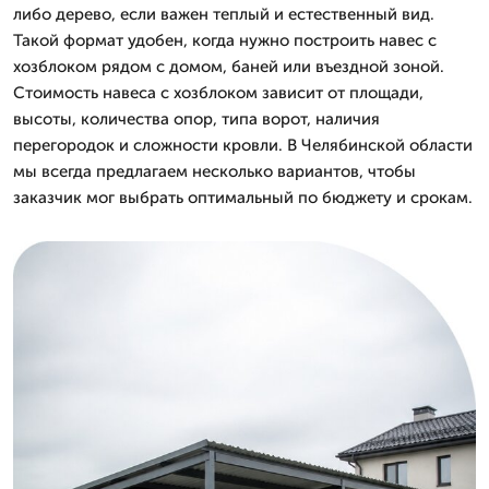
либо дерево, если важен теплый и естественный вид.
Такой формат удобен, когда нужно построить навес с
хозблоком рядом с домом, баней или въездной зоной.
Стоимость навеса с хозблоком зависит от площади,
высоты, количества опор, типа ворот, наличия
перегородок и сложности кровли. В Челябинской области
мы всегда предлагаем несколько вариантов, чтобы
заказчик мог выбрать оптимальный по бюджету и срокам.