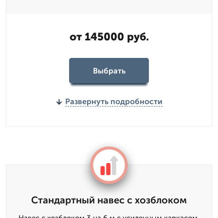
от 145000 руб.
Выбрать
Развернуть подробности
Стандартный навес с хозблоком