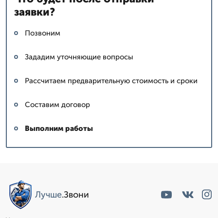
заявки?
Позвоним
Зададим уточняющие вопросы
Рассчитаем предварительную стоимость и сроки
Составим договор
Выполним работы
Лучше
.Звони