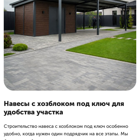
Навесы с хозблоком под ключ для
удобства участка
Строительство навеса с хозблоком под ключ особенно
удобно, когда нужен один подрядчик на все этапы. Мы