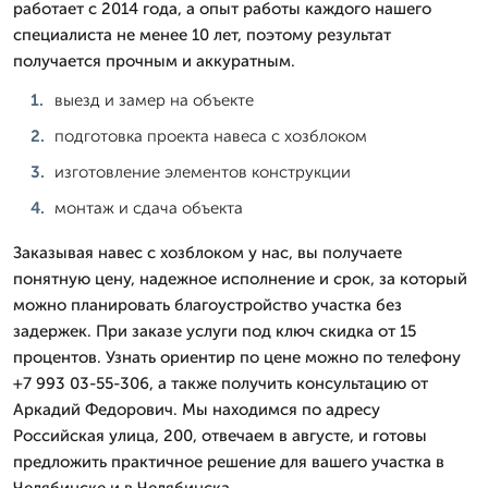
работает с 2014 года, а опыт работы каждого нашего
специалиста не менее 10 лет, поэтому результат
получается прочным и аккуратным.
выезд и замер на объекте
подготовка проекта навеса с хозблоком
изготовление элементов конструкции
монтаж и сдача объекта
Заказывая навес с хозблоком у нас, вы получаете
понятную цену, надежное исполнение и срок, за который
можно планировать благоустройство участка без
задержек. При заказе услуги под ключ скидка от 15
процентов. Узнать ориентир по цене можно по телефону
+7 993 03-55-306, а также получить консультацию от
Аркадий Федорович. Мы находимся по адресу
Российская улица, 200, отвечаем в августе, и готовы
предложить практичное решение для вашего участка в
Челябинске и в Челябинска.