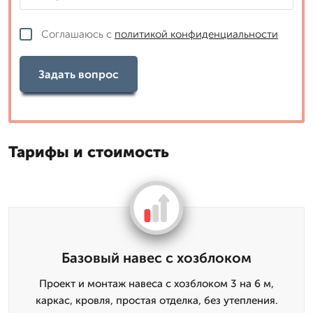
Соглашаюсь с
политикой конфиденциальности
Задать вопрос
Тарифы и стоимость
Базовый навес с хозблоком
Проект и монтаж навеса с хозблоком 3 на 6 м,
каркас, кровля, простая отделка, без утепления.