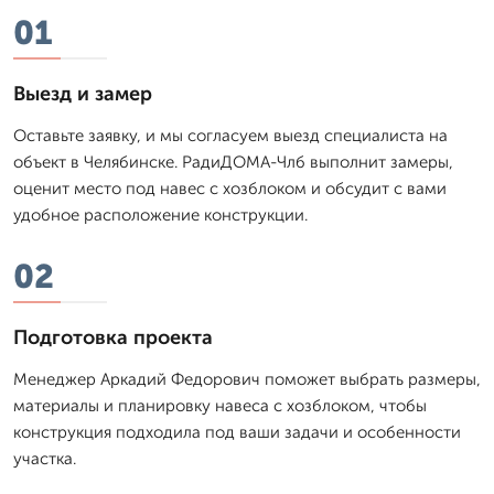
01
Выезд и замер
Оставьте заявку, и мы согласуем выезд специалиста на
объект в Челябинске. РадиДОМА-Члб выполнит замеры,
оценит место под навес с хозблоком и обсудит с вами
удобное расположение конструкции.
02
Подготовка проекта
Менеджер Аркадий Федорович поможет выбрать размеры,
материалы и планировку навеса с хозблоком, чтобы
конструкция подходила под ваши задачи и особенности
участка.