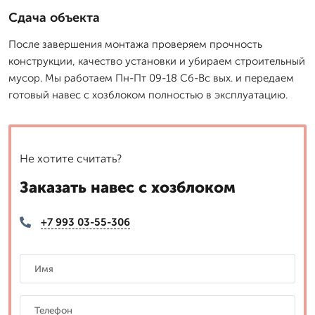
Сдача объекта
После завершения монтажа проверяем прочность
конструкции, качество установки и убираем строительный
мусор. Мы работаем Пн-Пт 09-18 Сб-Вс вых. и передаем
готовый навес с хозблоком полностью в эксплуатацию.
Не хотите считать?
Заказать навес с хозблоком
+7 993 03-55-306