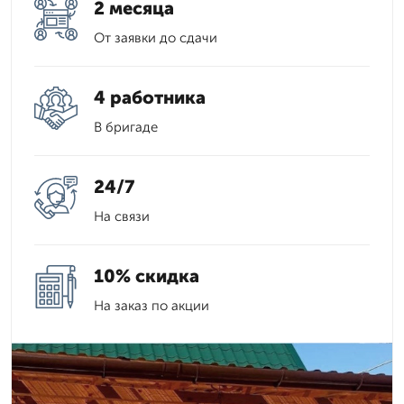
2 месяца
От заявки до сдачи
4 работника
В бригаде
24/7
На связи
10% скидка
На заказ по акции