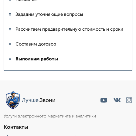
Зададим уточняющие вопросы
Рассчитаем предварительную стоимость и сроки
Составим договор
Выполним работы
Лучше
.Звони
Услуги электронного маркетинга и аналитики
Контакты