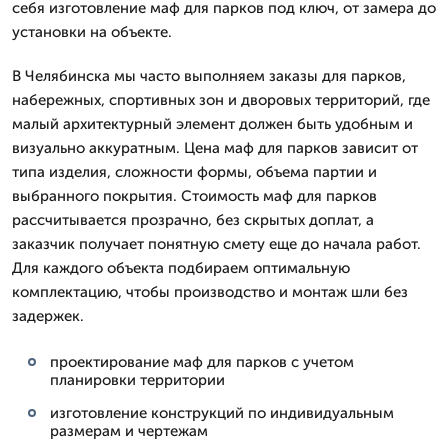
себя изготовление маф для парков под ключ, от замера до
установки на объекте.
В Челябинска мы часто выполняем заказы для парков,
набережных, спортивных зон и дворовых территорий, где
малый архитектурный элемент должен быть удобным и
визуально аккуратным. Цена маф для парков зависит от
типа изделия, сложности формы, объема партии и
выбранного покрытия. Стоимость маф для парков
рассчитывается прозрачно, без скрытых доплат, а
заказчик получает понятную смету еще до начала работ.
Для каждого объекта подбираем оптимальную
комплектацию, чтобы производство и монтаж шли без
задержек.
проектирование маф для парков с учетом
планировки территории
изготовление конструкций по индивидуальным
размерам и чертежам