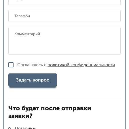
Соглашаюсь с
политикой конфиденциальности
Задать вопрос
Что будет после отправки
заявки?
Позвоним