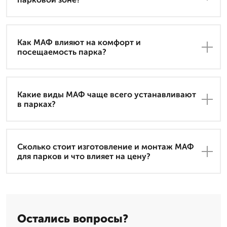
Как МАФ влияют на комфорт и
посещаемость парка?
Какие виды МАФ чаще всего устанавливают
в парках?
Сколько стоит изготовление и монтаж МАФ
для парков и что влияет на цену?
Остались вопросы?