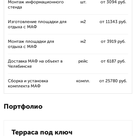
Монтаж информационного
шт.
от 3094 руб.
стенда
Изготовление площадки для
м2
от 11343 руб.
отдыха с МАФ
Монтаж площадки для
м2
от 3919 руб.
отдыха с МАФ
Доставка МАФ на объект в
рейс
от 6187 руб.
Челябинске
Сборка и установка
компл.
от 25780 руб.
комплекта МАФ
Портфолио
Терраса под ключ