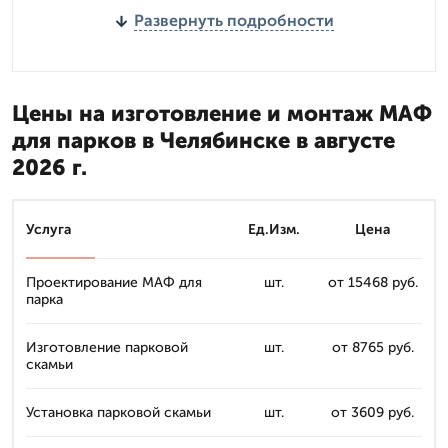
Развернуть подробности
Цены на изготовление и монтаж МАФ
для парков в Челябинске в августе
2026 г.
Услуга
Ед.Изм.
Цена
Проектирование МАФ для
шт.
от 15468 руб.
парка
Изготовление парковой
шт.
от 8765 руб.
скамьи
Установка парковой скамьи
шт.
от 3609 руб.