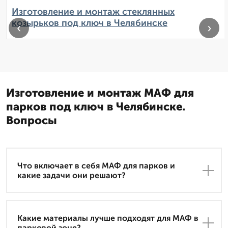
Изготовление и монтаж стеклянных
козырьков под ключ в Челябинске
‹
›
Изготовление и монтаж МАФ для
парков под ключ в Челябинске.
Вопросы
Что включает в себя МАФ для парков и
какие задачи они решают?
Какие материалы лучше подходят для МАФ в
парковой зоне?