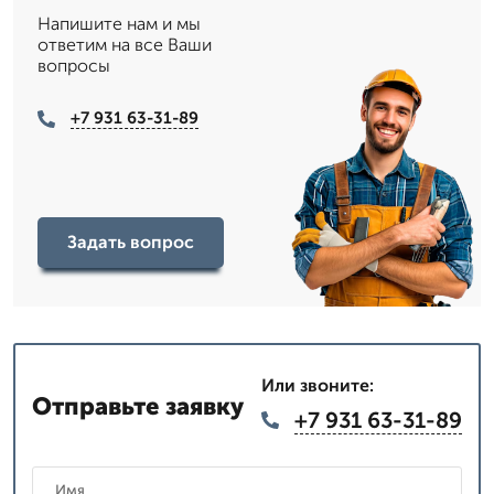
Напишите нам и мы
ответим на все Ваши
вопросы
+7 931 63-31-89
Задать вопрос
Или звоните:
Отправьте заявку
+7 931 63-31-89