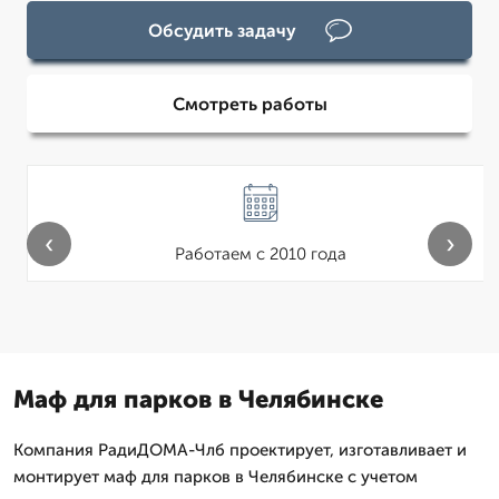
Обсудить задачу
Смотреть работы
‹
›
Работаем с 2010 года
Маф для парков в Челябинске
Компания РадиДОМА-Члб проектирует, изготавливает и
монтирует маф для парков в Челябинске с учетом