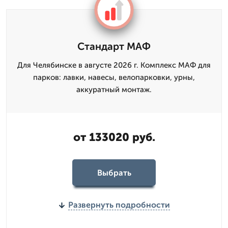
Стандарт МАФ
Для Челябинске в августе 2026 г. Комплекс МАФ для
парков: лавки, навесы, велопарковки, урны,
аккуратный монтаж.
от 133020 руб.
Выбрать
Развернуть подробности