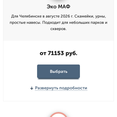
Эко МАФ
Для Челябинске в августе 2026 г. Скамейки, урны,
простые навесы. Подходит для небольших парков и
скверов.
от 71153 руб.
Выбрать
Развернуть подробности