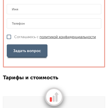
Соглашаюсь с
политикой конфиденциальности
Задать вопрос
Тарифы и стоимость