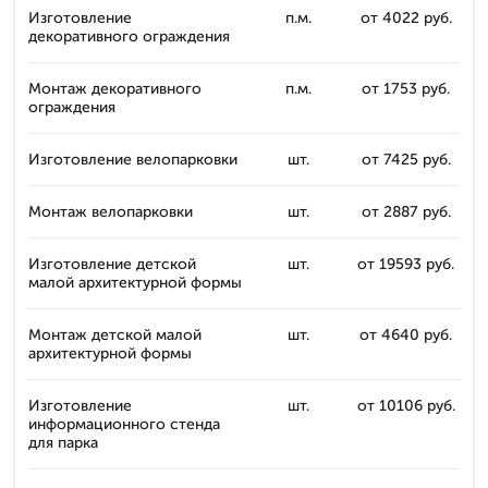
Изготовление
п.м.
от 4022 руб.
декоративного ограждения
Монтаж декоративного
п.м.
от 1753 руб.
ограждения
Изготовление велопарковки
шт.
от 7425 руб.
Монтаж велопарковки
шт.
от 2887 руб.
Изготовление детской
шт.
от 19593 руб.
малой архитектурной формы
Монтаж детской малой
шт.
от 4640 руб.
архитектурной формы
Изготовление
шт.
от 10106 руб.
информационного стенда
для парка