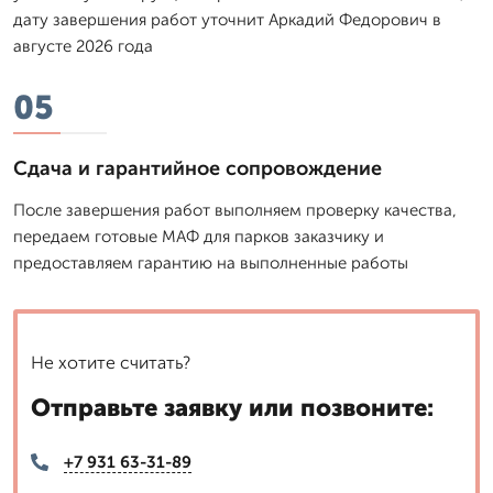
дату завершения работ уточнит Аркадий Федорович в
августе 2026 года
05
Сдача и гарантийное сопровождение
После завершения работ выполняем проверку качества,
передаем готовые МАФ для парков заказчику и
предоставляем гарантию на выполненные работы
Не хотите считать?
Отправьте заявку или позвоните:
+7 931 63-31-89