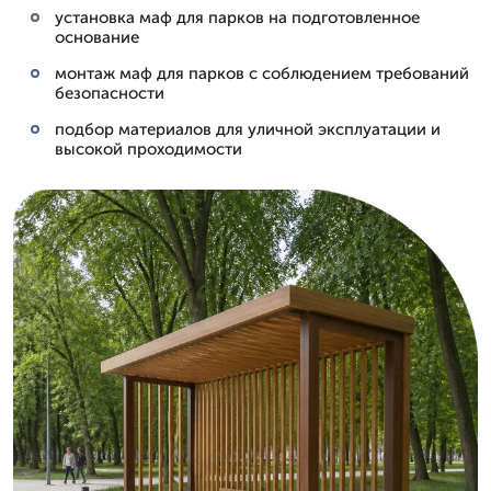
установка маф для парков на подготовленное
основание
монтаж маф для парков с соблюдением требований
безопасности
подбор материалов для уличной эксплуатации и
высокой проходимости