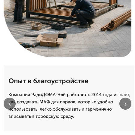
Опыт в благоустройстве
Компания РадиДОМА-Члб работает с 2014 года и знает,
как создавать МАФ для парков, которые удобно
‹
›
использовать, легко обслуживать и гармонично
вписывать в городскую среду.