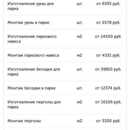
Изготовление урны для
шт.
от 6393 руб.
парка
Монтаж урны в парке
шт.
от 2578 руб.
Изготовление паркового
м2
от 14500 руб.
навеса
Монтаж паркового навеса
м2
от 4331 руб.
Изготовление беседки для
шт.
от 59810 руб.
парка
Монтаж беседки в парке
шт.
от 12374 руб.
Изготовление перголы для
м2
от 10106 руб.
парка
Монтаж перголы
м2
от 3300 руб.