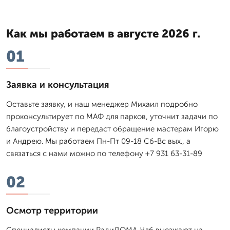
Как мы работаем в августе 2026 г.
01
Заявка и консультация
Оставьте заявку, и наш менеджер Михаил подробно
проконсультирует по МАФ для парков, уточнит задачи по
благоустройству и передаст обращение мастерам Игорю
и Андрею. Мы работаем Пн-Пт 09-18 Сб-Вс вых., а
связаться с нами можно по телефону +7 931 63-31-89
02
Осмотр территории
Специалисты компании РадиДОМА-Члб выезжают на