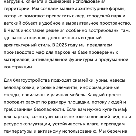
нагрузки, климата и сценариев использования
территории. Мы создаем малые архитектурные формы,
которые помогают превратить сквер, городской парк и
детский объект в удобное и выразительное пространство.
В Челябинск такие решения особенно востребованы там,
где важны порядок, долговечность и единый
архитектурный стиль. В 2025 году мы предлагаем
производство маф для парков на базе проверенных
материалов, антивандальной фурнитуры и продуманной
конструкции.
Для благоустройства подходят скамейки, урны, навесы,
велопарковки, игровые элементы, информационные
стенды, павильоны и уличная мебель. Каждый проект
проходит расчет по размеру площадки, потоку людей и
требованиям безопасности. Если вам нужно купить маф
для парков, важно учитывать не только внешний вид, но и
ресурс эксплуатации, устойчивость к влаге, перепадам
температуры и активному использованию. Мы берем на