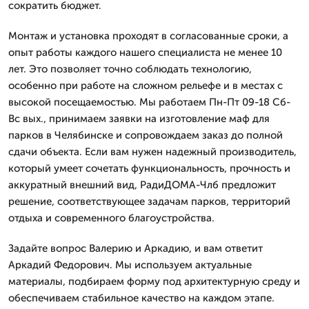
сократить бюджет.
Монтаж и установка проходят в согласованные сроки, а
опыт работы каждого нашего специалиста не менее 10
лет. Это позволяет точно соблюдать технологию,
особенно при работе на сложном рельефе и в местах с
высокой посещаемостью. Мы работаем Пн-Пт 09-18 Сб-
Вс вых., принимаем заявки на изготовление маф для
парков в Челябинске и сопровождаем заказ до полной
сдачи объекта. Если вам нужен надежный производитель,
который умеет сочетать функциональность, прочность и
аккуратный внешний вид, РадиДОМА-Члб предложит
решение, соответствующее задачам парков, территорий
отдыха и современного благоустройства.
Задайте вопрос Валерию и Аркадию, и вам ответит
Аркадий Федорович. Мы используем актуальные
материалы, подбираем форму под архитектурную среду и
обеспечиваем стабильное качество на каждом этапе.