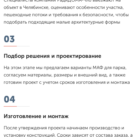
объект в Челябинске, оценивают особенности участка,
пешеходные потоки и требования к безопасности, чтобы
подобрать подходящие малые архитектурные формы
03
Подбор решения и проектирование
На этом этапе мы предлагаем варианты МАФ для парка,
согласуем материалы, размеры и внешний вид, а также
готовим проект с учетом сроков изготовления и монтажа
04
Изготовление и монтаж
После утверждения проекта начинаем производство и
установку конструкций. Сроки зависят от состава заказа, а