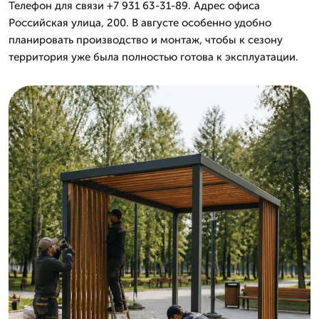
Телефон для связи +7 931 63-31-89. Адрес офиса
Российская улица, 200. В августе особенно удобно
планировать производство и монтаж, чтобы к сезону
территория уже была полностью готова к эксплуатации.