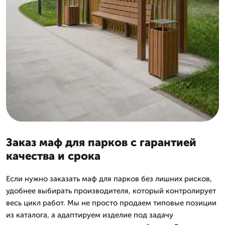
Заказ маф для парков с гарантией
качества и срока
Если нужно заказать маф для парков без лишних рисков,
удобнее выбирать производителя, который контролирует
весь цикл работ. Мы не просто продаем типовые позиции
из каталога, а адаптируем изделие под задачу