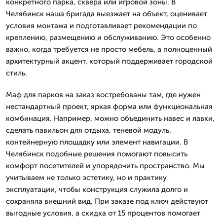
конкретного парка, сквера или игровой зоны. В
Челябинск наша бригада выезжает на объект, оценивает
условия монтажа и подготавливает рекомендации по
креплению, размещению и обслуживанию. Это особенно
важно, когда требуется не просто мебель, а полноценный
архитектурный акцент, который поддерживает городской
стиль.
Маф для парков на заказ востребованы там, где нужен
нестандартный проект, яркая форма или функциональная
комбинация. Например, можно объединить навес и лавки,
сделать павильон для отдыха, теневой модуль,
контейнерную площадку или элемент навигации. В
Челябинск подобные решения помогают повысить
комфорт посетителей и упорядочить пространство. Мы
учитываем не только эстетику, но и практику
эксплуатации, чтобы конструкция служила долго и
сохраняла внешний вид. При заказе под ключ действуют
выгодные условия, а скидка от 15 процентов помогает