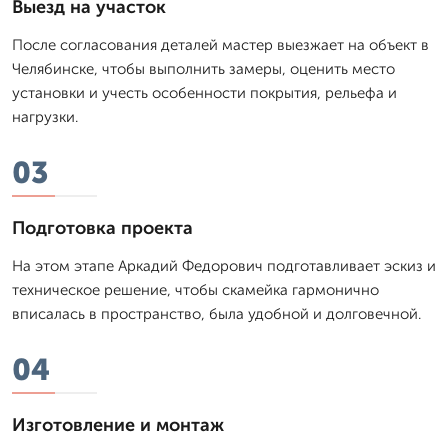
Выезд на участок
После согласования деталей мастер выезжает на объект в
Челябинске, чтобы выполнить замеры, оценить место
установки и учесть особенности покрытия, рельефа и
нагрузки.
03
Подготовка проекта
На этом этапе Аркадий Федорович подготавливает эскиз и
техническое решение, чтобы скамейка гармонично
вписалась в пространство, была удобной и долговечной.
04
Изготовление и монтаж