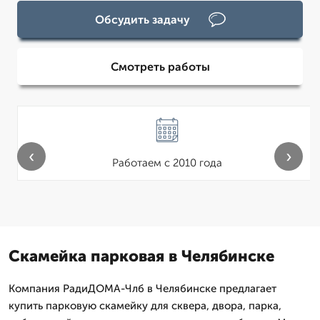
Обсудить задачу
Смотреть работы
‹
›
Работаем с 2010 года
Скамейка парковая в Челябинске
Компания РадиДОМА-Члб в Челябинске предлагает
купить парковую скамейку для сквера, двора, парка,