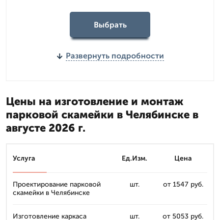
Выбрать
Развернуть подробности
Цены на изготовление и монтаж
парковой скамейки в Челябинске в
августе 2026 г.
Услуга
Ед.Изм.
Цена
Проектирование парковой
шт.
от 1547 руб.
скамейки в Челябинске
Изготовление каркаса
шт.
от 5053 руб.