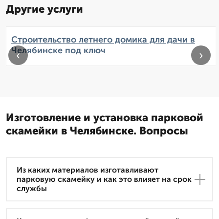
Другие услуги
Строительство летнего домика для дачи в
Челябинске под ключ
‹
›
Изготовление и установка парковой
скамейки в Челябинске. Вопросы
Из каких материалов изготавливают
парковую скамейку и как это влияет на срок
службы