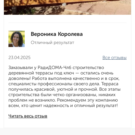
Вероника Королева
Отличный результат
23.04.2025
Все отзывы
Заказывали у РадиДОМА-Члб строительство
деревянной террасы под ключ — остались очень
доволены! Работа выполнена качественно и в срок,
специалисты профессионалы своего дела. Терраса
получилась красивой, уютной и прочной. Все этапы
строительства были четко организованы, никаких
проблем не возникло. Рекомендуем эту компанию
всем, кто ценит надежность и отличный результат!
Читать весь отзыв