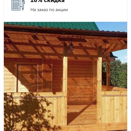
10% скидка
На заказ по акции