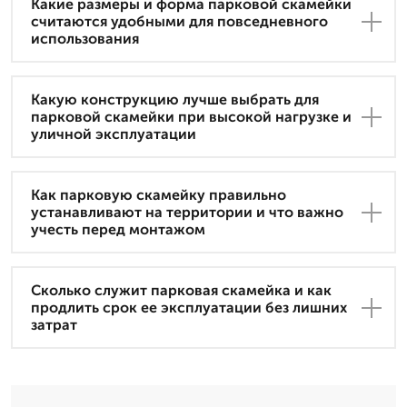
Какие размеры и форма парковой скамейки
считаются удобными для повседневного
использования
Какую конструкцию лучше выбрать для
парковой скамейки при высокой нагрузке и
уличной эксплуатации
Как парковую скамейку правильно
устанавливают на территории и что важно
учесть перед монтажом
Сколько служит парковая скамейка и как
продлить срок ее эксплуатации без лишних
затрат