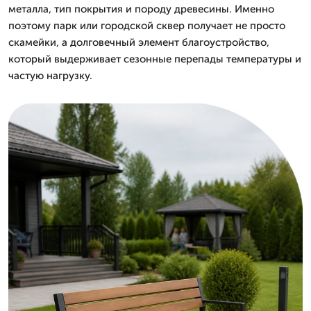
металла, тип покрытия и породу древесины. Именно
поэтому парк или городской сквер получает не просто
скамейки, а долговечный элемент благоустройство,
который выдерживает сезонные перепады температуры и
частую нагрузку.