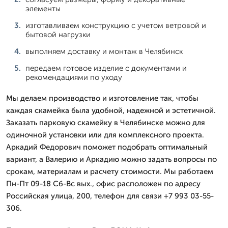
элементы
изготавливаем конструкцию с учетом ветровой и
бытовой нагрузки
выполняем доставку и монтаж в Челябинск
передаем готовое изделие с документами и
рекомендациями по уходу
Мы делаем производство и изготовление так, чтобы
каждая скамейка была удобной, надежной и эстетичной.
Заказать парковую скамейку в Челябинске можно для
одиночной установки или для комплексного проекта.
Аркадий Федорович поможет подобрать оптимальный
вариант, а Валерию и Аркадию можно задать вопросы по
срокам, материалам и расчету стоимости. Мы работаем
Пн-Пт 09-18 Сб-Вс вых., офис расположен по адресу
Российская улица, 200, телефон для связи +7 993 03-55-
306.