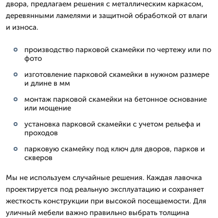
двора, предлагаем решения с металлическим каркасом,
деревянными ламелями и защитной обработкой от влаги
и износа.
производство парковой скамейки по чертежу или по
фото
изготовление парковой скамейки в нужном размере
и длине в мм
монтаж парковой скамейки на бетонное основание
или мощение
установка парковой скамейки с учетом рельефа и
проходов
парковую скамейку под ключ для дворов, парков и
скверов
Мы не используем случайные решения. Каждая лавочка
проектируется под реальную эксплуатацию и сохраняет
жесткость конструкции при высокой посещаемости. Для
уличный мебели важно правильно выбрать толщина