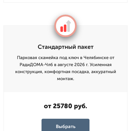
Стандартный пакет
Парковая скамейка под ключ в Челябинске от
РадиДОМА-Члб в августе 2026 г. Усиленная
конструкция, комфортная посадка, аккуратный
монтаж.
от 25780 руб.
Выбрать