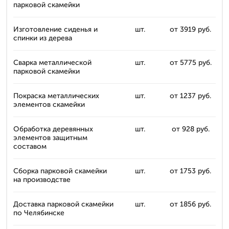
парковой скамейки
Изготовление сиденья и
шт.
от 3919 руб.
спинки из дерева
Сварка металлической
шт.
от 5775 руб.
парковой скамейки
Покраска металлических
шт.
от 1237 руб.
элементов скамейки
Обработка деревянных
шт.
от 928 руб.
элементов защитным
составом
Сборка парковой скамейки
шт.
от 1753 руб.
на производстве
Доставка парковой скамейки
шт.
от 1856 руб.
по Челябинске