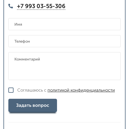
+7 993 03-55-306
Соглашаюсь с
политикой конфиденциальности
Задать вопрос