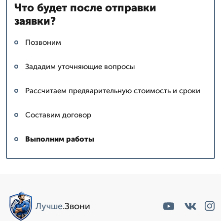
Что будет после отправки
заявки?
Позвоним
Зададим уточняющие вопросы
Рассчитаем предварительную стоимость и сроки
Составим договор
Выполним работы
Лучше
.Звони