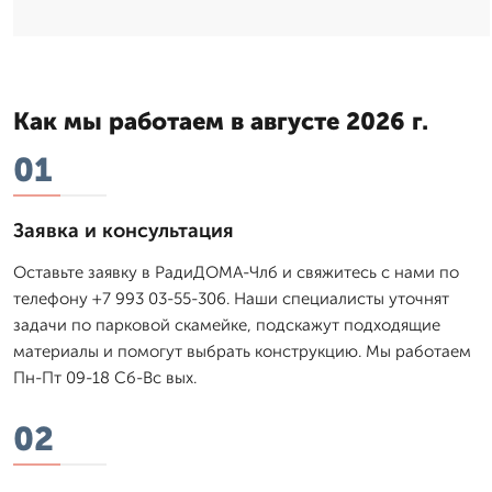
Как мы работаем в августе 2026 г.
01
Заявка и консультация
Оставьте заявку в РадиДОМА-Члб и свяжитесь с нами по
телефону +7 993 03-55-306. Наши специалисты уточнят
задачи по парковой скамейке, подскажут подходящие
материалы и помогут выбрать конструкцию. Мы работаем
Пн-Пт 09-18 Сб-Вс вых.
02