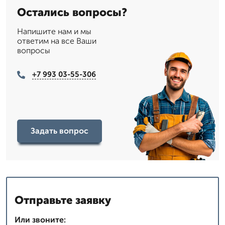
Остались вопросы?
Напишите нам и мы
ответим на все Ваши
вопросы
+7 993 03-55-306
Задать вопрос
Отправьте заявку
Или звоните: