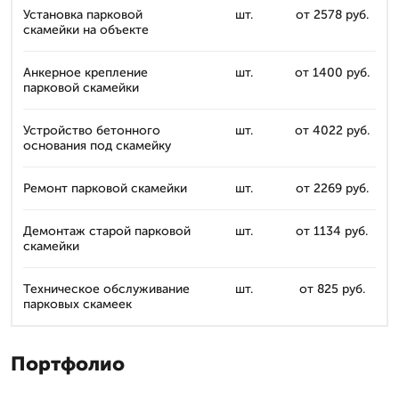
Установка парковой
шт.
от 2578 руб.
скамейки на объекте
Анкерное крепление
шт.
от 1400 руб.
парковой скамейки
Устройство бетонного
шт.
от 4022 руб.
основания под скамейку
Ремонт парковой скамейки
шт.
от 2269 руб.
Демонтаж старой парковой
шт.
от 1134 руб.
скамейки
Техническое обслуживание
шт.
от 825 руб.
парковых скамеек
Портфолио