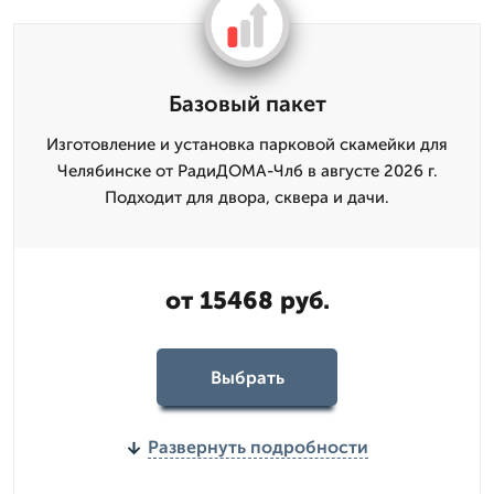
Базовый пакет
Изготовление и установка парковой скамейки для
Челябинске от РадиДОМА-Члб в августе 2026 г.
Подходит для двора, сквера и дачи.
от 15468 руб.
Выбрать
Развернуть подробности