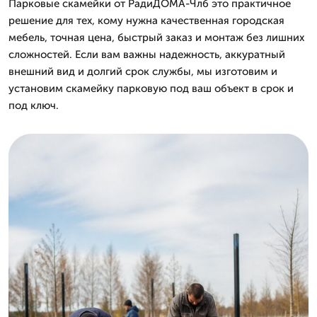
Парковые скамейки от РадиДОМА-Члб это практичное
решение для тех, кому нужна качественная городская
мебель, точная цена, быстрый заказ и монтаж без лишних
сложностей. Если вам важны надежность, аккуратный
внешний вид и долгий срок службы, мы изготовим и
установим скамейку парковую под ваш объект в срок и
под ключ.