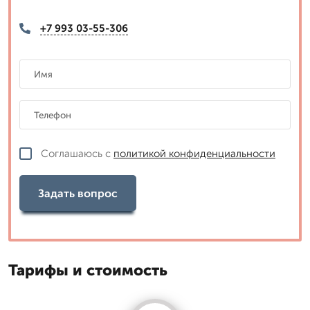
+7 993 03-55-306
Соглашаюсь с
политикой конфиденциальности
Задать вопрос
Тарифы и стоимость