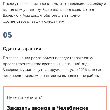
После утверждения проекта мы изготавливаем скамейку и
выполняем установку. Все работы согласовываются
Валерию и Аркадию, чтобы результат точно
соответствовал вашим ожиданиям.
05
Сдача и гарантия
По завершении работ объект передается заказчику,
проверяется качество крепления и внешний вид.
Завершить установку планируем в августе 2026 г., после
чего предоставляем гарантию на выполненные работы.
Не хотите считать?
Заказать звонок в Челябинске