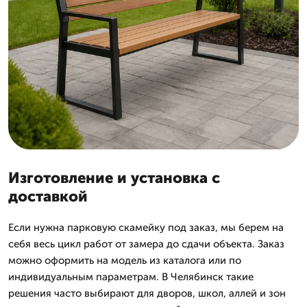
Изготовление и установка с
доставкой
Если нужна парковую скамейку под заказ, мы берем на
себя весь цикл работ от замера до сдачи объекта. Заказ
можно оформить на модель из каталога или по
индивидуальным параметрам. В Челябинск такие
решения часто выбирают для дворов, школ, аллей и зон