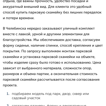
отдыха, где важны прочность, удобство посадки и
аккуратный внешний вид. Для клиента это удобный
способ купить парковую скамейку без лишних переделок
и потери времени.
В Челябинска нередко заказывают уличный комплект
вместе с лавкой, урной и другими элементами для
благоустройства. Мы обеспечиваем доставка, согласуем
форму сиденья, наличие спинки, способ крепления и цвет
покрытия. По запросу выполняем монтаж парковой
скамейки и установка парковой скамейки на объекте,
чтобы изделие сразу было готово к использованию. Цена
зависит от выбранного материала, сложности опор,
размеров и объема партии, а окончательная стоимость
парковой скамейки рассчитывается после согласования
проекта.
подбираем модель под парк, двор, сквер или
садовый участок
согласуем размеры, форму и декоративные