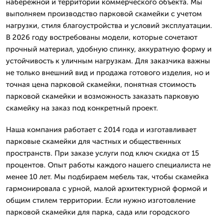
набережной и территории коммерческого объекта. Мы
выполняем производство парковой скамейки с учетом
нагрузки, стиля благоустройства и условий эксплуатации.
В 2026 году востребованы модели, которые сочетают
прочный материал, удобную спинку, аккуратную форму и
устойчивость к уличным нагрузкам. Для заказчика важны
не только внешний вид и продажа готового изделия, но и
точная цена парковой скамейки, понятная стоимость
парковой скамейки и возможность заказать парковую
скамейку на заказ под конкретный проект.
Наша компания работает с 2014 года и изготавливает
парковые скамейки для частных и общественных
пространств. При заказе услуги под ключ скидка от 15
процентов. Опыт работы каждого нашего специалиста не
менее 10 лет. Мы подбираем мебель так, чтобы скамейка
гармонировала с урной, малой архитектурной формой и
общим стилем территории. Если нужно изготовление
парковой скамейки для парка, сада или городского