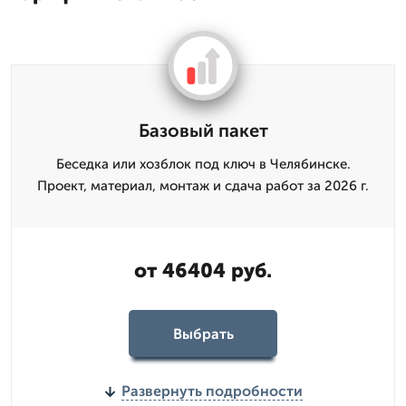
Базовый пакет
Беседка или хозблок под ключ в Челябинске.
Проект, материал, монтаж и сдача работ за 2026 г.
от 46404 руб.
Выбрать
Развернуть подробности