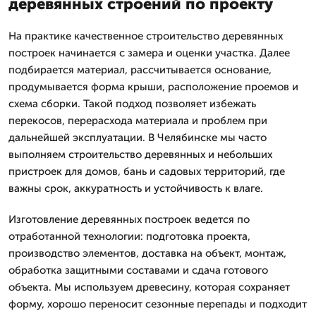
деревянных строений по проекту
На практике качественное строительство деревянных
построек начинается с замера и оценки участка. Далее
подбирается материал, рассчитывается основание,
продумывается форма крыши, расположение проемов и
схема сборки. Такой подход позволяет избежать
перекосов, перерасхода материала и проблем при
дальнейшей эксплуатации. В Челябинске мы часто
выполняем строительство деревянных и небольших
пристроек для домов, бань и садовых территорий, где
важны срок, аккуратность и устойчивость к влаге.
Изготовление деревянных построек ведется по
отработанной технологии: подготовка проекта,
производство элементов, доставка на объект, монтаж,
обработка защитными составами и сдача готового
объекта. Мы используем древесину, которая сохраняет
форму, хорошо переносит сезонные перепады и подходит