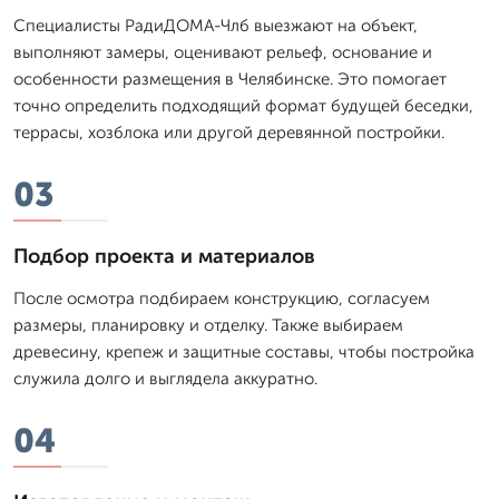
Специалисты РадиДОМА-Члб выезжают на объект,
выполняют замеры, оценивают рельеф, основание и
особенности размещения в Челябинске. Это помогает
точно определить подходящий формат будущей беседки,
террасы, хозблока или другой деревянной постройки.
03
Подбор проекта и материалов
После осмотра подбираем конструкцию, согласуем
размеры, планировку и отделку. Также выбираем
древесину, крепеж и защитные составы, чтобы постройка
служила долго и выглядела аккуратно.
04