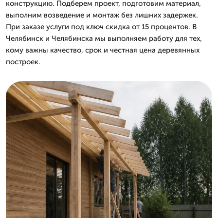
конструкцию. Подберем проект, подготовим материал,
выполним возведение и монтаж без лишних задержек.
При заказе услуги под ключ скидка от 15 процентов. В
Челябинск и Челябинска мы выполняем работу для тех,
кому важны качество, срок и честная цена деревянных
построек.