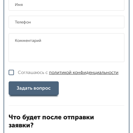
Соглашаюсь с
политикой конфиденциальности
Задать вопрос
Что будет после отправки
заявки?