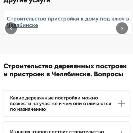
Другие услуги
Строительство пристройки к дому под ключ в
Челябинске
‹
›
Строительство деревянных построек
и пристроек в Челябинске. Вопросы
Какие деревянные постройки можно
возвести на участке и чем они отличаются
по назначению
Из каких этапов состоит строительство