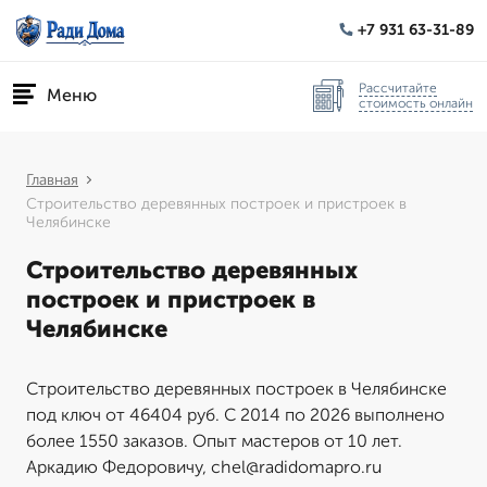
+7 931 63-31-89
Рассчитайте
Меню
стоимость онлайн
Главная
Строительство деревянных построек и пристроек в
Челябинске
Строительство деревянных
построек и пристроек в
Челябинске
Строительство деревянных построек в Челябинске
под ключ от 46404 руб. С 2014 по 2026 выполнено
более 1550 заказов. Опыт мастеров от 10 лет.
Аркадию Федоровичу, chel@radidomapro.ru