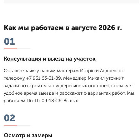
Как мы работаем в августе 2026 г.
01
Консультация и выезд на участок
Оставьте заявку нашим мастерам Игорю и Андрею по
телефону +7 931 63-31-89. Менеджер Михаил уточнит
задачи по строительству деревянных построек, согласует
удобное время выезда и расскажет о вариантах работ. Мы
работаем Пн-Пт 09-18 Сб-Вс вых.
02
Осмотр и замеры