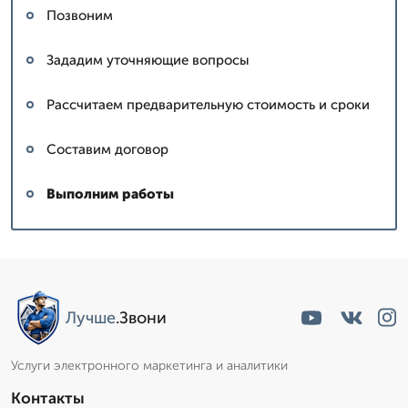
Позвоним
Зададим уточняющие вопросы
Рассчитаем предварительную стоимость и сроки
Составим договор
Выполним работы
Лучше
.Звони
Услуги электронного маркетинга и аналитики
Контакты