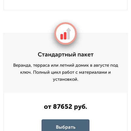
Стандартный пакет
Веранда, терраса или летний домик в августе под
ключ. Полный цикл работ с материалами и
установкой.
от 87652 руб.
Выбрать