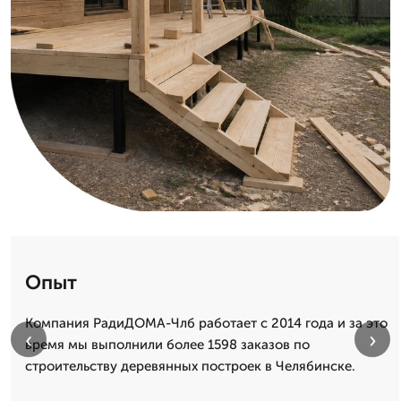
Опыт
Компания РадиДОМА-Члб работает с 2014 года и за это
‹
›
время мы выполнили более 1598 заказов по
строительству деревянных построек в Челябинске.