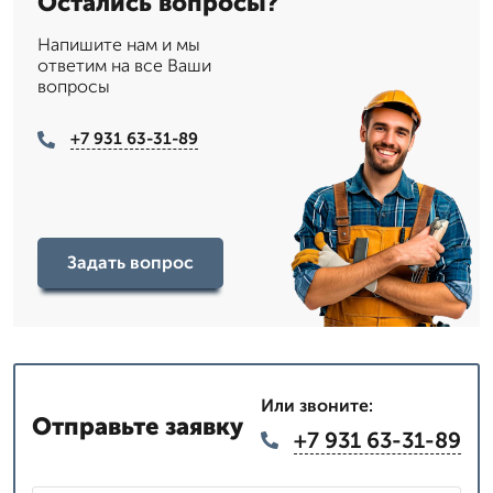
Остались вопросы?
Напишите нам и мы
ответим на все Ваши
вопросы
+7 931 63-31-89
Задать вопрос
Или звоните:
Отправьте заявку
+7 931 63-31-89