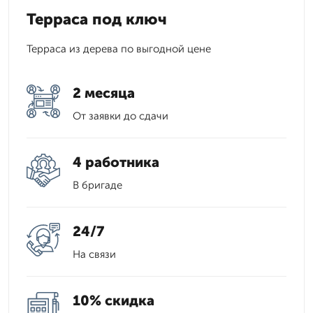
Терраса под ключ
Терраса из дерева по выгодной цене
2 месяца
От заявки до сдачи
4 работника
В бригаде
24/7
На связи
10% скидка