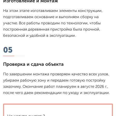
Изготовление и монтаж
На этом этапе изготавливаем элементы конструкции,
подготавливаем основание и выполняем сборку на
участке. Все работы проводим по технологии, чтобы
построенная деревянная пристройка была прочной,
безопасной и удобной в эксплуатации.
05
Проверка и сдача объекта
По завершении монтажа проверяем качество всех узлов,
убираем рабочую зону и передаем готовую постройку
заказчику. Окончание работ планируем в августе 2026 г.,
после чего даем рекомендации по уходу и эксплуатации.