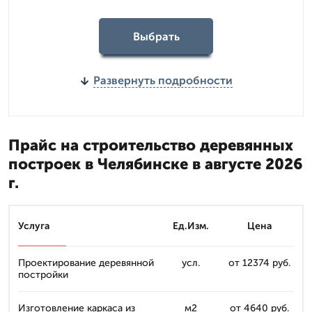
Выбрать
Развернуть подробности
Прайс на строительство деревянных
построек в Челябинске в августе 2026
г.
Услуга
Ед.Изм.
Цена
Проектирование деревянной
усл.
от 12374 руб.
постройки
Изготовление каркаса из
м2
от 4640 руб.