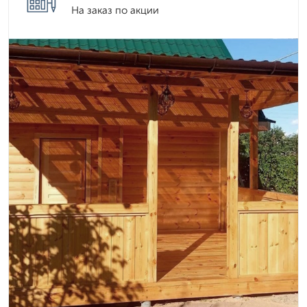
На заказ по акции