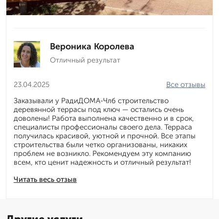
Вероника Королева
Отличный результат
23.04.2025
Все отзывы
Заказывали у РадиДОМА-Члб строительство
деревянной террасы под ключ — остались очень
доволены! Работа выполнена качественно и в срок,
специалисты профессионалы своего дела. Терраса
получилась красивой, уютной и прочной. Все этапы
строительства были четко организованы, никаких
проблем не возникло. Рекомендуем эту компанию
всем, кто ценит надежность и отличный результат!
Читать весь отзыв