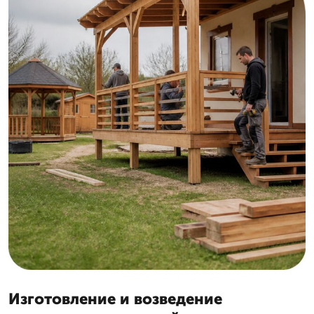
Изготовление и возведение