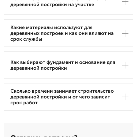
деревянной постройки на участке
Какие материалы используют для
деревянных построек и как они влияют на
срок службы
Как выбирают фундамент и основание для
деревянной постройки
Сколько времени занимает строительство
деревянной постройки и от чего зависит
срок работ