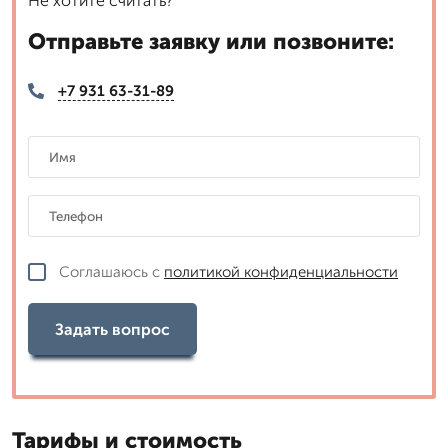
Не хотите считать?
Отправьте заявку или позвоните:
+7 931 63-31-89
Соглашаюсь с
политикой конфиденциальности
Задать вопрос
Тарифы и стоимость