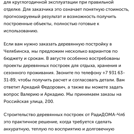
для круглогодичной эксплуатации при правильной
отделке. Для заказчика это означает понятную стоимость,
прогнозируемый результат и возможность получить
построенные объекты, полностью готовые к
использованию.
Если вам нужно заказать деревянную постройку в
Челябинска, мы предложим несколько вариантов по
бюджету и срокам. В августе особенно востребованы
проекты деревянных построек для отдыха, хранения и
сезонного проживания. Звоните по телефону +7 931 63-
31-89, чтобы получить расчет и согласовать детали. Вам
ответит Аркадий Федорович, а также вы можете задать
вопрос Валерию и Аркадию. Мы принимаем заказы на
Российская улица, 200.
Строительство деревянных построек от РадиДОМА-Члб
это практичное решение, когда требуется сделать
аккуратную, теплую по восприятию и долговечную