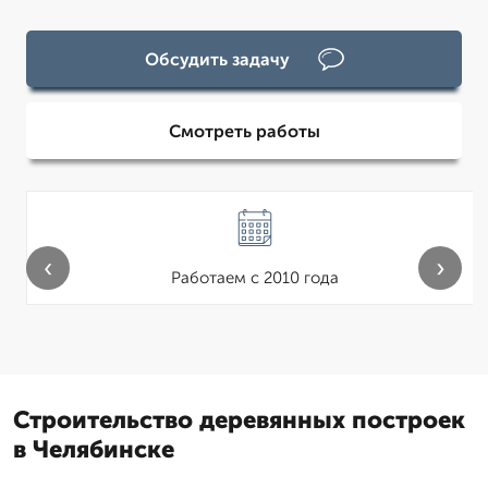
Обсудить задачу
Смотреть работы
‹
›
Работаем с 2010 года
Строительство деревянных построек
в Челябинске