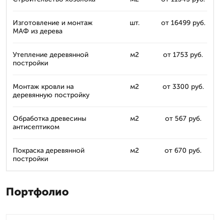
Изготовление и монтаж
шт.
от 16499 руб.
МАФ из дерева
Утепление деревянной
м2
от 1753 руб.
постройки
Монтаж кровли на
м2
от 3300 руб.
деревянную постройку
Обработка древесины
м2
от 567 руб.
антисептиком
Покраска деревянной
м2
от 670 руб.
постройки
Портфолио