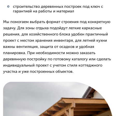
строительство деревянных построек под ключ с
гарантией на работы и материал
Мы помогаем выбрать формат строения под конкретную
задачу. Для зоны отдыха подойдут легкие каркасные
решения, для хозяйственного блока удобен практичный
проект с местом хранения инвентаря, для летней кухни
важны вентиляция, защита от осадков и удобная
планировка. При необходимости можно заказать
деревянную постройку по готовому каталогу или сделать
индивидуальный проект с учетом стиля коттеджного
участка и уже построенных объектов.