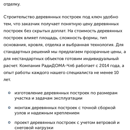
отделку.
Строительство деревянных построек под ключ удобно
тем, что заказчик получает понятную цену деревянных
построек без скрытых доплат. На стоимость деревянных
построек влияет площадь, сложность формы, тип
основания, кровля, отделка и выбранная технология. Для
стандартных решений мы предлагаем прозрачные цены, а
для нестандартных объектов готовим индивидуальный
расчет. Компания РадиДОМА-Члб работает с 2014 года, а
опыт работы каждого нашего специалиста не менее 10
лет.
изготовление деревянных построек по размерам
участка и задачам эксплуатации
монтаж деревянных построек с точной сборкой
узлов и надежным креплением
проект деревянных построек с учетом ветровой и
снеговой нагрузки