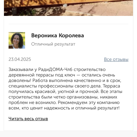
Вероника Королева
Отличный результат
23.04.2025
Все отзывы
Заказывали у РадиДОМА-Члб строительство
деревянной террасы под ключ — остались очень
доволены! Работа выполнена качественно и в срок,
специалисты профессионалы своего дела. Терраса
получилась красивой, уютной и прочной. Все этапы
строительства были четко организованы, никаких
проблем не возникло. Рекомендуем эту компанию
всем, кто ценит надежность и отличный результат!
Читать весь отзыв