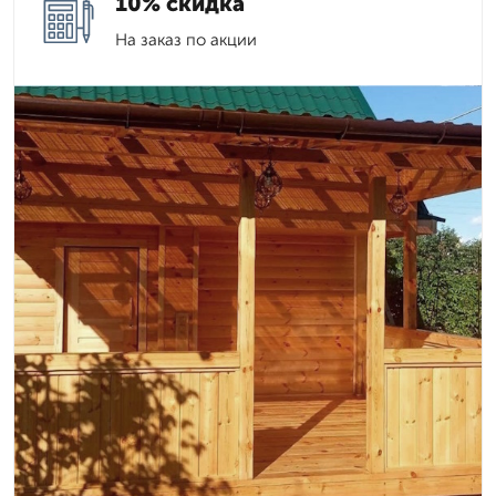
10% скидка
На заказ по акции