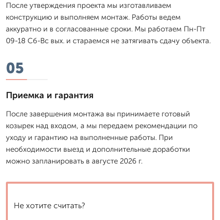
После утверждения проекта мы изготавливаем
конструкцию и выполняем монтаж. Работы ведем
аккуратно и в согласованные сроки. Мы работаем Пн-Пт
09-18 Сб-Вс вых. и стараемся не затягивать сдачу объекта.
05
Приемка и гарантия
После завершения монтажа вы принимаете готовый
козырек над входом, а мы передаем рекомендации по
уходу и гарантию на выполненные работы. При
необходимости выезд и дополнительные доработки
можно запланировать в августе 2026 г.
Не хотите считать?