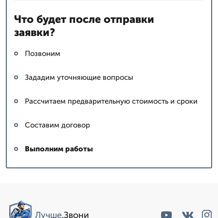
Что будет после отправки
заявки?
Позвоним
Зададим уточняющие вопросы
Рассчитаем предварительную стоимость и сроки
Составим договор
Выполним работы
Лучше
.Звони