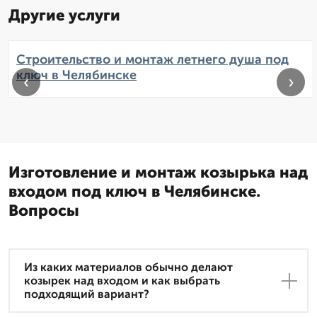
Другие услуги
Строительство и монтаж летнего душа под
ключ в Челябинске
‹
›
Изготовление и монтаж козырька над
входом под ключ в Челябинске.
Вопросы
Из каких материалов обычно делают
козырек над входом и как выбрать
подходящий вариант?