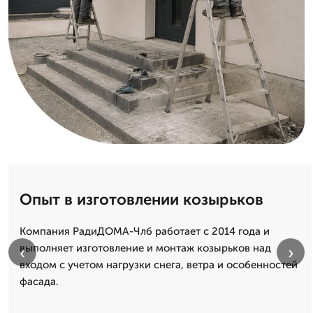
Опыт в изготовлении козырьков
Компания РадиДОМА-Члб работает с 2014 года и
выполняет изготовление и монтаж козырьков над
‹
›
входом с учетом нагрузки снега, ветра и особенностей
фасада.