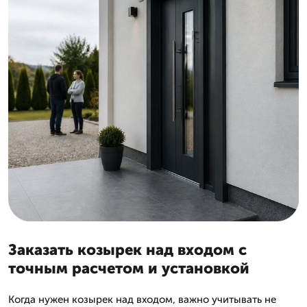
Заказать козырек над входом с
точным расчетом и установкой
Когда нужен козырек над входом, важно учитывать не