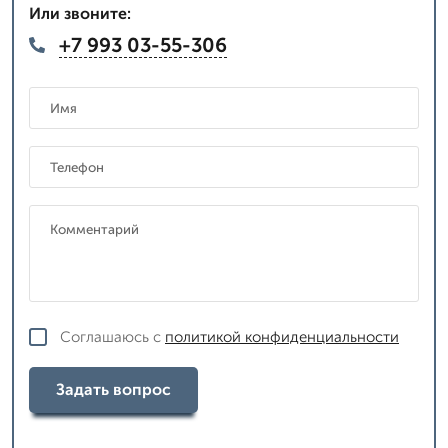
Или звоните:
+7 993 03-55-306
Соглашаюсь с
политикой конфиденциальности
Задать вопрос