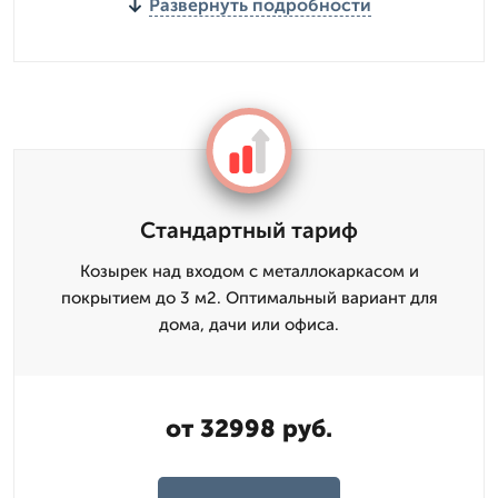
Развернуть подробности
Стандартный тариф
Козырек над входом с металлокаркасом и
покрытием до 3 м2. Оптимальный вариант для
дома, дачи или офиса.
от 32998 руб.