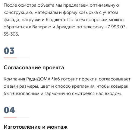
После осмотра объекта мы предлагаем оптимальную
конструкцию, материалы и форму козырька с учетом
фасада, нагрузки и бюджета. По всем вопросам можно
обратиться к Валерию и Аркадию по телефону +7 993 03-
55-306.
03
Согласование проекта
Компания РадиДОМА-Члб готовит проект и согласовывает
с вами размеры, цвет и способ крепления, чтобы козырек
был безопасным и гармонично смотрелся над входом.
04
Изготовление и монтаж