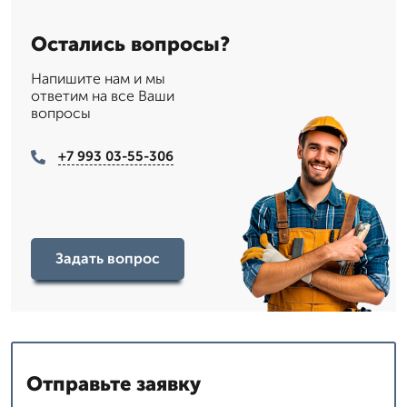
Остались вопросы?
Напишите нам и мы
ответим на все Ваши
вопросы
+7 993 03-55-306
Задать вопрос
Отправьте заявку