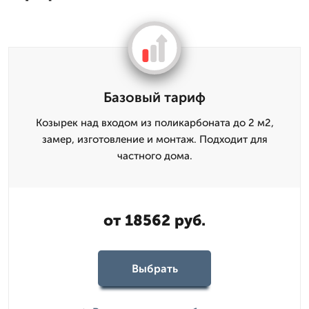
Базовый тариф
Козырек над входом из поликарбоната до 2 м2,
замер, изготовление и монтаж. Подходит для
частного дома.
от 18562 руб.
Выбрать