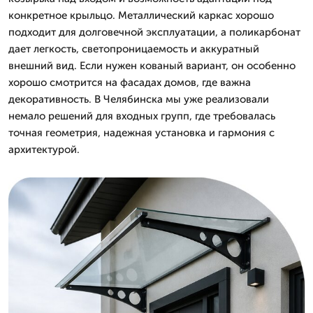
конкретное крыльцо. Металлический каркас хорошо
подходит для долговечной эксплуатации, а поликарбонат
дает легкость, светопроницаемость и аккуратный
внешний вид. Если нужен кованый вариант, он особенно
хорошо смотрится на фасадах домов, где важна
декоративность. В Челябинска мы уже реализовали
немало решений для входных групп, где требовалась
точная геометрия, надежная установка и гармония с
архитектурой.