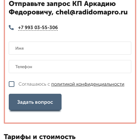
Отправьте запрос КП Аркадию
Федоровичу, chel@radidomapro.ru
+7 993 03-55-306
Соглашаюсь с
политикой конфиденциальности
Задать вопрос
Тарифы и стоимость