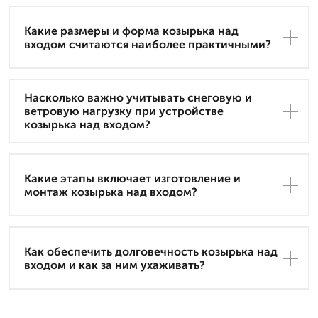
Какие размеры и форма козырька над
входом считаются наиболее практичными?
Насколько важно учитывать снеговую и
ветровую нагрузку при устройстве
козырька над входом?
Какие этапы включает изготовление и
монтаж козырька над входом?
Как обеспечить долговечность козырька над
входом и как за ним ухаживать?