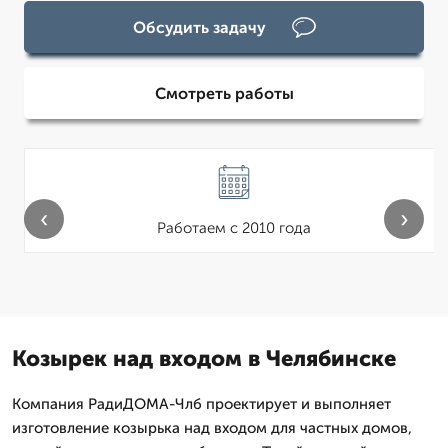
Обсудить задачу
Смотреть работы
‹
›
Работаем с 2010 года
Козырек над входом в Челябинске
Компания РадиДОМА-Члб проектирует и выполняет
изготовление козырька над входом для частных домов,