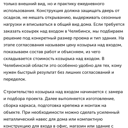
только внешний вид, но и практику ежедневного
использования. Конструкция должна защищать дверь от
осадков, не мешать открыванию, выдерживать сезонные
нагрузки и вписываться в общий вид дома. Если требуется
заказать козырек над входом в Челябинск, мы подбираем
решение под конкретный размер проема и тип здания. На
этапе согласования называем цену козырька над входом,
показываем состав работ и объясняем, из чего
складывается стоимость козырька над входом. В
Челябинской области это особенно удобно для тех, кому
нужен быстрый результат без лишних согласований и
переделок.
Строительство козырька над входом начинается с замера
и подбора проекта. Далее выполняется изготовление,
сборка каркаса, подготовка крепежа и монтаж на
объекте. При необходимости можно сделать усиленный
металлический навес для дома или компактную
конструкцию для входа в офис, магазин или здание с