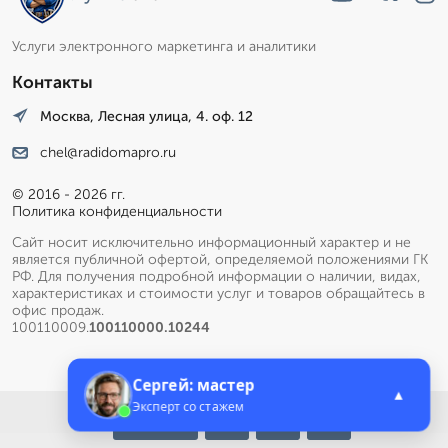
Услуги электронного маркетинга и аналитики
Контакты
Москва, Лесная улица, 4. оф. 12
chel@radidomapro.ru
© 2016 - 2026 гг.
Политика конфиденциальности
Сайт носит исключительно информационный характер и не
является публичной офертой, определяемой положениями ГК
РФ. Для получения подробной информации о наличии, видах,
характеристиках и стоимости услуг и товаров обращайтесь в
офис продаж.
100110009.
100110000.10244
Сергей: мастер
▲
Эксперт со стажем
Меню