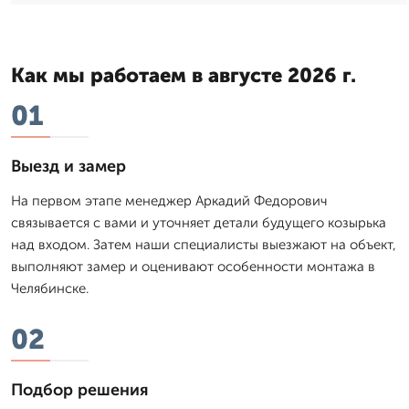
Как мы работаем в августе 2026 г.
01
Выезд и замер
На первом этапе менеджер Аркадий Федорович
связывается с вами и уточняет детали будущего козырька
над входом. Затем наши специалисты выезжают на объект,
выполняют замер и оценивают особенности монтажа в
Челябинске.
02
Подбор решения