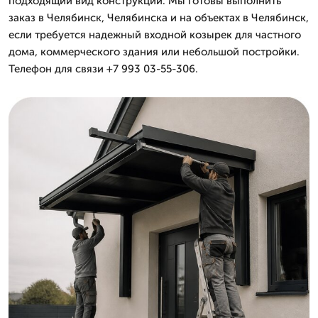
подходящий вид конструкции. Мы готовы выполнить
заказ в Челябинск, Челябинска и на объектах в Челябинск,
если требуется надежный входной козырек для частного
дома, коммерческого здания или небольшой постройки.
Телефон для связи +7 993 03-55-306.