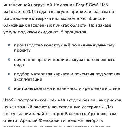
интенсивной нагрузкой. Компания РадиДОМА-Члб
работает с 2014 года и в августе принимает заказы на
изготовление козырька над входом в Челябинск и
ближайших населенных пунктах области. При заказе
услуги под ключ скидка от 15 процентов.
производство конструкций по индивидуальному
проекту
сочетание практичности и аккуратного внешнего
вида
подбор материала каркаса и покрытия под условия
эксплуатации
контроль монтажа и надежности крепления к стене
Чтобы построить козырек над входом без лишних рисков,
нужен точный расчет и качественные материалы. Для
консультации задайте вопрос Валерию и Аркадию, вам
ответит Аркадий Федорович и поможет выбрать