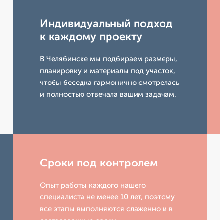
Индивидуальный подход
к каждому проекту
В Челябинске мы подбираем размеры,
планировку и материалы под участок,
чтобы беседка гармонично смотрелась
и полностью отвечала вашим задачам.
Сроки под контролем
Опыт работы каждого нашего
специалиста не менее 10 лет, поэтому
все этапы выполняются слаженно и в