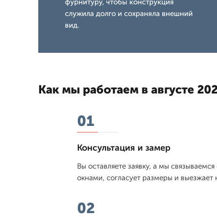
фурнитуру, чтобы конструкция
служила долго и сохраняла внешний
вид.
Как мы работаем в августе 202
01
Консультация и замер
Вы оставляете заявку, а мы связываемс
окнами, согласует размеры и выезжает 
02