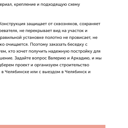
ериал, крепление и подходящую схему
онструкция защищает от сквозняков, сохраняет
ревателя, не перекрывает вид на участок и
равильной установке полотно не провисает, не
гко очищается. Поэтому заказать беседку с
ем, кто хочет получить надежную постройку для
ешение. Задайте вопрос Валерию и Аркадию, и мы
дберем проект и организуем строительство
 в Челябинске или с выездом в Челябинск и