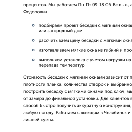
процентов. Мы работаем Пн-Пт 09-18 Сб-Вс вых., 
Федорович.
подбираем проект беседки с мягкими окна
или загородный дом
рассчитываем цену беседки с мягкими окн
изготавливаем мягкие окна из гибкий и пр
выполняем установка с учетом нагрузки на
перепада температур
Стоимость беседки с мягкими окнами зависит от 
плотности пленка, количества створок и выбранн
построить беседку с мягкими окнами под ключ, мы
от замера до финальной установки. Для клиентов 
способ быстро получить аккуратную конструкция, 
любую погоду. Работаем с выездом в Челябинск и
лишней суеты.