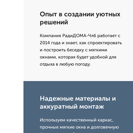
Опыт в создании уютных
решений
Компания РадиДОМА-Члб работает с
2014 года и знает, как спроектировать
и построить беседку с мягкими
окнами, которая будет удобной для
отдыха в любую погоду.
Надежные материалы и
аккуратный монтаж
Используем качественный каркас,
прочные мягкие окна и долговечную