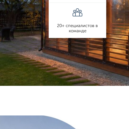
20+ специалистов в
команде