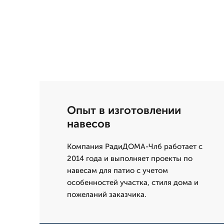
Опыт в изготовлении
навесов
Компания РадиДОМА-Члб работает с
2014 года и выполняет проекты по
навесам для патио с учетом
особенностей участка, стиля дома и
пожеланий заказчика.