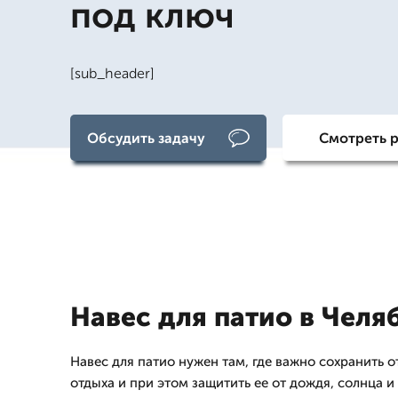
под ключ
[sub_header]
Обсудить задачу
Смотреть 
Навес для патио в Челя
Навес для патио нужен там, где важно сохранить 
отдыха и при этом защитить ее от дождя, солнца 