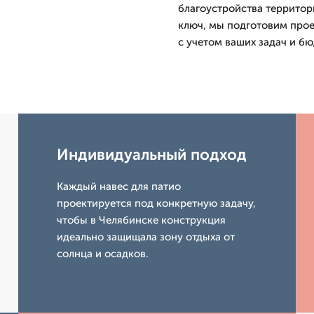
благоустройства территор
ключ, мы подготовим прое
с учетом ваших задач и бю
Индивидуальный подход
Каждый навес для патио
проектируется под конкретную задачу,
чтобы в Челябинске конструкция
идеально защищала зону отдыха от
солнца и осадков.