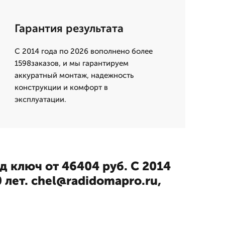
Гарантия результата
С 2014 года по 2026 вополнено более
1598заказов, и мы гарантируем
аккуратный монтаж, надежность
конструкции и комфорт в
эксплуатации.
од ключ от 46404 руб. С 2014
 лет. chel@radidomapro.ru,