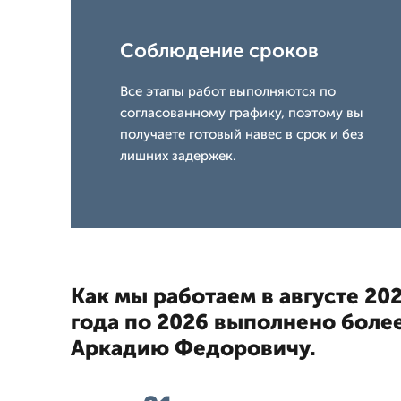
Соблюдение сроков
Все этапы работ выполняются по
согласованному графику, поэтому вы
получаете готовый навес в срок и без
лишних задержек.
Как мы работаем в августе 202
года по 2026 выполнено более
Аркадию Федоровичу.