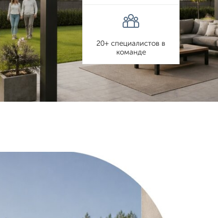
20+ специалистов в
команде