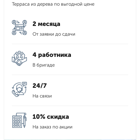
Терраса из дерева по выгодной цене
2 месяца
От заявки до сдачи
4 работника
В бригаде
24/7
На связи
10% скидка
На заказ по акции