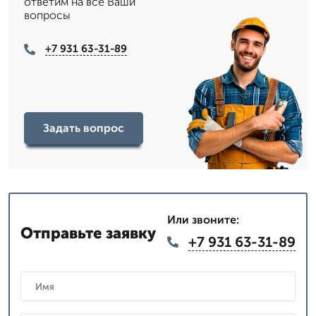
ответим на все Ваши
вопросы
+7 931 63-31-89
Задать вопрос
Или звоните:
Отправьте заявку
+7 931 63-31-89