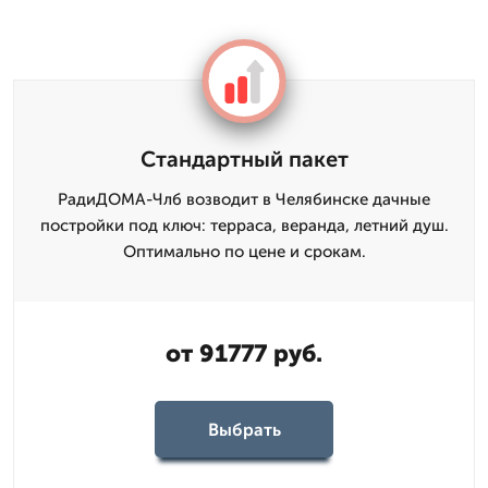
Стандартный пакет
РадиДОМА-Члб возводит в Челябинске дачные
постройки под ключ: терраса, веранда, летний душ.
Оптимально по цене и срокам.
от 91777 руб.
Выбрать