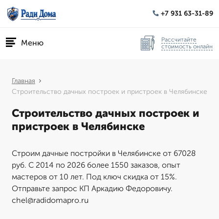
+7 931 63-31-89
Рассчитайте
Меню
стоимость онлайн
Главная
Строительство дачных построек и пристроек в Челябинске
Строительство дачных построек и
пристроек в Челябинске
Строим дачные постройки в Челябинске от 67028
руб. С 2014 по 2026 более 1550 заказов, опыт
мастеров от 10 лет. Под ключ скидка от 15%.
Отправьте запрос КП Аркадию Федоровичу.
chel@radidomapro.ru