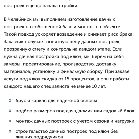
построек еще до начала стройки.
В Челябинск мы выполняем изготовление дачных
построек на собственной базе и монтаж на объекте.
Такой подход ускоряет возведение и снижает риск брака.
Заказчик получает понятную цену дачных построек,
прозрачную смету и контроль на каждом этапе. Если
нужна дачная постройка под ключ, мы берем на себя
замеры, проектирование, производство, доставку
материалов, установку и финальную сборку. При заказе
услуги под ключ скидка от 15 процентов, а опыт работы
каждого нашего специалиста не менее 10 лет.
брус и каркас для надежной основы
подбор размеров под дача, домик или садовый блок
монтаж дачных построек с учетом сезона и нагрузки
строительство дачных построек под ключ без
лишних подрядчиков