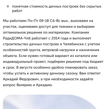
понятная стоимость дачных построек без скрытых
работ
Мы работаем Пн-Пт 09-18 Сб-Вс вых., выезжаем на
участок, оцениваем доступ для техники и выбираем
оптимальное решение по материалам. Компания
РадиДОМА-Члб работает с 2014 года и выполняет
строительство дачных построек в Челябинске с учетом
особенностей грунта, ветровой нагрузки и назначения
объекта. Если нужен готовый вариант из каталога или
индивидуальный проект, подберем решение под бюджет
и срок. В августе особенно удобно планировать заказ,
чтобы успеть к активному дачному сезону. Вам ответит
Аркадий Федорович, а при необходимости задайте
вопрос Валерию и Аркадию.