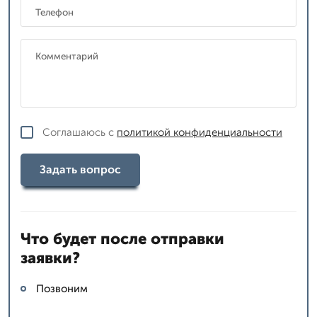
Соглашаюсь с
политикой конфиденциальности
Задать вопрос
Что будет после отправки
заявки?
Позвоним