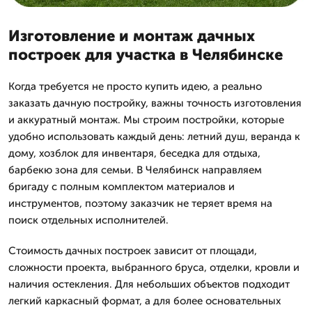
Изготовление и монтаж дачных
построек для участка в Челябинске
Когда требуется не просто купить идею, а реально
заказать дачную постройку, важны точность изготовления
и аккуратный монтаж. Мы строим постройки, которые
удобно использовать каждый день: летний душ, веранда к
дому, хозблок для инвентаря, беседка для отдыха,
барбекю зона для семьи. В Челябинск направляем
бригаду с полным комплектом материалов и
инструментов, поэтому заказчик не теряет время на
поиск отдельных исполнителей.
Стоимость дачных построек зависит от площади,
сложности проекта, выбранного бруса, отделки, кровли и
наличия остекления. Для небольших объектов подходит
легкий каркасный формат, а для более основательных