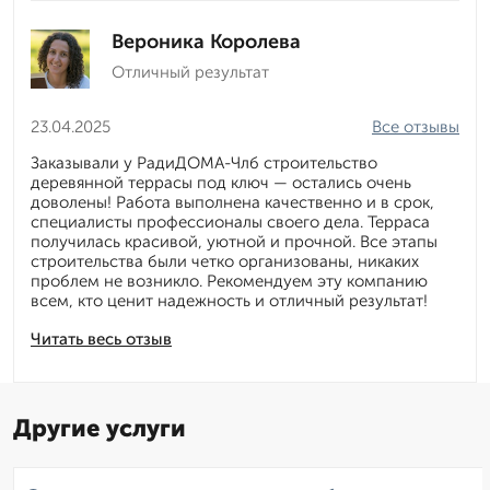
Вероника Королева
Отличный результат
23.04.2025
Все отзывы
Заказывали у РадиДОМА-Члб строительство
деревянной террасы под ключ — остались очень
доволены! Работа выполнена качественно и в срок,
специалисты профессионалы своего дела. Терраса
получилась красивой, уютной и прочной. Все этапы
строительства были четко организованы, никаких
проблем не возникло. Рекомендуем эту компанию
всем, кто ценит надежность и отличный результат!
Читать весь отзыв
Другие услуги