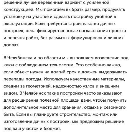
решений лучше деревянный вариант с усиленной
конструкцией. Мы помогаем выбрать размер, продумать
установку на участке и сделать постройку удобной в
эксплуатации. Если требуется строительство дачных
построек, цена фиксируется после согласования проекта
и перечня работ, без размытых формулировок и лишних
доплат.
В Челябинска и по области мы выполняем возведение под
ключ с соблюдением технологии. Это особенно важно,
если объект нужен на долгий срок и должен выдерживать
перепады погоды. Используем качественные материалы,
следим за геометрией, надежностью узлов и внешним
видом. В Челябинск такие постройки часто заказывают
для расширения полезной площади дачи, чтобы получить
дополнительное место для хранения, отдыха и сезонного
быта. Если вы планируете строительство, монтаж или
изготовление дачных построек, мы предложим решение
под ваш участок и бюджет.