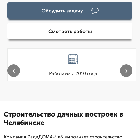
Обсудить задачу
Смотреть работы
‹
›
Работаем с 2010 года
Строительство дачных построек в
Челябинске
Компания РадиДОМА-Члб выполняет строительство