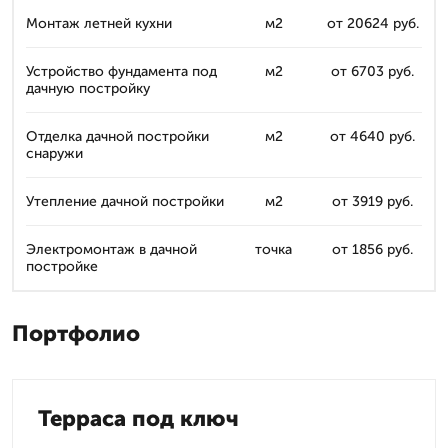
Монтаж летней кухни
м2
от 20624 руб.
Устройство фундамента под
м2
от 6703 руб.
дачную постройку
Отделка дачной постройки
м2
от 4640 руб.
снаружи
Утепление дачной постройки
м2
от 3919 руб.
Электромонтаж в дачной
точка
от 1856 руб.
постройке
Портфолио
Терраса под ключ