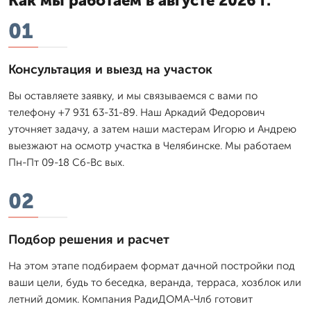
Как мы работаем в августе 2026 г.
01
Консультация и выезд на участок
Вы оставляете заявку, и мы связываемся с вами по
телефону +7 931 63-31-89. Наш Аркадий Федорович
уточняет задачу, а затем наши мастерам Игорю и Андрею
выезжают на осмотр участка в Челябинске. Мы работаем
Пн-Пт 09-18 Сб-Вс вых.
02
Подбор решения и расчет
На этом этапе подбираем формат дачной постройки под
ваши цели, будь то беседка, веранда, терраса, хозблок или
летний домик. Компания РадиДОМА-Члб готовит