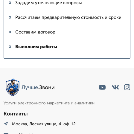
Зададим уточняющие вопросы
Рассчитаем предварительную стоимость и сроки
Составим договор
Выполним работы
Лучше
.Звони
Услуги электронного маркетинга и аналитики
Контакты
Москва, Лесная улица, 4. оф. 12