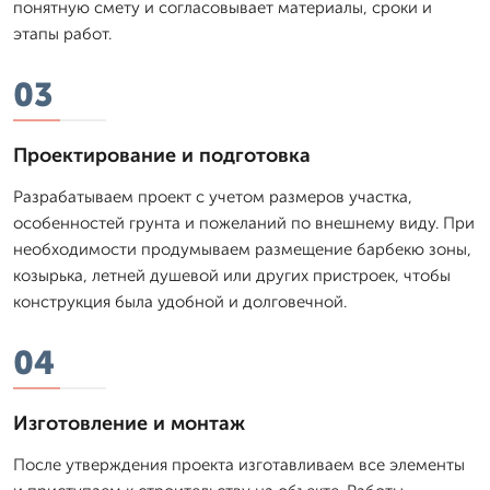
понятную смету и согласовывает материалы, сроки и
этапы работ.
03
Проектирование и подготовка
Разрабатываем проект с учетом размеров участка,
особенностей грунта и пожеланий по внешнему виду. При
необходимости продумываем размещение барбекю зоны,
козырька, летней душевой или других пристроек, чтобы
конструкция была удобной и долговечной.
04
Изготовление и монтаж
После утверждения проекта изготавливаем все элементы