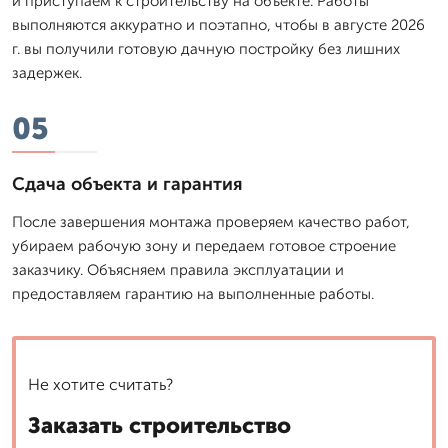
и приступаем к строительству на объекте. Работы
выполняются аккуратно и поэтапно, чтобы в августе 2026
г. вы получили готовую дачную постройку без лишних
задержек.
05
Сдача объекта и гарантия
После завершения монтажа проверяем качество работ,
убираем рабочую зону и передаем готовое строение
заказчику. Объясняем правила эксплуатации и
предоставляем гарантию на выполненные работы.
Не хотите считать?
Заказать строительство