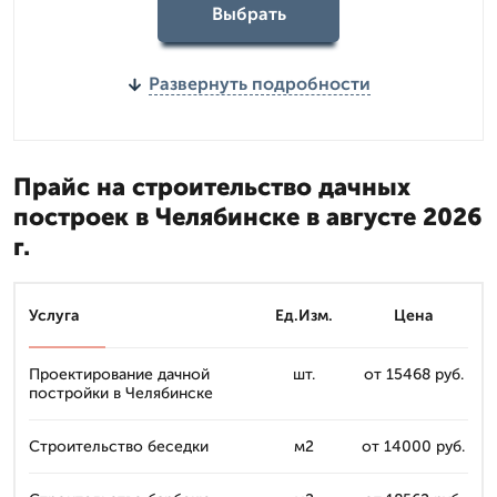
Выбрать
Развернуть подробности
Прайс на строительство дачных
построек в Челябинске в августе 2026
г.
Услуга
Ед.Изм.
Цена
Проектирование дачной
шт.
от 15468 руб.
постройки в Челябинске
Строительство беседки
м2
от 14000 руб.