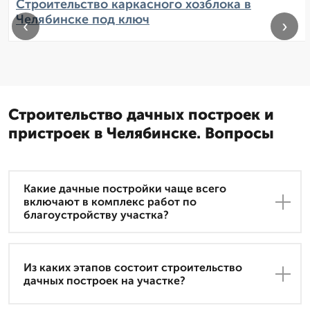
Строительство каркасного хозблока в
Челябинске под ключ
‹
›
Строительство дачных построек и
пристроек в Челябинске. Вопросы
Какие дачные постройки чаще всего
включают в комплекс работ по
благоустройству участка?
Из каких этапов состоит строительство
дачных построек на участке?