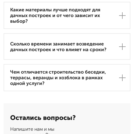
Какие материалы лучше подходят для
дачных построек и от чего зависит их
выбор?
Сколько времени занимает возведение
дачных построек и что влияет на сроки?
Чем отличается строительство беседки,
террасы, веранды и хозблока в рамках
одной услуги?
Остались вопросы?
Напишите нам и мы