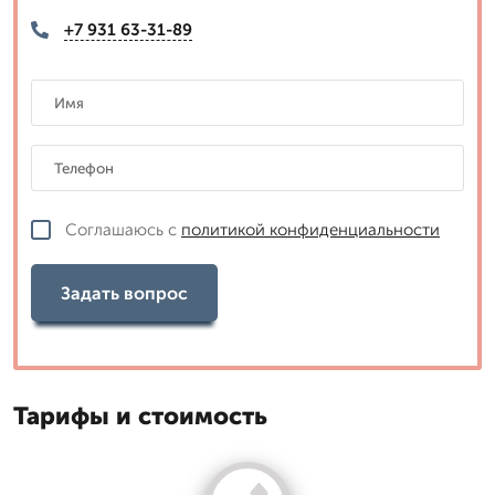
+7 931 63-31-89
Соглашаюсь с
политикой конфиденциальности
Задать вопрос
Тарифы и стоимость