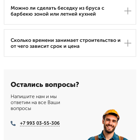
Можно ли сделать беседку из бруса с
барбекю зоной или летней кухней
Сколько времени занимает строительство и
от чего зависит срок и цена
Остались вопросы?
Напишите нам и мы
ответим на все Ваши
вопросы
+7 993 03-55-306