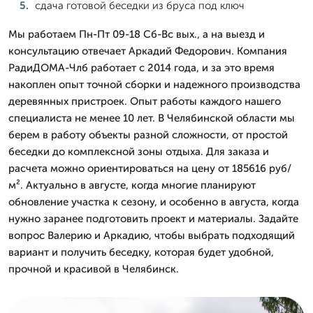
сдача готовой беседки из бруса под ключ
Мы работаем Пн-Пт 09-18 Сб-Вс вых., а на выезд и
консультацию отвечает Аркадий Федорович. Компания
РадиДОМА-Члб работает с 2014 года, и за это время
накоплен опыт точной сборки и надежного производства
деревянных пристроек. Опыт работы каждого нашего
специалиста не менее 10 лет. В Челябинской области мы
берем в работу объекты разной сложности, от простой
беседки до комплексной зоны отдыха. Для заказа и
расчета можно ориентироваться на цену от 185616 руб/
м². Актуально в августе, когда многие планируют
обновление участка к сезону, и особенно в августа, когда
нужно заранее подготовить проект и материалы. Задайте
вопрос Валерию и Аркадию, чтобы выбрать подходящий
вариант и получить беседку, которая будет удобной,
прочной и красивой в Челябинск.