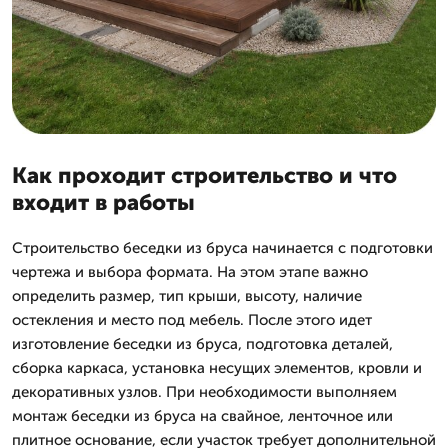
Как проходит строительство и что
входит в работы
Строительство беседки из бруса начинается с подготовки
чертежа и выбора формата. На этом этапе важно
определить размер, тип крыши, высоту, наличие
остекления и место под мебель. После этого идет
изготовление беседки из бруса, подготовка деталей,
сборка каркаса, установка несущих элементов, кровли и
декоративных узлов. При необходимости выполняем
монтаж беседки из бруса на свайное, ленточное или
плитное основание, если участок требует дополнительной