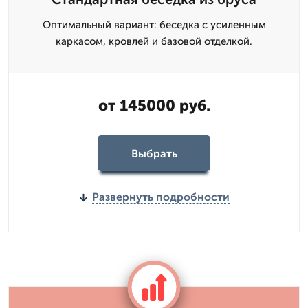
Оптимальный вариант: беседка с усиленным
каркасом, кровлей и базовой отделкой.
от 145000 руб.
Выбрать
Развернуть подробности