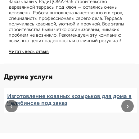
Заказывали у РадиДОМА-Члб строительство
деревянной террасы под ключ — остались очень
доволены! Работа выполнена качественно и в срок,
специалисты профессионалы своего дела. Терраса
получилась красивой, уютной и прочной. Все этапы
строительства были четко организованы, никаких
проблем не возникло. Рекомендуем эту компанию
всем, кто ценит надежность и отличный результат!
Читать весь отзыв
Другие услуги
Изготовление кованых козырьков для дома в
Челябинске под заказ
‹
›