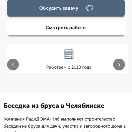
Обсудить задачу
Смотреть работы
‹
›
Работаем с 2010 года
Беседка из бруса в Челябинске
Компания РадиДОМА-Члб выполняет строительство
беседки из бруса для дачи, участка и загородного дома в