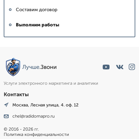
Составим договор
Выполним работы
Лучше
.Звони
Услуги электронного маркетинга и аналитики
Контакты
Москва, Лесная улица, 4. оф. 12
chel@radidomapro.ru
© 2016 - 2026 гг.
Политика конфиденциальности