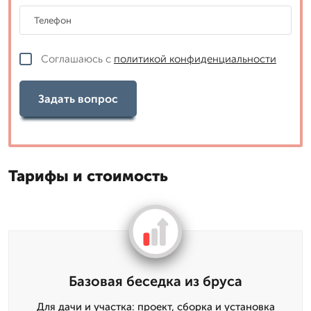
Соглашаюсь с
политикой конфиденциальности
Задать вопрос
Тарифы и стоимость
Базовая беседка из бруса
Для дачи и участка: проект, сборка и установка