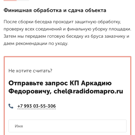
Финишная обработка и сдача объекта
После сборки беседка проходит защитную обработку,
проверку всех соединений и финальную уборку площадки.
Затем мы передаем готовую беседку из бруса заказчику и
даем рекомендации по уходу.
Не хотите считать?
Отправьте запрос КП Аркадию
Федоровичу, chel@radidomapro.ru
+7 993 03-55-306