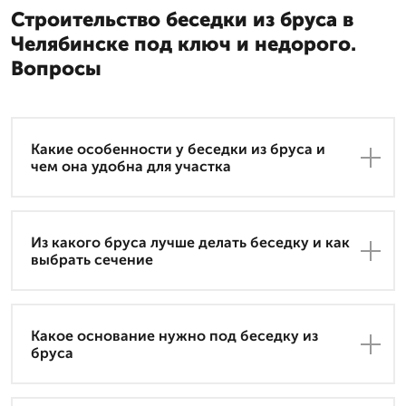
Строительство беседки из бруса в
Челябинске под ключ и недорого.
Вопросы
Какие особенности у беседки из бруса и
чем она удобна для участка
Из какого бруса лучше делать беседку и как
выбрать сечение
Какое основание нужно под беседку из
бруса