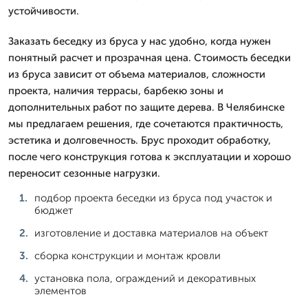
устойчивости.
Заказать беседку из бруса у нас удобно, когда нужен
понятный расчет и прозрачная цена. Стоимость беседки
из бруса зависит от объема материалов, сложности
проекта, наличия террасы, барбекю зоны и
дополнительных работ по защите дерева. В Челябинске
мы предлагаем решения, где сочетаются практичность,
эстетика и долговечность. Брус проходит обработку,
после чего конструкция готова к эксплуатации и хорошо
переносит сезонные нагрузки.
подбор проекта беседки из бруса под участок и
бюджет
изготовление и доставка материалов на объект
сборка конструкции и монтаж кровли
установка пола, ограждений и декоративных
элементов