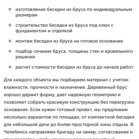
изготовление беседки из бруса по индивидуальным
размерам
строительство беседки из бруса под ключ с
фундаментом и отделкой
монтаж беседки из бруса на готовое основание
подбор сечения бруса, толщины стен и кровельного
решения
расчет стоимости беседки из бруса до начала работ
Для каждого объекта мы подбираем материал с учетом
влажности, прочности и назначения. Деревянный брус
хорошо держит форму, дает надежную геометрию и
позволяет собрать красивую конструкцию без перегрузки
основания. Если нужен готовый проект, мы предложим
несколько вариантов по площади, от компактной беседки
для небольшой дачи до более просторной зоны отдыха. В
Челябинск направляем бригаду на замер, согласование и