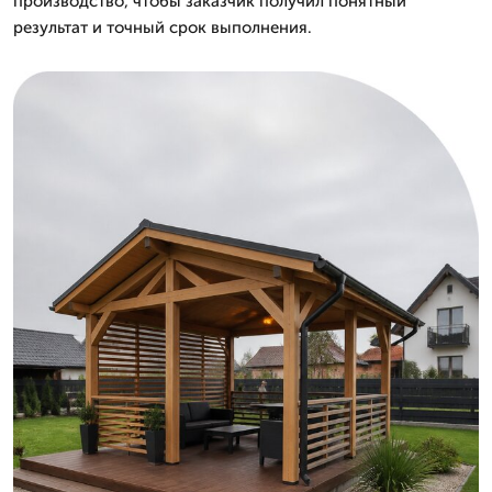
производство, чтобы заказчик получил понятный
результат и точный срок выполнения.