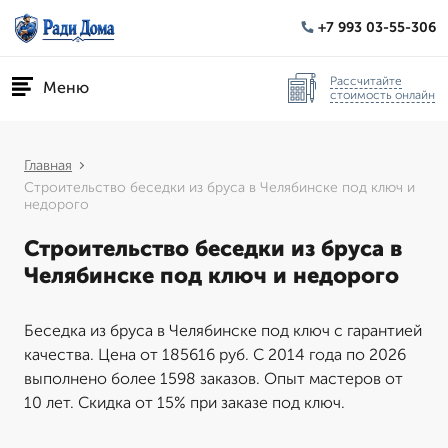
+7 993 03-55-306
Рассчитайте
Меню
стоимость онлайн
Главная
Строительство беседки из бруса в Челябинске под ключ и
недорого
Строительство беседки из бруса в
Челябинске под ключ и недорого
Беседка из бруса в Челябинске под ключ с гарантией
качества. Цена от 185616 руб. С 2014 года по 2026
выполнено более 1598 заказов. Опыт мастеров от
10 лет. Скидка от 15% при заказе под ключ.