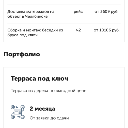
Доставка материалов на
рейс
от 3609 руб.
объект в Челябинске
Сборка и монтаж беседки из
м2
от 10106 руб.
бруса под ключ
Портфолио
Терраса под ключ
Терраса из дерева по выгодной цене
2 месяца
От заявки до сдачи