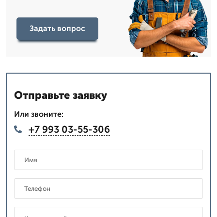
Задать вопрос
Отправьте заявку
Или звоните:
+7 993 03-55-306