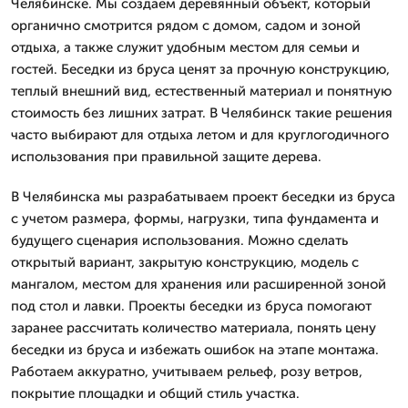
Челябинске. Мы создаем деревянный объект, который
органично смотрится рядом с домом, садом и зоной
отдыха, а также служит удобным местом для семьи и
гостей. Беседки из бруса ценят за прочную конструкцию,
теплый внешний вид, естественный материал и понятную
стоимость без лишних затрат. В Челябинск такие решения
часто выбирают для отдыха летом и для круглогодичного
использования при правильной защите дерева.
В Челябинска мы разрабатываем проект беседки из бруса
с учетом размера, формы, нагрузки, типа фундамента и
будущего сценария использования. Можно сделать
открытый вариант, закрытую конструкцию, модель с
мангалом, местом для хранения или расширенной зоной
под стол и лавки. Проекты беседки из бруса помогают
заранее рассчитать количество материала, понять цену
беседки из бруса и избежать ошибок на этапе монтажа.
Работаем аккуратно, учитываем рельеф, розу ветров,
покрытие площадки и общий стиль участка.