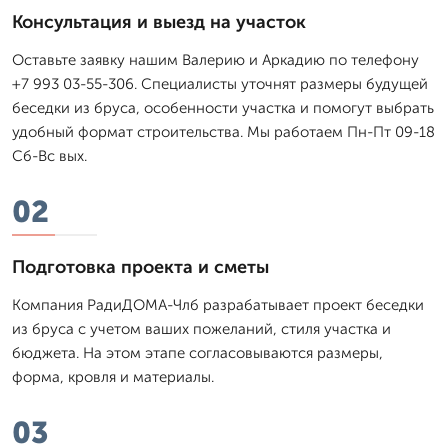
Консультация и выезд на участок
Оставьте заявку нашим Валерию и Аркадию по телефону
+7 993 03-55-306. Специалисты уточнят размеры будущей
беседки из бруса, особенности участка и помогут выбрать
удобный формат строительства. Мы работаем Пн-Пт 09-18
Сб-Вс вых.
02
Подготовка проекта и сметы
Компания РадиДОМА-Члб разрабатывает проект беседки
из бруса с учетом ваших пожеланий, стиля участка и
бюджета. На этом этапе согласовываются размеры,
форма, кровля и материалы.
03