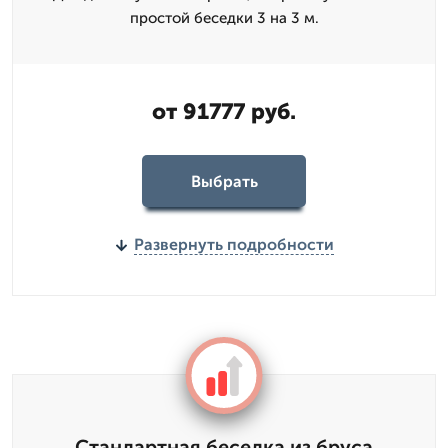
простой беседки 3 на 3 м.
от 91777 руб.
Выбрать
Развернуть подробности
Стандартная беседка из бруса