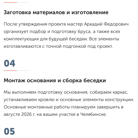
Заготовка материалов и изготовление
После утверждения проекта мастер Аркадий Федорович
организует подбор и подготовку бруса, а также всех
комплектующих для будущей беседки. Все элементы
изготавливаются с точной подгонкой под проект.
04
Монтаж основания и сборка беседки
Мы выполняем подготовку основания, собираем каркас,
устанавливаем кровлю и основные элементы конструкции.
Основные монтажные работы планируем завершить в
августе 2026 г. на вашем участке в Челябинске.
05