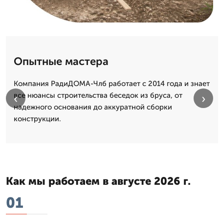
Опытные мастера
Компания РадиДОМА-Члб работает с 2014 года и знает
все нюансы строительства беседок из бруса, от
‹
›
надежного основания до аккуратной сборки
конструкции.
Как мы работаем в августе 2026 г.
01