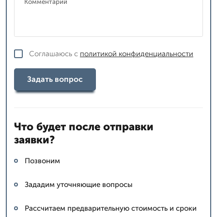
Соглашаюсь с
политикой конфиденциальности
Задать вопрос
Что будет после отправки
заявки?
Позвоним
Зададим уточняющие вопросы
Рассчитаем предварительную стоимость и сроки