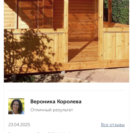
Вероника Королева
Отличный результат
23.04.2025
Все отзывы