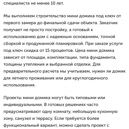
специалиста не менее 10 лет.
Мы выполняем строительство мини домика под ключ от
первого замера до финальной сдачи объекта. Заказчик
получает не просто постройку, а готовый к
использованию дом с надежным основанием, точной
сборкой и продуманной планировкой. При заказе услуги
под ключ скидка от 15 процентов. Цена мини домика
зависит от площади, комплектации, типа фундамента,
толщины утепления и выбранной отделки. Для
предварительного расчета мы учитываем, нужен ли домик
для летнего проживания или для круглогодичного
использования.
Проекты мини домика могут быть типовыми или
индивидуальными. В готовых решениях часто
предусматривают одну комнату, небольшую кухонную
зону, санузел и террасу. Если требуется более
функциональный вариант, можно сделать проект с