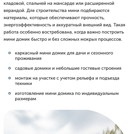
кладовой, спальней на мансарде или расширенной
верандой. Для строительства мини подбираются
материалы, которые обеспечивают прочность,
энергоэффективность и аккуратный внешний вид. Такая
работа особенно востребована, когда важно построить
мини домик быстро и без сложных мокрых процессов.
каркасный мини домик для дачи и сезонного
проживания
садовые домики и небольшие гостевые строения
монтаж на участке с учетом рельефа и подъезда
техники
изготовление мини домика по индивидуальным
размерам