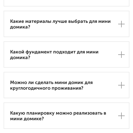
Какие материалы лучше выбрать для мини
домика?
Какой фундамент подходит для мини
домика?
Можно ли сделать мини домик для
круглогодичного проживания?
Какую планировку можно реализовать в
мини домике?