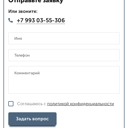
Отправьте заявку
Или звоните:
+7 993 03-55-306
Соглашаюсь с
политикой конфиденциальности
Задать вопрос