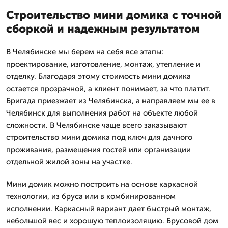
Строительство мини домика с точной
сборкой и надежным результатом
В Челябинске мы берем на себя все этапы:
проектирование, изготовление, монтаж, утепление и
отделку. Благодаря этому стоимость мини домика
остается прозрачной, а клиент понимает, за что платит.
Бригада приезжает из Челябинска, а направляем мы ее в
Челябинск для выполнения работ на объекте любой
сложности. В Челябинске чаще всего заказывают
строительство мини домика под ключ для дачного
проживания, размещения гостей или организации
отдельной жилой зоны на участке.
Мини домик можно построить на основе каркасной
технологии, из бруса или в комбинированном
исполнении. Каркасный вариант дает быстрый монтаж,
небольшой вес и хорошую теплоизоляцию. Брусовой дом