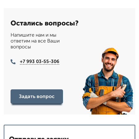
Остались вопросы?
Напишите нам и мы
ответим на все Ваши
вопросы
+7 993 03-55-306
Задать вопрос