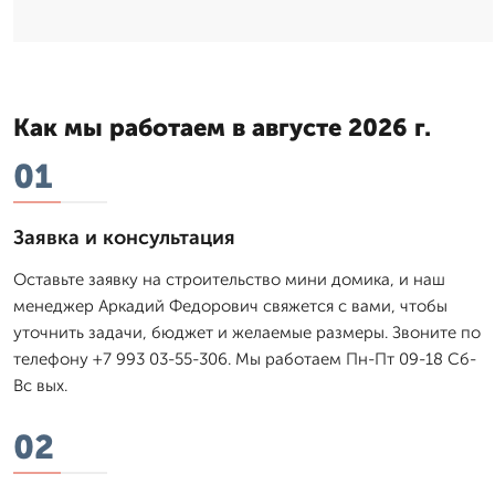
Как мы работаем в августе 2026 г.
01
Заявка и консультация
Оставьте заявку на строительство мини домика, и наш
менеджер Аркадий Федорович свяжется с вами, чтобы
уточнить задачи, бюджет и желаемые размеры. Звоните по
телефону +7 993 03-55-306. Мы работаем Пн-Пт 09-18 Сб-
Вс вых.
02