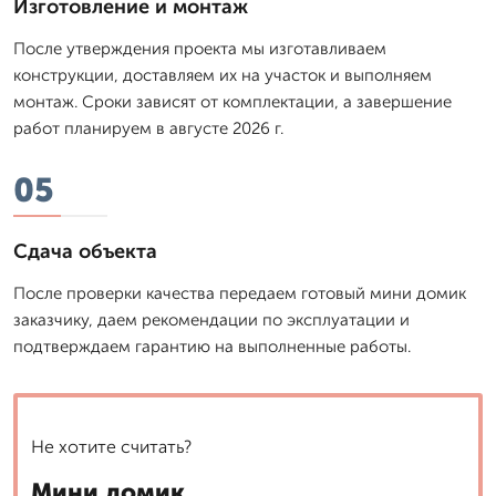
Изготовление и монтаж
После утверждения проекта мы изготавливаем
конструкции, доставляем их на участок и выполняем
монтаж. Сроки зависят от комплектации, а завершение
работ планируем в августе 2026 г.
05
Сдача объекта
После проверки качества передаем готовый мини домик
заказчику, даем рекомендации по эксплуатации и
подтверждаем гарантию на выполненные работы.
Не хотите считать?
Мини домик