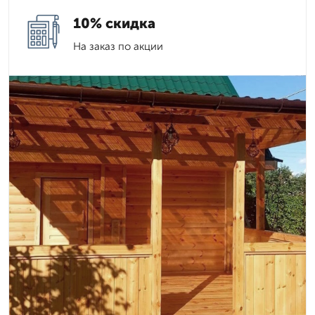
10% скидка
На заказ по акции