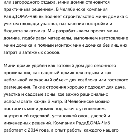
или загородного отдыха, мини домик становится
практичным решением. В Челябинске компания
РадиДОМА-Члб выполняет строительство мини домика с
учетом площади участка, назначения постройки и
бюджета заказчика. Мы разрабатываем проект мини
домика, подбираем материалы, выполняем изготовление
мини домика и полный монтаж мини домика без лишних
затрат и затяжных сроков.
Мини домик удобен как готовый дом для сезонного
проживания, как садовый домик для отдыха и как
небольшой каркасный объект для хозблока или гостевого
размещения. Такие строения хорошо подходят для дача,
участка и садовые зоны, где важно рационально
использовать каждый метр. В Челябинске можно
построить мини домик под ключ с утеплением,
внутренней отделкой, установкой окон, дверей и
инженерных решений. Компания РадиДОМА-Члб
работает с 2014 года, а опыт работы каждого нашего