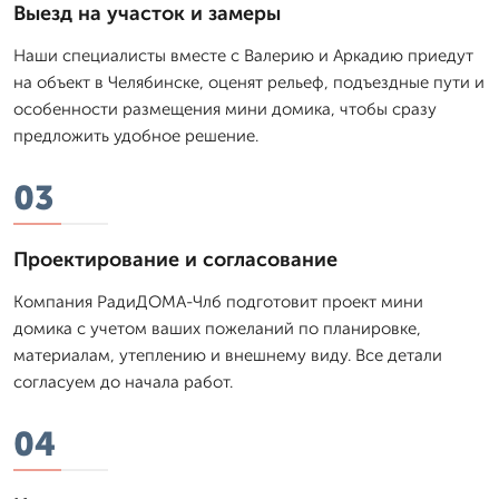
Выезд на участок и замеры
Наши специалисты вместе с Валерию и Аркадию приедут
на объект в Челябинске, оценят рельеф, подъездные пути и
особенности размещения мини домика, чтобы сразу
предложить удобное решение.
03
Проектирование и согласование
Компания РадиДОМА-Члб подготовит проект мини
домика с учетом ваших пожеланий по планировке,
материалам, утеплению и внешнему виду. Все детали
согласуем до начала работ.
04