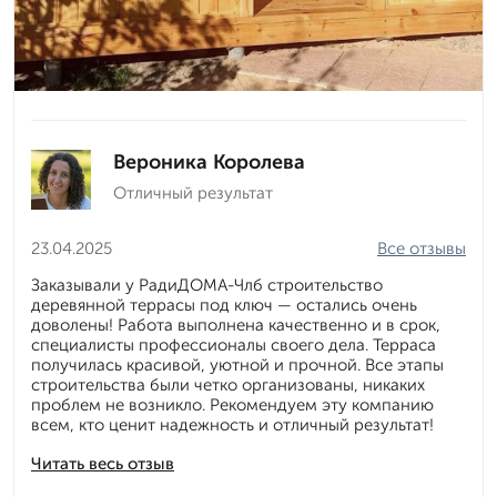
Вероника Королева
Отличный результат
23.04.2025
Все отзывы
Заказывали у РадиДОМА-Члб строительство
деревянной террасы под ключ — остались очень
доволены! Работа выполнена качественно и в срок,
специалисты профессионалы своего дела. Терраса
получилась красивой, уютной и прочной. Все этапы
строительства были четко организованы, никаких
проблем не возникло. Рекомендуем эту компанию
всем, кто ценит надежность и отличный результат!
Читать весь отзыв