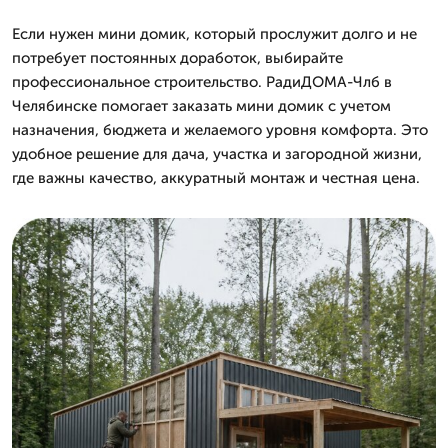
Если нужен мини домик, который прослужит долго и не
потребует постоянных доработок, выбирайте
профессиональное строительство. РадиДОМА-Члб в
Челябинске помогает заказать мини домик с учетом
назначения, бюджета и желаемого уровня комфорта. Это
удобное решение для дача, участка и загородной жизни,
где важны качество, аккуратный монтаж и честная цена.