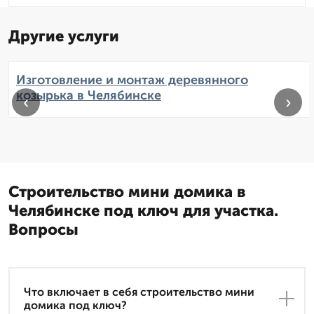
Другие услуги
Изготовление и монтаж деревянного
козырька в Челябинске
‹
›
Строительство мини домика в
Челябинске под ключ для участка.
Вопросы
Что включает в себя строительство мини
домика под ключ?