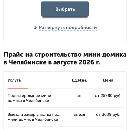
Выбрать
Развернуть подробности
Прайс на строительство мини домика
в Челябинске в августе 2026 г.
Услуга
Ед.Изм.
Цена
Проектирование мини
шт.
от 25780 руб.
домика в Челябинске
Выезд и замер участка под
выезд
от 3609 руб.
мини домик в Челябинске