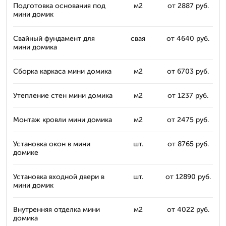
Подготовка основания под
м2
от 2887 руб.
мини домик
Свайный фундамент для
свая
от 4640 руб.
мини домика
Сборка каркаса мини домика
м2
от 6703 руб.
Утепление стен мини домика
м2
от 1237 руб.
Монтаж кровли мини домика
м2
от 2475 руб.
Установка окон в мини
шт.
от 8765 руб.
домике
Установка входной двери в
шт.
от 12890 руб.
мини домик
Внутренняя отделка мини
м2
от 4022 руб.
домика