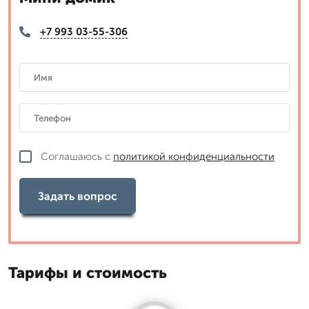
+7 993 03-55-306
Соглашаюсь с
политикой конфиденциальности
Задать вопрос
Тарифы и стоимость