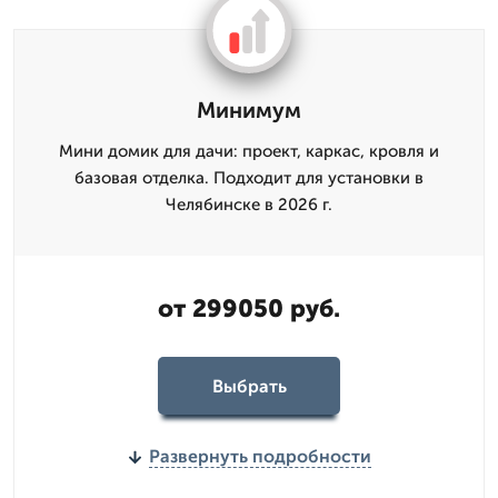
Минимум
Мини домик для дачи: проект, каркас, кровля и
базовая отделка. Подходит для установки в
Челябинске в 2026 г.
от 299050 руб.
Выбрать
Развернуть подробности