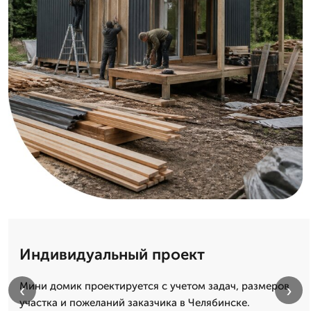
Индивидуальный проект
Мини домик проектируется с учетом задач, размеров
‹
›
участка и пожеланий заказчика в Челябинске.