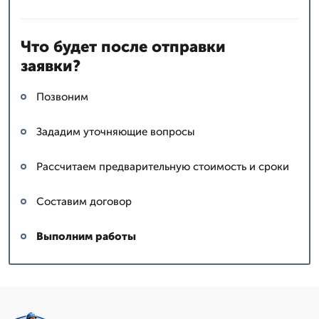
Что будет после отправки
заявки?
Позвоним
Зададим уточняющие вопросы
Рассчитаем предварительную стоимость и сроки
Составим договор
Выполним работы