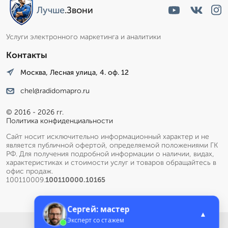
Лучше
.Звони
Услуги электронного маркетинга и аналитики
Контакты
Москва, Лесная улица, 4. оф. 12
chel@radidomapro.ru
© 2016 - 2026 гг.
Политика конфиденциальности
Сайт носит исключительно информационный характер и не
является публичной офертой, определяемой положениями ГК
РФ. Для получения подробной информации о наличии, видах,
характеристиках и стоимости услуг и товаров обращайтесь в
офис продаж.
100110009.
100110000.10165
Сергей: мастер
▲
Эксперт со стажем
Меню