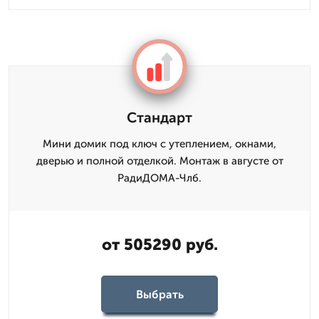
Стандарт
Мини домик под ключ с утеплением, окнами,
дверью и полной отделкой. Монтаж в августе от
РадиДОМА-Члб.
от 505290 руб.
Выбрать