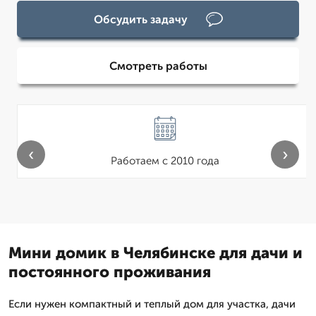
Обсудить задачу
Смотреть работы
‹
›
Работаем с 2010 года
Мини домик в Челябинске для дачи и
постоянного проживания
Если нужен компактный и теплый дом для участка, дачи