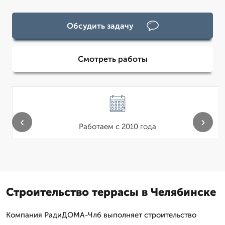
Обсудить задачу
Смотреть работы
‹
›
Работаем с 2010 года
Строительство террасы в Челябинске
Компания РадиДОМА-Члб выполняет строительство