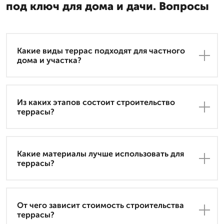
под ключ для дома и дачи. Вопросы
Какие виды террас подходят для частного
дома и участка?
Из каких этапов состоит строительство
террасы?
Какие материалы лучше использовать для
террасы?
От чего зависит стоимость строительства
террасы?