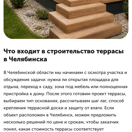
Что входит в строительство террасы
в Челябинска
В Челябинской области мы начинаем с осмотра участка и
обсуждения задачи: нужна ли открытая площадка для
отдыха, переход к саду, зона под мебель или полноценная
пристройка к дому. После этого готовим проект террасы,
выбираем тип основания, рассчитываем шаг лаг, способ
крепления террасной доски и защиту от влаги. Если
объект расположен в Челябинск, можем предложить
несколько решений по цене и срокам, чтобы заказчик
понял, какая стоимость террасы соответствует