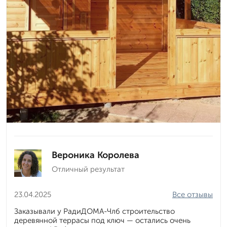
Вероника Королева
Отличный результат
23.04.2025
Все отзывы
Заказывали у РадиДОМА-Члб строительство
деревянной террасы под ключ — остались очень