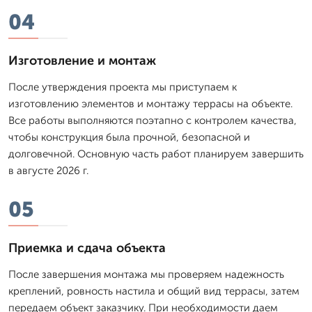
04
Изготовление и монтаж
После утверждения проекта мы приступаем к
изготовлению элементов и монтажу террасы на объекте.
Все работы выполняются поэтапно с контролем качества,
чтобы конструкция была прочной, безопасной и
долговечной. Основную часть работ планируем завершить
в августе 2026 г.
05
Приемка и сдача объекта
После завершения монтажа мы проверяем надежность
креплений, ровность настила и общий вид террасы, затем
передаем объект заказчику. При необходимости даем