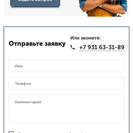
Или звоните:
Отправьте заявку
+7 931 63-31-89