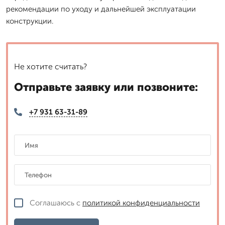
рекомендации по уходу и дальнейшей эксплуатации
конструкции.
Не хотите считать?
Отправьте заявку или позвоните:
+7 931 63-31-89
Соглашаюсь с
политикой конфиденциальности