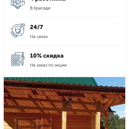
В бригаде
24/7
На связи
10% скидка
На заказ по акции