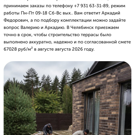
принимаем заказы по телефону +7 931 63-31-89, режим
работы Пн-Пт 09-18 Сб-Вс вых.. Вам ответит Аркадий
Федорович, а по подбору комплектации можно задайте
вопрос Валерию и Аркадию. В Челябинск приезжаем
точно в срок, чтобы строительство террасы было
выполнено аккуратно, надежно и по согласованной смете
67028 руб/м² в августе августа 2026 году.