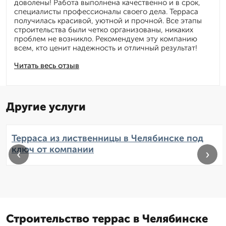
доволены! Работа выполнена качественно и в срок,
специалисты профессионалы своего дела. Терраса
получилась красивой, уютной и прочной. Все этапы
строительства были четко организованы, никаких
проблем не возникло. Рекомендуем эту компанию
всем, кто ценит надежность и отличный результат!
Читать весь отзыв
Другие услуги
Терраса из лиственницы в Челябинске под
ключ от компании
‹
›
Строительство террас в Челябинске