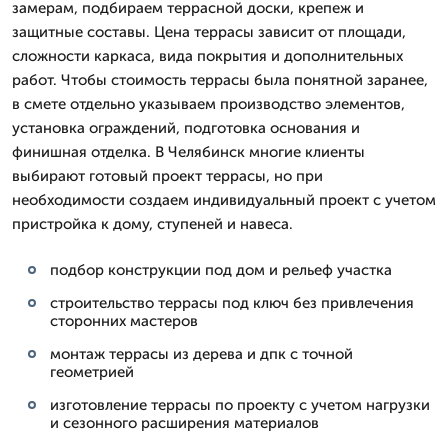
замерам, подбираем террасной доски, крепеж и
защитные составы. Цена террасы зависит от площади,
сложности каркаса, вида покрытия и дополнительных
работ. Чтобы стоимость террасы была понятной заранее,
в смете отдельно указываем производство элементов,
установка ограждений, подготовка основания и
финишная отделка. В Челябинск многие клиенты
выбирают готовый проект террасы, но при
необходимости создаем индивидуальный проект с учетом
пристройка к дому, ступеней и навеса.
подбор конструкции под дом и рельеф участка
строительство террасы под ключ без привлечения
сторонних мастеров
монтаж террасы из дерева и дпк с точной
геометрией
изготовление террасы по проекту с учетом нагрузки
и сезонного расширения материалов