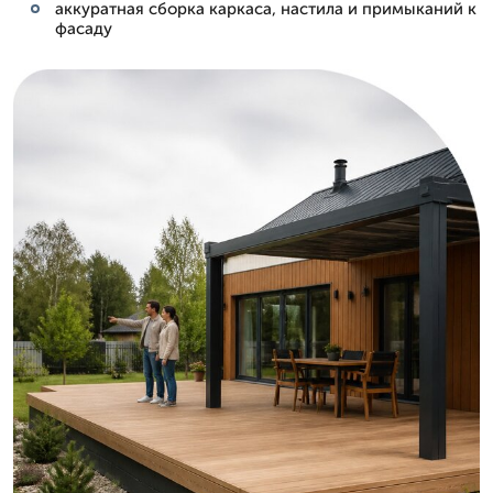
аккуратная сборка каркаса, настила и примыканий к
фасаду