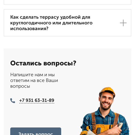
Как сделать террасу удобной для
круглогодичного или длительного
использования?
Остались вопросы?
Напишите нам и мы
ответим на все Ваши
вопросы
+7 931 63-31-89
Задать вопрос