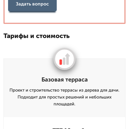
Задать вопрос
Тарифы и стоимость
Базовая терраса
Проект и строительство террасы из дерева для дачи.
Подходит для простых решений и небольших
площадей.