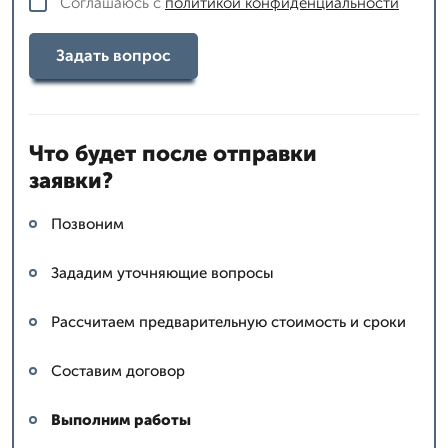
Соглашаюсь с
политикой конфиденциальности
Задать вопрос
Что будет после отправки
заявки?
Позвоним
Зададим уточняющие вопросы
Рассчитаем предварительную стоимость и сроки
Составим договор
Выполним работы