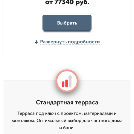
от 77340 руб.
Выбрать
Развернуть подробности
Стандартная терраса
Терраса под ключ с проектом, материалами и
монтажом. Оптимальный выбор для частного дома
и бани.