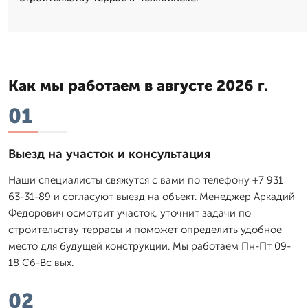
Как мы работаем в августе 2026 г.
01
Выезд на участок и консультация
Наши специалисты свяжутся с вами по телефону +7 931
63-31-89 и согласуют выезд на объект. Менеджер Аркадий
Федорович осмотрит участок, уточнит задачи по
строительству террасы и поможет определить удобное
место для будущей конструкции. Мы работаем Пн-Пт 09-
18 Сб-Вс вых.
02