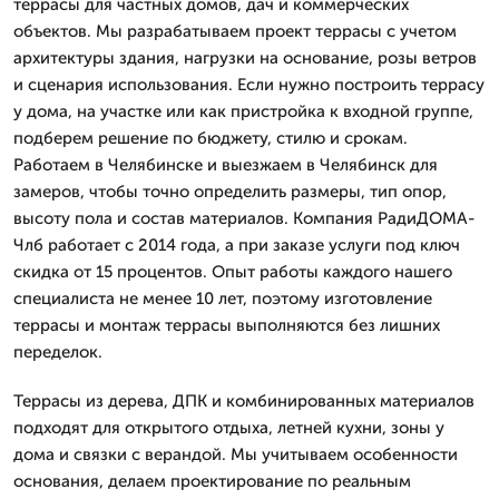
террасы для частных домов, дач и коммерческих
объектов. Мы разрабатываем проект террасы с учетом
архитектуры здания, нагрузки на основание, розы ветров
и сценария использования. Если нужно построить террасу
у дома, на участке или как пристройка к входной группе,
подберем решение по бюджету, стилю и срокам.
Работаем в Челябинске и выезжаем в Челябинск для
замеров, чтобы точно определить размеры, тип опор,
высоту пола и состав материалов. Компания РадиДОМА-
Члб работает с 2014 года, а при заказе услуги под ключ
скидка от 15 процентов. Опыт работы каждого нашего
специалиста не менее 10 лет, поэтому изготовление
террасы и монтаж террасы выполняются без лишних
переделок.
Террасы из дерева, ДПК и комбинированных материалов
подходят для открытого отдыха, летней кухни, зоны у
дома и связки с верандой. Мы учитываем особенности
основания, делаем проектирование по реальным