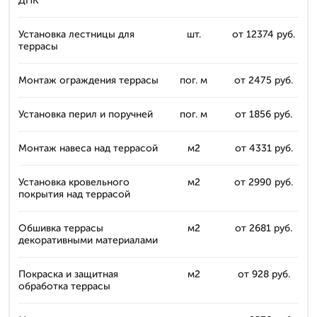
ДПК
Установка лестницы для
шт.
от 12374 руб.
террасы
Монтаж ограждения террасы
пог. м
от 2475 руб.
Установка перил и поручней
пог. м
от 1856 руб.
Монтаж навеса над террасой
м2
от 4331 руб.
Установка кровельного
м2
от 2990 руб.
покрытия над террасой
Обшивка террасы
м2
от 2681 руб.
декоративными материалами
Покраска и защитная
м2
от 928 руб.
обработка террасы