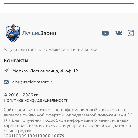
Лучше
.Звони
Услуги электронного маркетинга и аналитики
Контакты
Москва, Лесная улица, 4. оф. 12
chel@radidomapro.ru
© 2016 - 2026 гг.
Политика конфиденциальности
Сайт носит исключительно информационный характер и не
является публичной офертой, определяемой положениями ГК
РФ. Для получения подробной информации о наличии, видах,
характеристиках и стоимости услуг и товаров обращайтесь в
офис продаж.
100110009.
100110000.10079