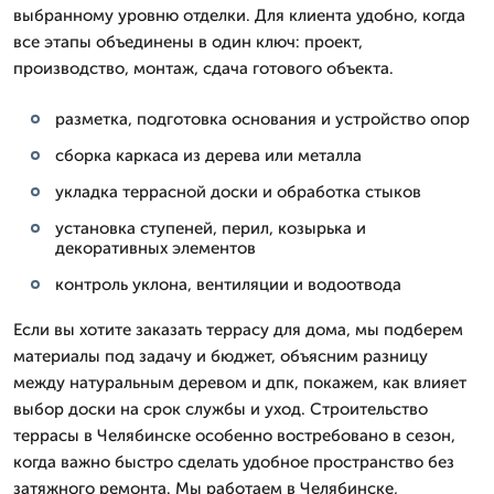
выбранному уровню отделки. Для клиента удобно, когда
все этапы объединены в один ключ: проект,
производство, монтаж, сдача готового объекта.
разметка, подготовка основания и устройство опор
сборка каркаса из дерева или металла
укладка террасной доски и обработка стыков
установка ступеней, перил, козырька и
декоративных элементов
контроль уклона, вентиляции и водоотвода
Если вы хотите заказать террасу для дома, мы подберем
материалы под задачу и бюджет, объясним разницу
между натуральным деревом и дпк, покажем, как влияет
выбор доски на срок службы и уход. Строительство
террасы в Челябинске особенно востребовано в сезон,
когда важно быстро сделать удобное пространство без
затяжного ремонта. Мы работаем в Челябинске,