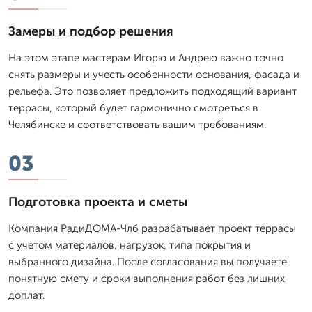
Замеры и подбор решения
На этом этапе мастерам Игорю и Андрею важно точно
снять размеры и учесть особенности основания, фасада и
рельефа. Это позволяет предложить подходящий вариант
террасы, который будет гармонично смотреться в
Челябинске и соответствовать вашим требованиям.
03
Подготовка проекта и сметы
Компания РадиДОМА-Члб разрабатывает проект террасы
с учетом материалов, нагрузок, типа покрытия и
выбранного дизайна. После согласования вы получаете
понятную смету и сроки выполнения работ без лишних
доплат.