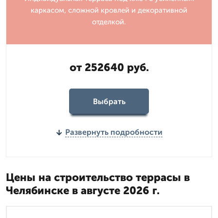
каркасом, сложной кровлей и декоративной
отделкой.
от 252640 руб.
Выбрать
Развернуть подробности
Цены на строительство террасы в
Челябинске в августе 2026 г.