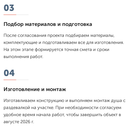
03
Подбор материалов и подготовка
После согласования проекта подбираем материалы,
комплектующие и подготавливаем все для изготовления.
На этом этапе формируется точная смета и сроки
выполнения работ.
04
Изготовление и монтаж
Изготавливаем конструкцию и выполняем монтаж душа с
раздевалкой на участке. При необходимости согласуем
удобное время начала работ, чтобы завершить объект в
августе 2026 г.