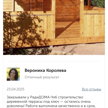
Вероника Королева
Отличный результат
23.04.2025
Все отзывы
Заказывали у РадиДОМА-Члб строительство
деревянной террасы под ключ — остались очень
доволены! Работа выполнена качественно и в срок,