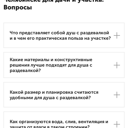
Вопросы
Что представляет собой душ с раздевалкой
и в чем его практическая польза на участке?
Какие материалы и конструктивные
решения лучше подходят для душа с
раздевалкой?
Какой размер и планировка считаются
удобными для душа с раздевалкой?
Как организуются вода, слив, вентиляция и
защита от влаги в таком строении?