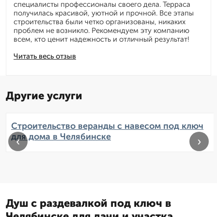
специалисты профессионалы своего дела. Терраса
получилась красивой, уютной и прочной. Все этапы
строительства были четко организованы, никаких
проблем не возникло. Рекомендуем эту компанию
всем, кто ценит надежность и отличный результат!
Читать весь отзыв
Другие услуги
Строительство веранды с навесом под ключ
для дома в Челябинске
‹
›
Душ с раздевалкой под ключ в
Челябинске для дачи и участка.