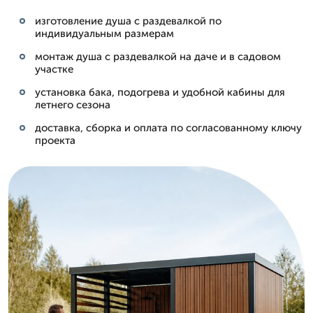
изготовление душа с раздевалкой по
индивидуальным размерам
монтаж душа с раздевалкой на даче и в садовом
участке
установка бака, подогрева и удобной кабины для
летнего сезона
доставка, сборка и оплата по согласованному ключу
проекта