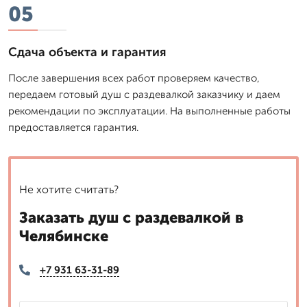
05
Сдача объекта и гарантия
После завершения всех работ проверяем качество,
передаем готовый душ с раздевалкой заказчику и даем
рекомендации по эксплуатации. На выполненные работы
предоставляется гарантия.
Не хотите считать?
Заказать душ с раздевалкой в
Челябинске
+7 931 63-31-89