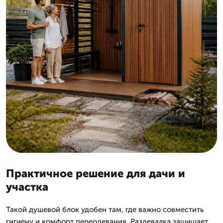
Практичное решение для дачи и
участка
Такой душевой блок удобен там, где важно совместить
гигиену и комфорт переодевания. Раздевалка защищает