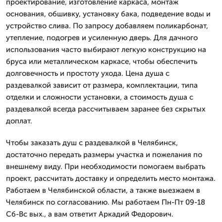
проектирование, изготовление каркаса, монтаж
основания, обшивку, установку бака, подведение воды и
устройство слива. По запросу добавляем поликарбонат,
утепление, подогрев и усиленную дверь. Для дачного
использования часто выбирают легкую конструкцию на
бруса или металлическом каркасе, чтобы обеспечить
долговечность и простоту ухода. Цена душа с
раздевалкой зависит от размера, комплектации, типа
отделки и сложности установки, а стоимость душа с
раздевалкой всегда рассчитываем заранее без скрытых
доплат.
Чтобы заказать душ с раздевалкой в Челябинск,
достаточно передать размеры участка и пожелания по
внешнему виду. При необходимости помогаем выбрать
проект, рассчитать доставку и определить место монтажа.
Работаем в Челябинской области, а также выезжаем в
Челябинск по согласованию. Мы работаем Пн-Пт 09-18
Сб-Вс вых., а вам ответит Аркадий Федорович.