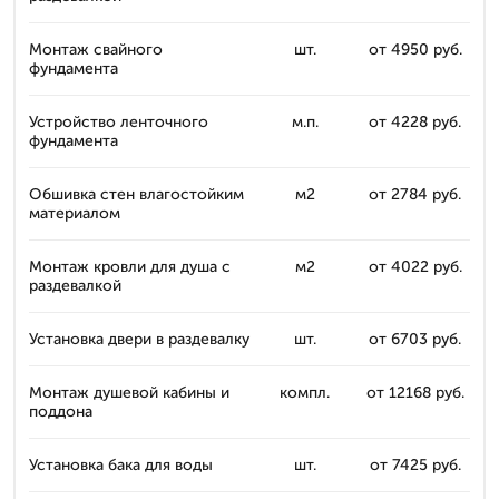
Монтаж свайного
шт.
от 4950 руб.
фундамента
Устройство ленточного
м.п.
от 4228 руб.
фундамента
Обшивка стен влагостойким
м2
от 2784 руб.
материалом
Монтаж кровли для душа с
м2
от 4022 руб.
раздевалкой
Установка двери в раздевалку
шт.
от 6703 руб.
Монтаж душевой кабины и
компл.
от 12168 руб.
поддона
Установка бака для воды
шт.
от 7425 руб.