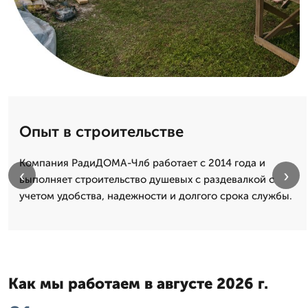
Опыт в строительстве
Компания РадиДОМА-Члб работает с 2014 года и
‹
›
выполняет строительство душевых с раздевалкой с
учетом удобства, надежности и долгого срока службы.
Как мы работаем в августе 2026 г.