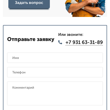
Задать вопрос
Или звоните:
Отправьте заявку
+7 931 63-31-89