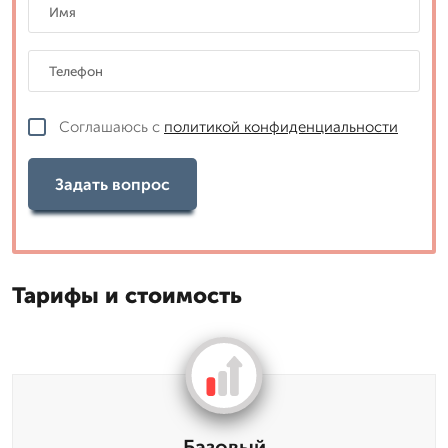
Соглашаюсь с
политикой конфиденциальности
Задать вопрос
Тарифы и стоимость
Базовый