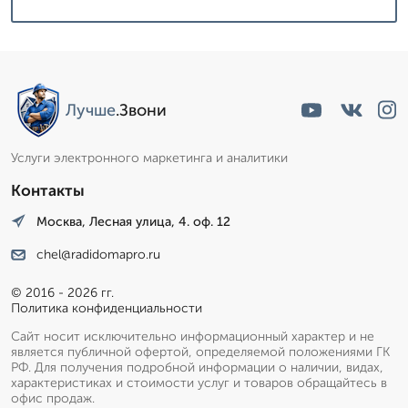
Лучше
.Звони
Услуги электронного маркетинга и аналитики
Контакты
Москва, Лесная улица, 4. оф. 12
chel@radidomapro.ru
© 2016 - 2026 гг.
Политика конфиденциальности
Сайт носит исключительно информационный характер и не
является публичной офертой, определяемой положениями ГК
РФ. Для получения подробной информации о наличии, видах,
характеристиках и стоимости услуг и товаров обращайтесь в
офис продаж.