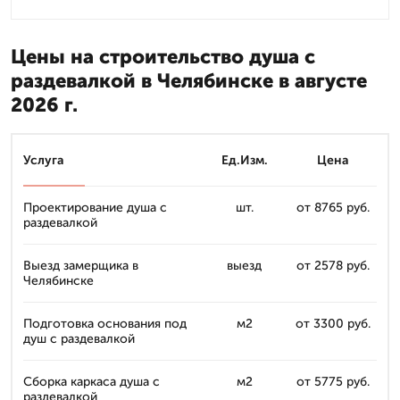
Цены на строительство душа с
раздевалкой в Челябинске в августе
2026 г.
Услуга
Ед.Изм.
Цена
Проектирование душа с
шт.
от 8765 руб.
раздевалкой
Выезд замерщика в
выезд
от 2578 руб.
Челябинске
Подготовка основания под
м2
от 3300 руб.
душ с раздевалкой
Сборка каркаса душа с
м2
от 5775 руб.
раздевалкой