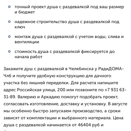
точный проект душа с раздевалкой под ваш размер
и бюджет
надежное строительство душа с раздевалкой под
ключ
монтаж душа с раздевалкой с учетом воды, слива и
вентиляции
стоимость душа с раздевалкой фиксируется до
начала работ
Закажите душ с раздевалкой в Челябинска у РадиДОМА-
Члб и получите удобную конструкцию для дачного
участка без лишней переделки. Для расчета напишите
адрес Российская улица, 200 или позвоните по +7 931 63-
31-89. Валерию и Аркадию помогут подобрать проект,
согласовать изготовление, доставку и установку. В августе
мы особенно быстро запускаем производство, а сроки
зависят от комплектации и выбранного материала. Цена
душа с раздевалкой начинается от 46404 руб и