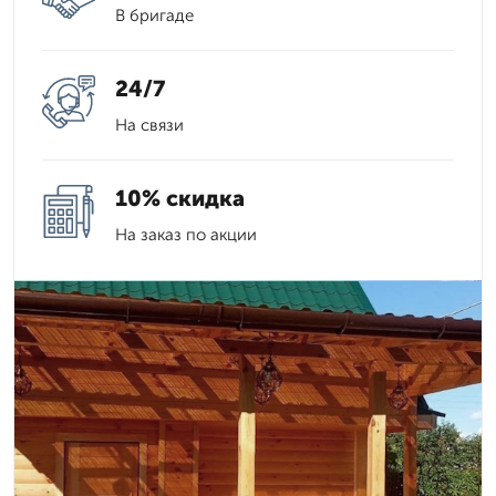
В бригаде
24/7
На связи
10% скидка
На заказ по акции