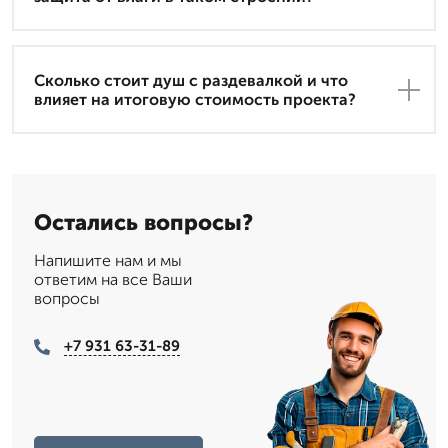
Сколько стоит душ с раздевалкой и что
влияет на итоговую стоимость проекта?
Остались вопросы?
Напишите нам и мы
ответим на все Ваши
вопросы
+7 931 63-31-89