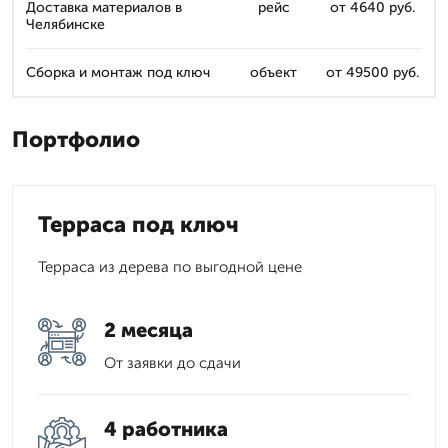
Доставка материалов в
рейс
от 4640 руб.
Челябинске
Сборка и монтаж под ключ
объект
от 49500 руб.
Портфолио
Терраса под ключ
Терраса из дерева по выгодной цене
2 месяца
От заявки до сдачи
4 работника