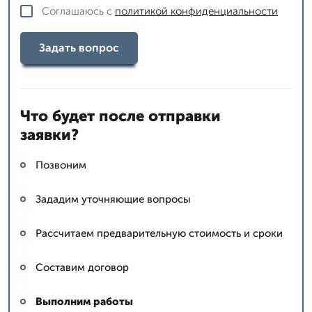
Соглашаюсь с
политикой конфиденциальности
Задать вопрос
Что будет после отправки
заявки?
Позвоним
Зададим уточняющие вопросы
Рассчитаем предварительную стоимость и сроки
Составим договор
Выполним работы