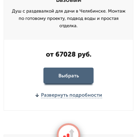
Душ с раздевалкой для дачи в Челябинске. Монтаж
по готовому проекту, подвод воды и простая
отделка.
от 67028 руб.
Выбрать
Развернуть подробности