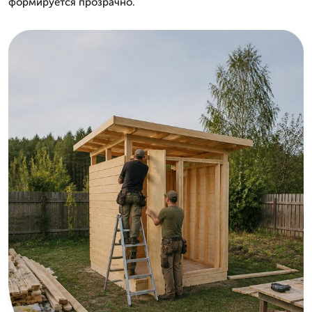
формируется прозрачно.