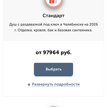
Стандарт
Душ с раздевалкой под ключ в Челябинске на 2026
г. Отделка, кровля, бак и базовая сантехника.
от 97964 руб.
Выбрать
Развернуть подробности