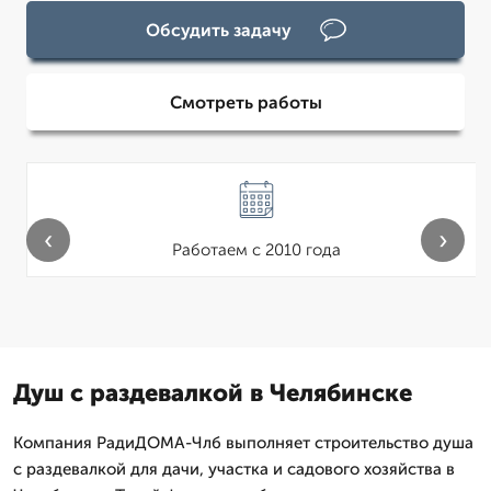
Обсудить задачу
Смотреть работы
‹
›
Работаем с 2010 года
Душ с раздевалкой в Челябинске
Компания РадиДОМА-Члб выполняет строительство душа
с раздевалкой для дачи, участка и садового хозяйства в