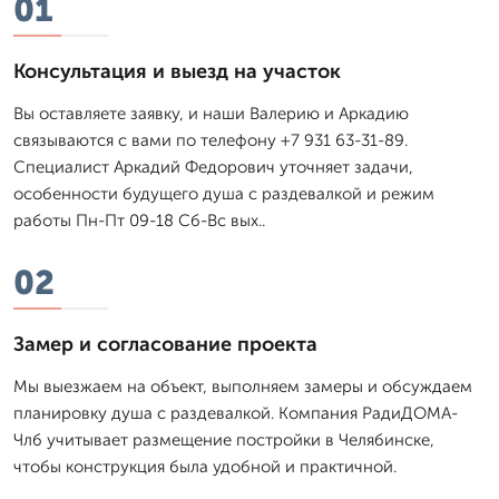
01
Консультация и выезд на участок
Вы оставляете заявку, и наши Валерию и Аркадию
связываются с вами по телефону +7 931 63-31-89.
Специалист Аркадий Федорович уточняет задачи,
особенности будущего душа с раздевалкой и режим
работы Пн-Пт 09-18 Сб-Вс вых..
02
Замер и согласование проекта
Мы выезжаем на объект, выполняем замеры и обсуждаем
планировку душа с раздевалкой. Компания РадиДОМА-
Члб учитывает размещение постройки в Челябинске,
чтобы конструкция была удобной и практичной.