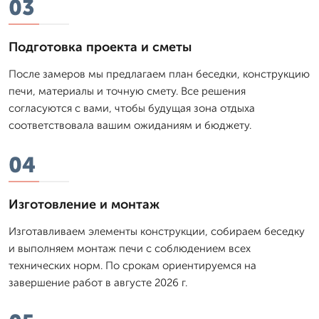
03
Подготовка проекта и сметы
После замеров мы предлагаем план беседки, конструкцию
печи, материалы и точную смету. Все решения
согласуются с вами, чтобы будущая зона отдыха
соответствовала вашим ожиданиям и бюджету.
04
Изготовление и монтаж
Изготавливаем элементы конструкции, собираем беседку
и выполняем монтаж печи с соблюдением всех
технических норм. По срокам ориентируемся на
завершение работ в августе 2026 г.