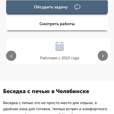
Обсудить задачу
Смотреть работы
‹
›
Работаем с 2010 года
Беседка с печью в Челябинске
Беседка с печью это не просто место для отдыха, а
удобная зона для готовки, теплых встреч и комфортного