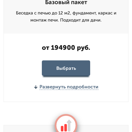
Базовый пакет
Беседка с печью до 12 м2, фундамент, каркас и
монтаж печи. Подходит для дачи.
от 194900 руб.
Выбрать
Развернуть подробности