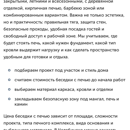
закрытыми, летними и всесезонными, с деревянной
отделкой, кирпичная печью, барбекю зоной или
комбинированным вариантом. Важна не только эстетика,
но и практичность: правильная тяга, защита стен,
безопасные проходы, удобная посадка гостей и
свободный доступ к рабочей зоне. Мы учитываем, где
будет стоять печь, какой нужен фундамент, какой тип
кровли выдержит нагрузку и как сделать пространство
удобным для готовки и отдыха.
подбираем проект под участок и стиль дома
считаем стоимость беседки с печью до начала работ
выбираем материал каркаса, кровли и отделки
закладываем безопасную зону под мангал, печь и
камин
Цена беседки с печью зависит от площади, сложности
проекта, типа печного комплекса, вида основания и