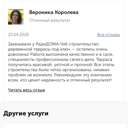
Вероника Королева
Отличный результат
23.04.2025
Все отзывы
Заказывали у РадиДОМА-Члб строительство
деревянной террасы под ключ — остались очень
доволены! Работа выполнена качественно и в срок,
специалисты профессионалы своего дела. Терраса
получилась красивой, уютной и прочной. Все этапы
строительства были четко организованы, никаких
проблем не возникло. Рекомендуем эту компанию
всем, кто ценит надежность и отличный результат!
Читать весь отзыв
Другие услуги