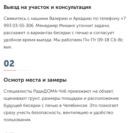
Выезд на участок и консультация
Свяжитесь с нашими Валерию и Аркадию по телефону +7
993 03-55-306. Менеджер Михаил уточнит задачи,
расскажет о вариантах беседки с печью и согласует
удобное время выезда. Мы работаем Пн-Пт 09-18 Сб-Вс
вых.
02
Осмотр места и замеры
Специалисты РадиДОМА-Члб приезжают на объект,
оценивают грунт, размеры площадки и расположение
будущей беседки с печью в Челябинске. Это помогает
сразу учесть безопасность, вентиляцию и удобство
пользования.