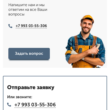
Напишите нам и мы
ответим на все Ваши
вопросы
+7 993 03-55-306
Задать вопрос
Отправьте заявку
Или звоните:
+7 993 03-55-306