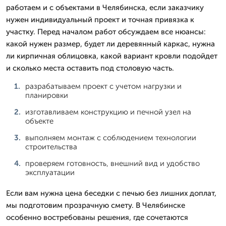
работаем и с объектами в Челябинска, если заказчику
нужен индивидуальный проект и точная привязка к
участку. Перед началом работ обсуждаем все нюансы:
какой нужен размер, будет ли деревянный каркас, нужна
ли кирпичная облицовка, какой вариант кровли подойдет
и сколько места оставить под столовую часть.
разрабатываем проект с учетом нагрузки и
планировки
изготавливаем конструкцию и печной узел на
объекте
выполняем монтаж с соблюдением технологии
строительства
проверяем готовность, внешний вид и удобство
эксплуатации
Если вам нужна цена беседки с печью без лишних доплат,
мы подготовим прозрачную смету. В Челябинске
особенно востребованы решения, где сочетаются