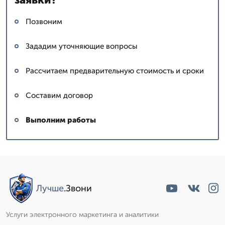
Позвоним
Зададим уточняющие вопросы
Рассчитаем предварительную стоимость и сроки
Составим договор
Выполним работы
Лучше
.Звони
Услуги электронного маркетинга и аналитики