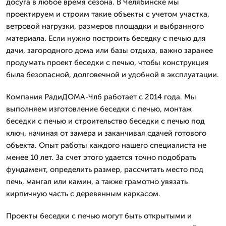
досуга в любое время сезона. В Челябинске мы
проектируем и строим такие объекты с учетом участка,
ветровой нагрузки, размеров площадки и выбранного
материала. Если нужно построить беседку с печью для
дачи, загородного дома или базы отдыха, важно заранее
продумать проект беседки с печью, чтобы конструкция
была безопасной, долговечной и удобной в эксплуатации.
Компания РадиДОМА-Члб работает с 2014 года. Мы
выполняем изготовление беседки с печью, монтаж
беседки с печью и строительство беседки с печью под
ключ, начиная от замера и заканчивая сдачей готового
объекта. Опыт работы каждого нашего специалиста не
менее 10 лет. За счет этого удается точно подобрать
фундамент, определить размер, рассчитать место под
печь, мангал или камин, а также грамотно увязать
кирпичную часть с деревянным каркасом.
Проекты беседки с печью могут быть открытыми и