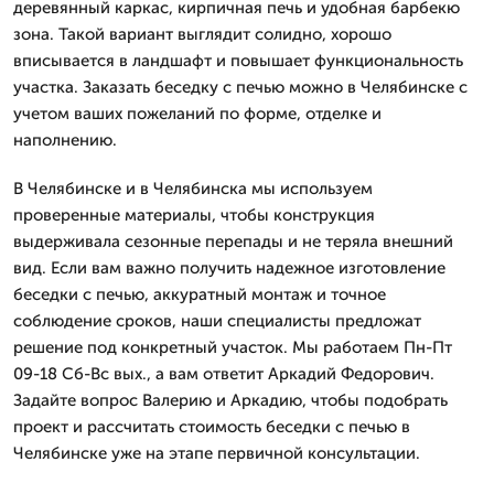
деревянный каркас, кирпичная печь и удобная барбекю
зона. Такой вариант выглядит солидно, хорошо
вписывается в ландшафт и повышает функциональность
участка. Заказать беседку с печью можно в Челябинске с
учетом ваших пожеланий по форме, отделке и
наполнению.
В Челябинске и в Челябинска мы используем
проверенные материалы, чтобы конструкция
выдерживала сезонные перепады и не теряла внешний
вид. Если вам важно получить надежное изготовление
беседки с печью, аккуратный монтаж и точное
соблюдение сроков, наши специалисты предложат
решение под конкретный участок. Мы работаем Пн-Пт
09-18 Сб-Вс вых., а вам ответит Аркадий Федорович.
Задайте вопрос Валерию и Аркадию, чтобы подобрать
проект и рассчитать стоимость беседки с печью в
Челябинске уже на этапе первичной консультации.