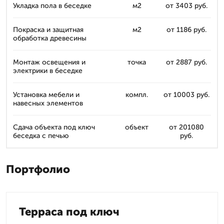
Укладка пола в беседке
м2
от 3403 руб.
Покраска и защитная
м2
от 1186 руб.
обработка древесины
Монтаж освещения и
точка
от 2887 руб.
электрики в беседке
Установка мебели и
компл.
от 10003 руб.
навесных элементов
Сдача объекта под ключ
объект
от 201080
беседка с печью
руб.
Портфолио
Терраса под ключ