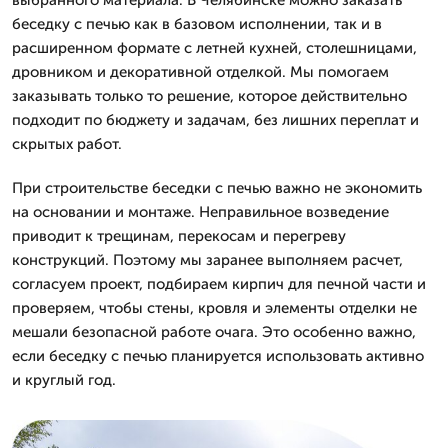
выбранного материала. В Челябинске можно заказать
беседку с печью как в базовом исполнении, так и в
расширенном формате с летней кухней, столешницами,
дровником и декоративной отделкой. Мы помогаем
заказывать только то решение, которое действительно
подходит по бюджету и задачам, без лишних переплат и
скрытых работ.
При строительстве беседки с печью важно не экономить
на основании и монтаже. Неправильное возведение
приводит к трещинам, перекосам и перегреву
конструкций. Поэтому мы заранее выполняем расчет,
согласуем проект, подбираем кирпич для печной части и
проверяем, чтобы стены, кровля и элементы отделки не
мешали безопасной работе очага. Это особенно важно,
если беседку с печью планируется использовать активно
и круглый год.