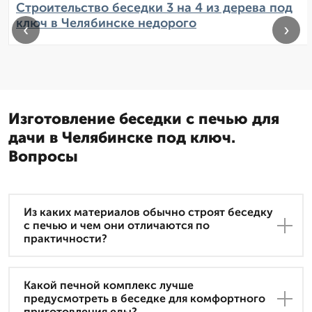
Строительство беседки 3 на 4 из дерева под
ключ в Челябинске недорого
‹
›
Изготовление беседки с печью для
дачи в Челябинске под ключ.
Вопросы
Из каких материалов обычно строят беседку
с печью и чем они отличаются по
практичности?
Какой печной комплекс лучше
предусмотреть в беседке для комфортного
приготовления еды?