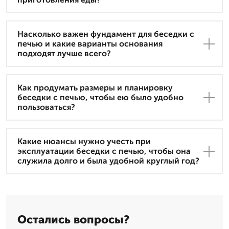
Насколько важен фундамент для беседки с
печью и какие варианты основания
подходят лучше всего?
Как продумать размеры и планировку
беседки с печью, чтобы ею было удобно
пользоваться?
Какие нюансы нужно учесть при
эксплуатации беседки с печью, чтобы она
служила долго и была удобной круглый год?
Остались вопросы?