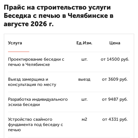
Прайс на строительство услуги
Беседка с печью в Челябинске в
августе 2026 г.
Услуга
Ед.Изм.
Цена
Проектирование беседки с
шт.
от 14500 руб.
печью в Челябинске
Выезд замерщика и
выезд
от 3609 руб.
консультация по месту
Разработка индивидуального
шт.
от 9487 руб.
эскиза беседки
Устройство свайного
м2
от 4331 руб.
фундамента под беседку с
печью