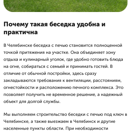
Почему такая беседка удобна и
практична
В Челябинске беседка с печью становится полноценной
точкой притяжения на участке. Она объединяет зону
отдыха и кулинарный уголок, где удобно готовить блюда
на огне, собираться с семьей и принимать гостей. В
отличие от обычной постройки, здесь сразу
закладываются требования к вентиляции, расстояниям,
огнестойкости и расположению печного комплекса. Это
позволяет получить не временное решение, а надежный
объект для долгой службы.
Мы выполняем строительство беседки с печью под ключ в
Челябинске, а также выезжаем в Челябинск и другие
населенные пункты области. При необходимости