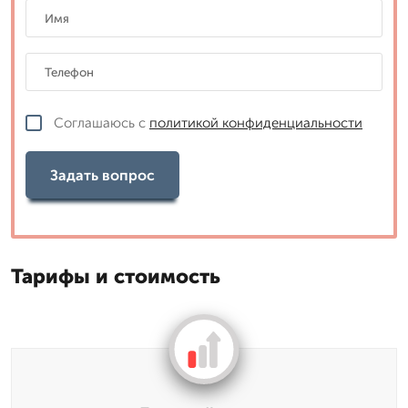
Соглашаюсь с
политикой конфиденциальности
Задать вопрос
Тарифы и стоимость