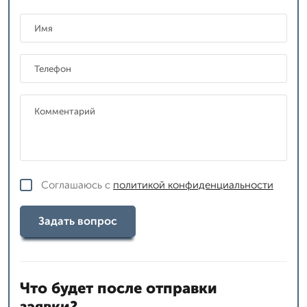
Соглашаюсь с
политикой конфиденциальности
Задать вопрос
Что будет после отправки
заявки?