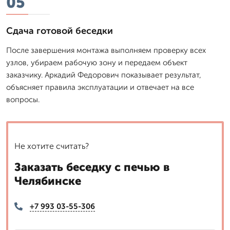
05
Сдача готовой беседки
После завершения монтажа выполняем проверку всех
узлов, убираем рабочую зону и передаем объект
заказчику. Аркадий Федорович показывает результат,
объясняет правила эксплуатации и отвечает на все
вопросы.
Не хотите считать?
Заказать беседку с печью в
Челябинске
+7 993 03-55-306