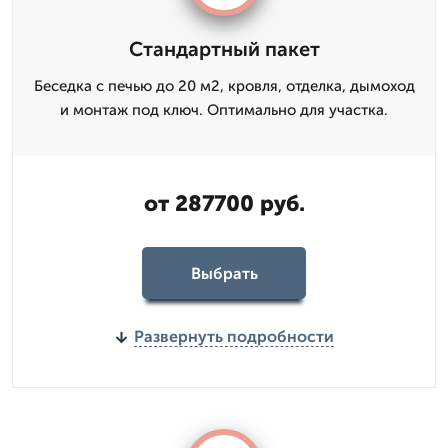
Стандартный пакет
Беседка с печью до 20 м2, кровля, отделка, дымоход
и монтаж под ключ. Оптимально для участка.
от 287700 руб.
Выбрать
Развернуть подробности