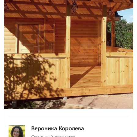
Вероника Королева