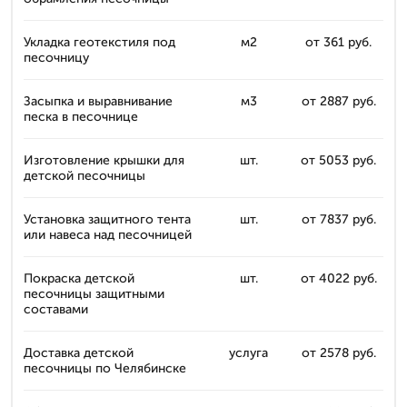
Укладка геотекстиля под
м2
от 361 руб.
песочницу
Засыпка и выравнивание
м3
от 2887 руб.
песка в песочнице
Изготовление крышки для
шт.
от 5053 руб.
детской песочницы
Установка защитного тента
шт.
от 7837 руб.
или навеса над песочницей
Покраска детской
шт.
от 4022 руб.
песочницы защитными
составами
Доставка детской
услуга
от 2578 руб.
песочницы по Челябинске