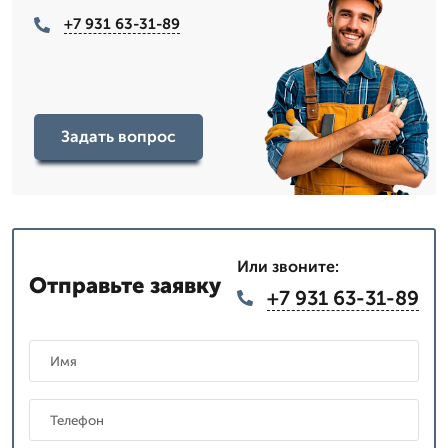
+7 931 63-31-89
Задать вопрос
Или звоните:
Отправьте заявку
+7 931 63-31-89