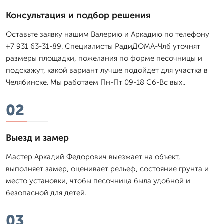
Консультация и подбор решения
Оставьте заявку нашим Валерию и Аркадию по телефону
+7 931 63-31-89. Специалисты РадиДОМА-Члб уточнят
размеры площадки, пожелания по форме песочницы и
подскажут, какой вариант лучше подойдет для участка в
Челябинске. Мы работаем Пн-Пт 09-18 Сб-Вс вых..
02
Выезд и замер
Мастер Аркадий Федорович выезжает на объект,
выполняет замер, оценивает рельеф, состояние грунта и
место установки, чтобы песочница была удобной и
безопасной для детей.
03