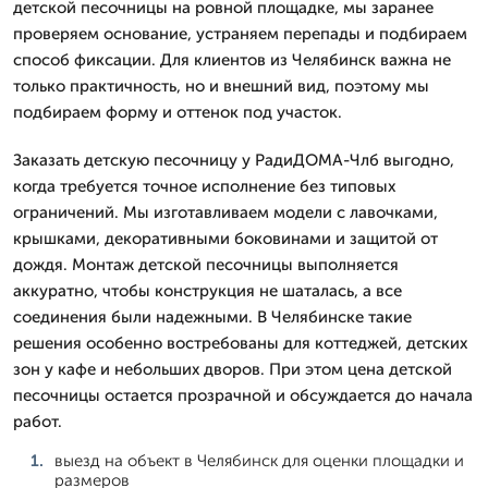
детской песочницы на ровной площадке, мы заранее
проверяем основание, устраняем перепады и подбираем
способ фиксации. Для клиентов из Челябинск важна не
только практичность, но и внешний вид, поэтому мы
подбираем форму и оттенок под участок.
Заказать детскую песочницу у РадиДОМА-Члб выгодно,
когда требуется точное исполнение без типовых
ограничений. Мы изготавливаем модели с лавочками,
крышками, декоративными боковинами и защитой от
дождя. Монтаж детской песочницы выполняется
аккуратно, чтобы конструкция не шаталась, а все
соединения были надежными. В Челябинске такие
решения особенно востребованы для коттеджей, детских
зон у кафе и небольших дворов. При этом цена детской
песочницы остается прозрачной и обсуждается до начала
работ.
выезд на объект в Челябинск для оценки площадки и
размеров