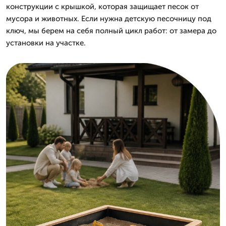
конструкции с крышкой, которая защищает песок от
мусора и животных. Если нужна детскую песочницу под
ключ, мы берем на себя полный цикл работ: от замера до
установки на участке.