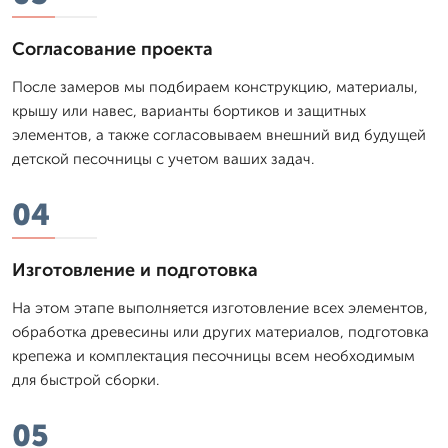
Согласование проекта
После замеров мы подбираем конструкцию, материалы,
крышу или навес, варианты бортиков и защитных
элементов, а также согласовываем внешний вид будущей
детской песочницы с учетом ваших задач.
04
Изготовление и подготовка
На этом этапе выполняется изготовление всех элементов,
обработка древесины или других материалов, подготовка
крепежа и комплектация песочницы всем необходимым
для быстрой сборки.
05