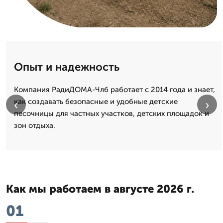
Опыт и надежность
Компания РадиДОМА-Члб работает с 2014 года и знает,
как создавать безопасные и удобные детские
‹
›
песочницы для частных участков, детских площадок и
зон отдыха.
Как мы работаем в августе 2026 г.
01