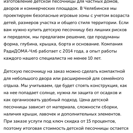
изготовление детской песочницы для частных домов,
дворов и коммерческих площадок. В Челябинске мы
проектируем безопасные игровые зоны с учетом возраста
детей, размеров участка и общего стиля территории. Если
вам нужно купить детскую песочницу без лишних рисков
и переделок, мы предлагаем решение, где продуманы
форма, глубина, крышка, борта и основание. Компания
РадиДОМА-Члб работает с 2014 года, а опыт работы
каждого нашего специалиста не менее 10 лет.
Детскую песочницу на заказ можно сделать компактной
для небольшого двора или расширенной для семейного
отдыха. Мы учитываем, где будет стоять конструкция, как
на нее попадает солнце, нужна ли защита от осадков и
как организовать удобный подход. Цена детской
песочницы зависит от материала, сложности сборки,
наличия крыши, лавочек и дополнительных элементов.
При заказе услуги под ключ скидка от 15 процентов,
поэтому итоговая стоимость детской песочницы остается