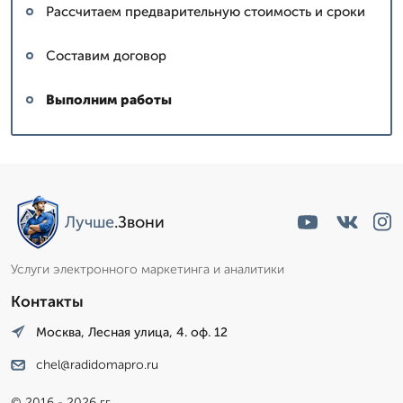
Рассчитаем предварительную стоимость и сроки
Составим договор
Выполним работы
Лучше
.Звони
Услуги электронного маркетинга и аналитики
Контакты
Москва, Лесная улица, 4. оф. 12
chel@radidomapro.ru
© 2016 - 2026 гг.