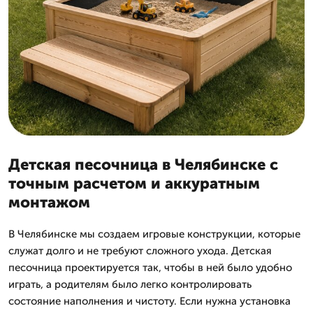
Детская песочница в Челябинске с
точным расчетом и аккуратным
монтажом
В Челябинске мы создаем игровые конструкции, которые
служат долго и не требуют сложного ухода. Детская
песочница проектируется так, чтобы в ней было удобно
играть, а родителям было легко контролировать
состояние наполнения и чистоту. Если нужна установка