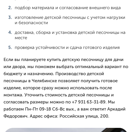
подбор материала и согласование внешнего вида
изготовление детской песочницы с учетом нагрузки
и безопасности
доставка, сборка и установка детской песочницы на
месте
проверка устойчивости и сдача готового изделия
Если вы планируете купить детскую песочницу для дачи
или двора, мы поможем выбрать оптимальный вариант по
бюджету и назначению. Производство детской
песочницы в Челябинске позволяет получить готовое
изделие, которое сразу можно использовать после
монтажа. Уточнить стоимость детской песочницы и
согласовать размеры можно по +7 931 63-31-89. Мы
работаем Пн-Пт 09-18 Сб-Вс вых., а вам ответит Аркадий
Федорович. Адрес офиса: Российская улица, 200.