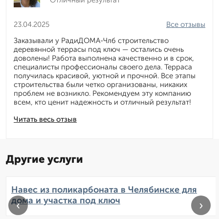
Отличный результат
23.04.2025
Все отзывы
Заказывали у РадиДОМА-Члб строительство
деревянной террасы под ключ — остались очень
доволены! Работа выполнена качественно и в срок,
специалисты профессионалы своего дела. Терраса
получилась красивой, уютной и прочной. Все этапы
строительства были четко организованы, никаких
проблем не возникло. Рекомендуем эту компанию
всем, кто ценит надежность и отличный результат!
Читать весь отзыв
Другие услуги
Навес из поликарбоната в Челябинске для
дома и участка под ключ
‹
›