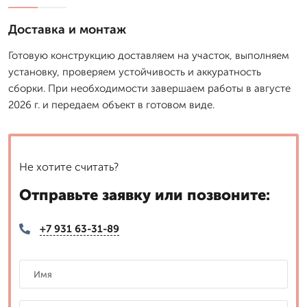
Доставка и монтаж
Готовую конструкцию доставляем на участок, выполняем
установку, проверяем устойчивость и аккуратность
сборки. При необходимости завершаем работы в августе
2026 г. и передаем объект в готовом виде.
Не хотите считать?
Отправьте заявку или позвоните:
+7 931 63-31-89