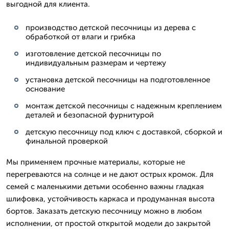
выгодной для клиента.
производство детской песочницы из дерева с
обработкой от влаги и грибка
изготовление детской песочницы по
индивидуальным размерам и чертежу
установка детской песочницы на подготовленное
основание
монтаж детской песочницы с надежным креплением
деталей и безопасной фурнитурой
детскую песочницу под ключ с доставкой, сборкой и
финальной проверкой
Мы применяем прочные материалы, которые не
перегреваются на солнце и не дают острых кромок. Для
семей с маленькими детьми особенно важны гладкая
шлифовка, устойчивость каркаса и продуманная высота
бортов. Заказать детскую песочницу можно в любом
исполнении, от простой открытой модели до закрытой