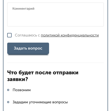
Соглашаюсь с
политикой конфиденциальности
Задать вопрос
Что будет после отправки
заявки?
Позвоним
Зададим уточняющие вопросы