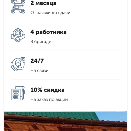
2 месяца
От заявки до сдачи
4 работника
В бригаде
24/7
На связи
10% скидка
На заказ по акции