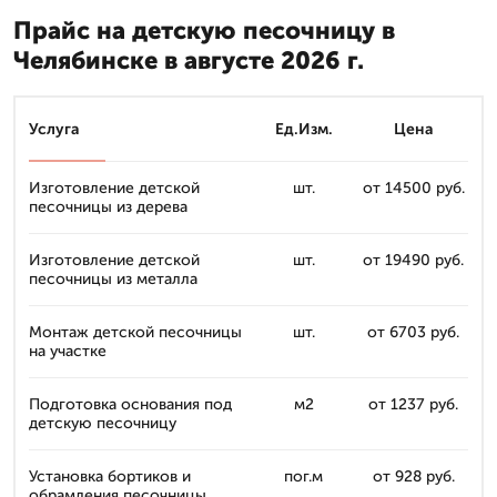
Прайс на детскую песочницу в
Челябинске в августе 2026 г.
Услуга
Ед.Изм.
Цена
Изготовление детской
шт.
от 14500 руб.
песочницы из дерева
Изготовление детской
шт.
от 19490 руб.
песочницы из металла
Монтаж детской песочницы
шт.
от 6703 руб.
на участке
Подготовка основания под
м2
от 1237 руб.
детскую песочницу
Установка бортиков и
пог.м
от 928 руб.
обрамления песочницы