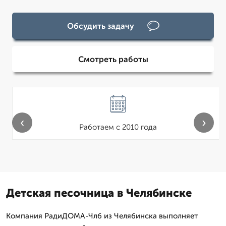
Обсудить задачу
Смотреть работы
‹
›
Работаем с 2010 года
Детская песочница в Челябинске
Компания РадиДОМА-Члб из Челябинска выполняет