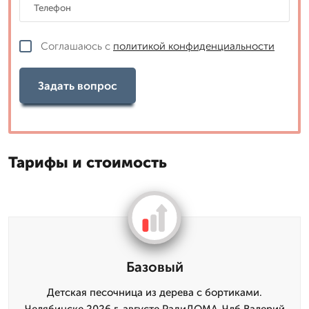
Соглашаюсь с
политикой конфиденциальности
Задать вопрос
Тарифы и стоимость
Базовый
Детская песочница из дерева с бортиками.