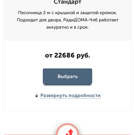
Стандарт
Песочница 2 м с крышкой и защитой кромок.
Подходит для двора, РадиДОМА-Члб работает
аккуратно и в срок.
от 22686 руб.
Выбрать
Развернуть подробности