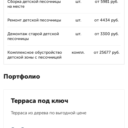
Сборка детской песочницы
шт.
от 5981 руб.
на месте
Ремонт детской песочницы
шт.
от 4434 руб.
Демонтаж старой детской
шт.
от 3300 руб.
песочницы
Комплексное обустройство
компл.
от 25677 руб.
детской зоны с песочницей
Портфолио
Терраса под ключ
Терраса из дерева по выгодной цене