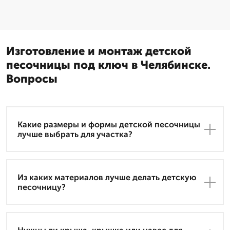
Изготовление и монтаж детской
песочницы под ключ в Челябинске.
Вопросы
Какие размеры и формы детской песочницы
лучше выбрать для участка?
Из каких материалов лучше делать детскую
песочницу?