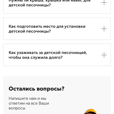
Нужны ли крыша, крышка или навес для
детской песочницы?
Как подготовить место для установки
детской песочницы?
Как ухаживать за детской песочницей,
чтобы она служила долго?
Остались вопросы?
Напишите нам и мы
ответим на все Ваши
вопросы