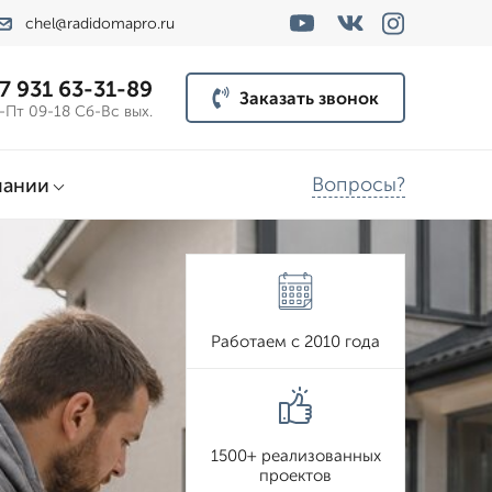
chel@radidomapro.ru
7 931 63-31-89
Заказать звонок
-Пт 09-18 Сб-Вс вых.
Вопросы?
пании
Работаем с 2010 года
1500+ реализованных
проектов