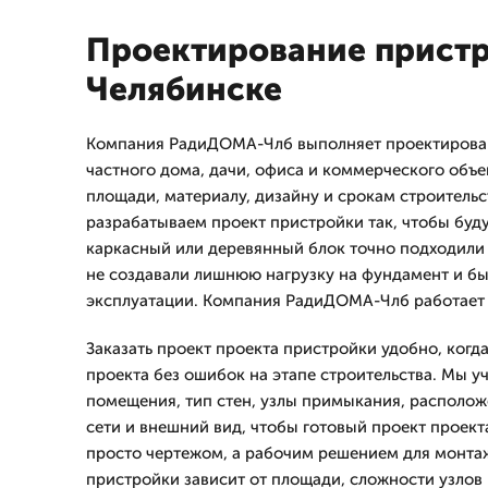
Проектирование пристр
Челябинске
Компания РадиДОМА-Члб выполняет проектирова
частного дома, дачи, офиса и коммерческого объе
площади, материалу, дизайну и срокам строительс
разрабатываем проект пристройки так, чтобы буду
каркасный или деревянный блок точно подходили
не создавали лишнюю нагрузку на фундамент и бы
эксплуатации. Компания РадиДОМА-Члб работает с
Заказать проект проекта пристройки удобно, когд
проекта без ошибок на этапе строительства. Мы 
помещения, тип стен, узлы примыкания, располо
сети и внешний вид, чтобы готовый проект проект
просто чертежом, а рабочим решением для монтаж
пристройки зависит от площади, сложности узлов 