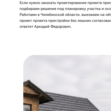
Если нужно заказать проектирование проекта при
подбираем решение под планировку участка и осо
Работаем в Челябинской области, выезжаем на объ
проект проекта пристройки без лишних согласова
ответит Аркадий Федорович.