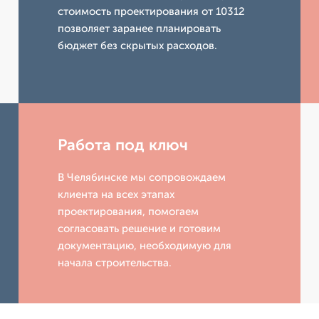
стоимость проектирования от 10312
позволяет заранее планировать
бюджет без скрытых расходов.
Работа под ключ
В Челябинске мы сопровождаем
клиента на всех этапах
проектирования, помогаем
согласовать решение и готовим
документацию, необходимую для
начала строительства.