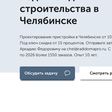
строительства в
Челябинске
Проектирование пристройки в Челябинске от 10
Под ключ скидка от 15 процентов. Отправьте за
Аркадию Федоровичу на chel@radidomapro.ru. С 
по 2026 более 1550 заказов. Опыт 10 лет.
Обсудить задачу
Смотреть 