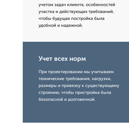
учетом задач клиента, особенностей
участка и действующих требований,
чтобы будущая постройка была
удобной и надежной.
Учет всех норм
При проектировании мы учитываем
технические требования, нагрузки,
размеры и привязку к существующему
строению, чтобы пристройка была
безопасной и долговечной.