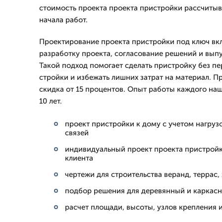
стоимость проекта проекта пристройки рассчитыв
начала работ.
Проектирование проекта пристройки под ключ вкл
разработку проекта, согласование решений и вып
Такой подход помогает сделать пристройку без пе
стройки и избежать лишних затрат на материал. Пр
скидка от 15 процентов. Опыт работы каждого на
10 лет.
проект пристройки к дому с учетом нагруз
связей
индивидуальный проект проекта пристройк
клиента
чертежи для строительства веранд, террас,
подбор решения для деревянный и каркас
расчет площади, высоты, узлов крепления 