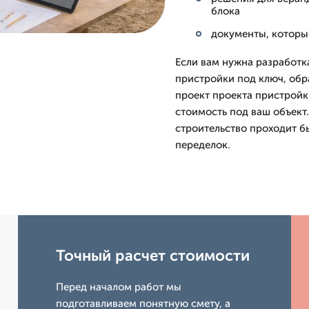
блока
документы, которы
Если вам нужна разработк
пристройки под ключ, обр
проект проекта пристройки
стоимость под ваш объект
строительство проходит бы
переделок.
Точный расчет стоимости
Перед началом работ мы
подготавливаем понятную смету, а