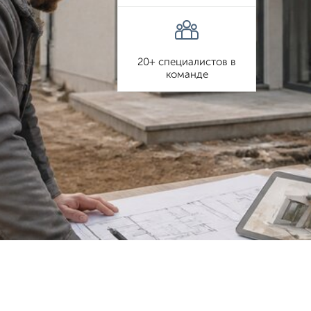
20+ специалистов в
команде