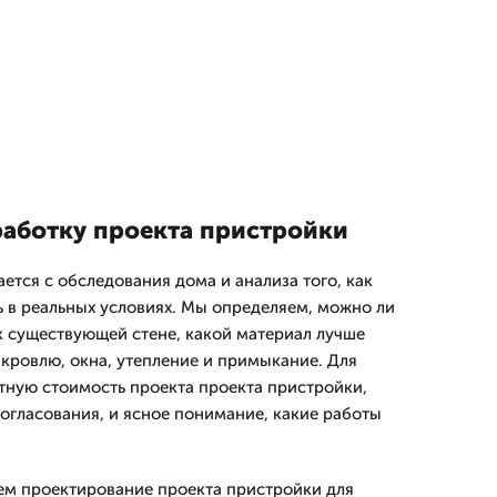
работку проекта пристройки
ется с обследования дома и анализа того, как
ь в реальных условиях. Мы определяем, можно ли
 существующей стене, какой материал лучше
 кровлю, окна, утепление и примыкание. Для
ятную стоимость проекта проекта пристройки,
огласования, и ясное понимание, какие работы
ем проектирование проекта пристройки для