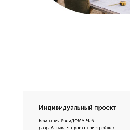
Индивидуальный проект
Компания РадиДОМА-Члб
разрабатывает проект пристройки с