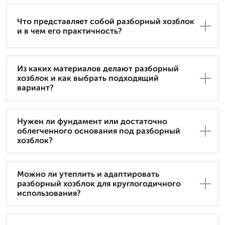
Что представляет собой разборный хозблок
и в чем его практичность?
Из каких материалов делают разборный
хозблок и как выбрать подходящий
вариант?
Нужен ли фундамент или достаточно
облегченного основания под разборный
хозблок?
Можно ли утеплить и адаптировать
разборный хозблок для круглогодичного
использования?