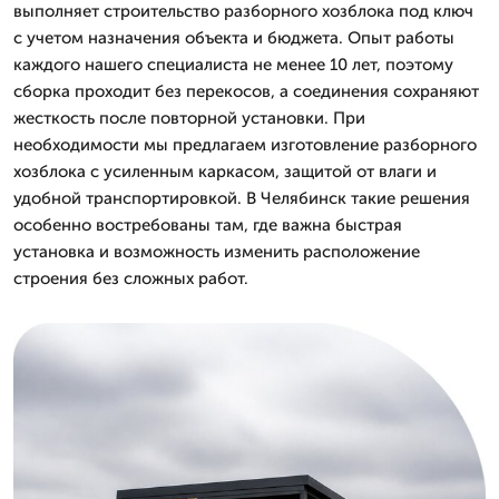
выполняет строительство разборного хозблока под ключ
с учетом назначения объекта и бюджета. Опыт работы
каждого нашего специалиста не менее 10 лет, поэтому
сборка проходит без перекосов, а соединения сохраняют
жесткость после повторной установки. При
необходимости мы предлагаем изготовление разборного
хозблока с усиленным каркасом, защитой от влаги и
удобной транспортировкой. В Челябинск такие решения
особенно востребованы там, где важна быстрая
установка и возможность изменить расположение
строения без сложных работ.