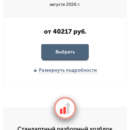
августе 2026 г.
от 40217 руб.
Выбрать
Развернуть подробности
Стандартный разборный хозблок