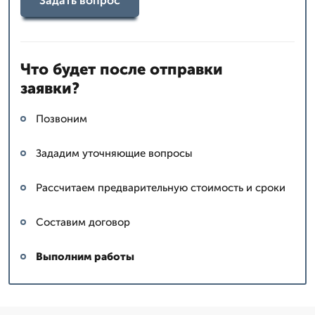
Задать вопрос
Что будет после отправки
заявки?
Позвоним
Зададим уточняющие вопросы
Рассчитаем предварительную стоимость и сроки
Составим договор
Выполним работы