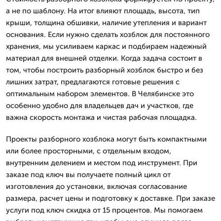
а не по шаблону. На итог влияют площадь, высота, тип
крыши, толщина обшивки, наличие утепления и вариант
основания. Если нужно сделать хозблок для постоянного
хранения, мы усиливаем каркас и подбираем надежный
материал для внешней отделки. Когда задача состоит в
том, чтобы построить разборный хозблок быстро и без
лишних затрат, предлагаются готовые решения с
оптимальным набором элементов. В Челябинске это
особенно удобно для владельцев дач и участков, где
важна скорость монтажа и чистая рабочая площадка.
Проекты разборного хозблока могут быть компактными
или более просторными, с отдельным входом,
внутренним делением и местом под инструмент. При
заказе под ключ вы получаете полный цикл от
изготовления до установки, включая согласование
размера, расчет цены и подготовку к доставке. При заказе
услуги под ключ скидка от 15 процентов. Мы помогаем