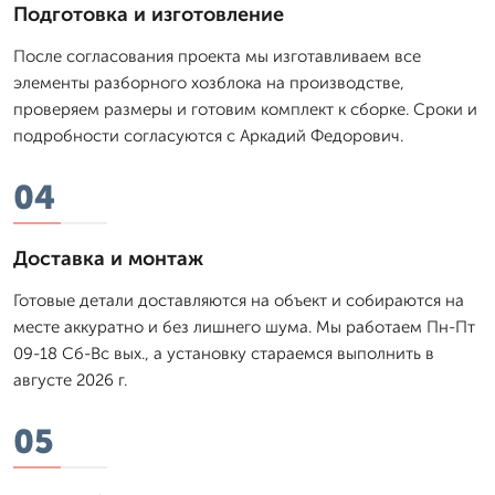
Подготовка и изготовление
После согласования проекта мы изготавливаем все
элементы разборного хозблока на производстве,
проверяем размеры и готовим комплект к сборке. Сроки и
подробности согласуются с Аркадий Федорович.
04
Доставка и монтаж
Готовые детали доставляются на объект и собираются на
месте аккуратно и без лишнего шума. Мы работаем Пн-Пт
09-18 Сб-Вс вых., а установку стараемся выполнить в
августе 2026 г.
05