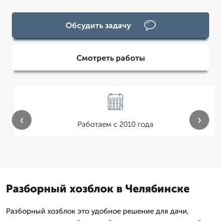
Обсудить задачу
Смотреть работы
‹
›
Работаем с 2010 года
Разборный хозблок в Челябинске
Разборный хозблок это удобное решение для дачи,