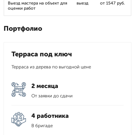
Выезд мастера на объект для
выезд
от 1547 руб.
оценки работ
Портфолио
Терраса под ключ
Терраса из дерева по выгодной цене
2 месяца
От заявки до сдачи
4 работника
В бригаде