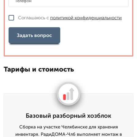
Соглашаюсь с
политикой конфиденциальности
Задать вопрос
Тарифы и стоимость
Базовый разборный хозблок
Сборка на участке Челябинске для хранения
инвентаря. РадиДОМА-Члб выполняет монтаж в