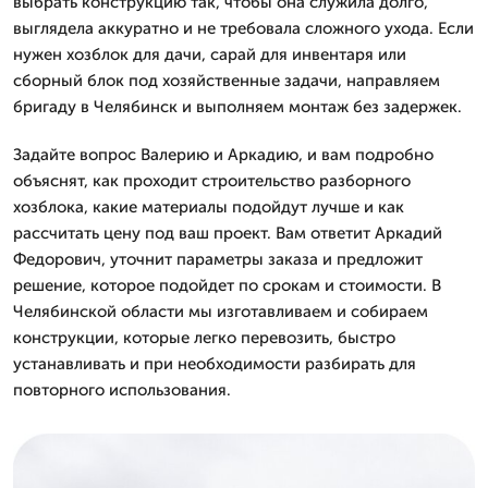
выбрать конструкцию так, чтобы она служила долго,
выглядела аккуратно и не требовала сложного ухода. Если
нужен хозблок для дачи, сарай для инвентаря или
сборный блок под хозяйственные задачи, направляем
бригаду в Челябинск и выполняем монтаж без задержек.
Задайте вопрос Валерию и Аркадию, и вам подробно
объяснят, как проходит строительство разборного
хозблока, какие материалы подойдут лучше и как
рассчитать цену под ваш проект. Вам ответит Аркадий
Федорович, уточнит параметры заказа и предложит
решение, которое подойдет по срокам и стоимости. В
Челябинской области мы изготавливаем и собираем
конструкции, которые легко перевозить, быстро
устанавливать и при необходимости разбирать для
повторного использования.