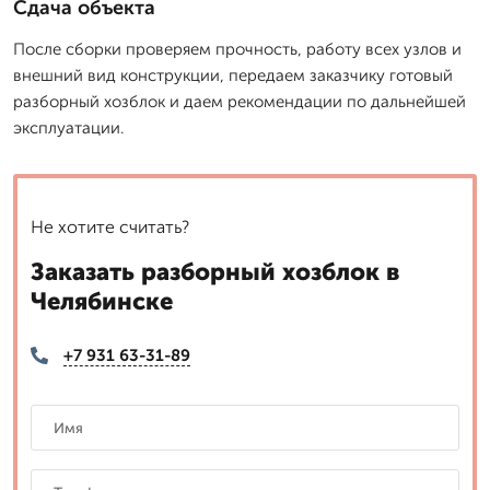
Сдача объекта
После сборки проверяем прочность, работу всех узлов и
внешний вид конструкции, передаем заказчику готовый
разборный хозблок и даем рекомендации по дальнейшей
эксплуатации.
Не хотите считать?
Заказать разборный хозблок в
Челябинске
+7 931 63-31-89