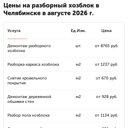
Цены на разборный хозблок в
Челябинске в августе 2026 г.
Услуга
Ед.Изм.
Цена
Демонтаж разборного
шт.
от 8765 руб.
хозблока
Разборка каркаса хозблока
м2
от 1237 руб.
Снятие кровельного
м2
от 670 руб.
покрытия
Демонтаж деревянной
м2
от 928 руб.
обшивки стен
Разбор пола хозблока
м2
от 1134 руб.