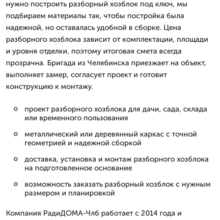
нужно построить разборный хозблок под ключ, мы
подбираем материалы так, чтобы постройка была
надежной, но оставалась удобной в сборке. Цена
разборного хозблока зависит от комплектации, площади
и уровня отделки, поэтому итоговая смета всегда
прозрачна. Бригада из Челябинска приезжает на объект,
выполняет замер, согласует проект и готовит
конструкцию к монтажу.
проект разборного хозблока для дачи, сада, склада
или временного пользования
металлический или деревянный каркас с точной
геометрией и надежной сборкой
доставка, установка и монтаж разборного хозблока
на подготовленное основание
возможность заказать разборный хозблок с нужным
размером и планировкой
Компания РадиДОМА-Члб работает с 2014 года и