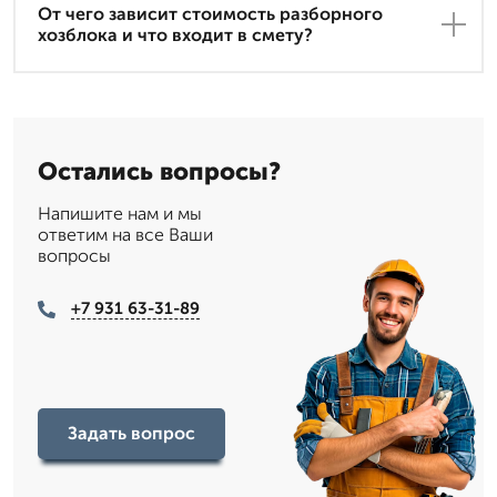
От чего зависит стоимость разборного
хозблока и что входит в смету?
Остались вопросы?
Напишите нам и мы
ответим на все Ваши
вопросы
+7 931 63-31-89
Задать вопрос