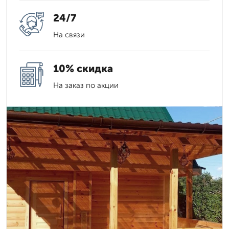
24/7
На связи
10% скидка
На заказ по акции