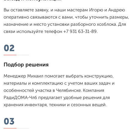
Вы оставляете заявку, и наши мастерам Игорю и Андрею
оперативно связываются с вами, чтобы уточнить размеры,
назначение и место установки разборного хозблока. Для
связи используйте телефон +7 931 63-31-89.
02
Подбор решения
Менеджер Михаил помогает выбрать конструкцию,
материалы и комплектацию с учетом ваших задач и
особенностей участка в Челябинске. Компания
РадиДОМА-Члб предлагает удобные решения для
хранения инвентаря, техники и сезонных вещей.
03