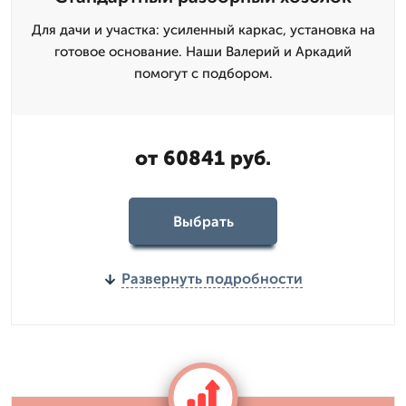
Для дачи и участка: усиленный каркас, установка на
готовое основание. Наши Валерий и Аркадий
помогут с подбором.
от 60841 руб.
Выбрать
Развернуть подробности