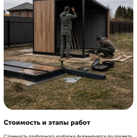
Стоимость и этапы работ
Стоимость разборного хозблока формируется по проекту,