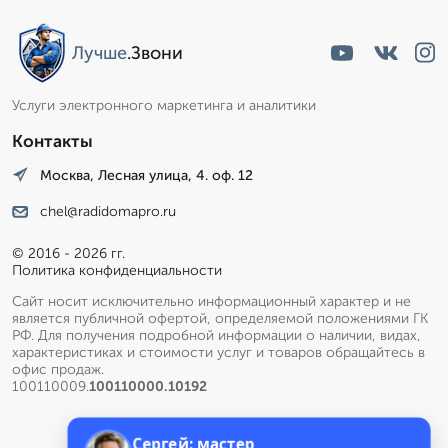
Лучше
.Звони
Услуги электронного маркетинга и аналитики
Контакты
Москва, Лесная улица, 4. оф. 12
chel@radidomapro.ru
© 2016 - 2026 гг.
Политика конфиденциальности
Сайт носит исключительно информационный характер и не
является публичной офертой, определяемой положениями ГК
РФ. Для получения подробной информации о наличии, видах,
характеристиках и стоимости услуг и товаров обращайтесь в
офис продаж.
100110009.
100110000.10192
Сергей: мастер