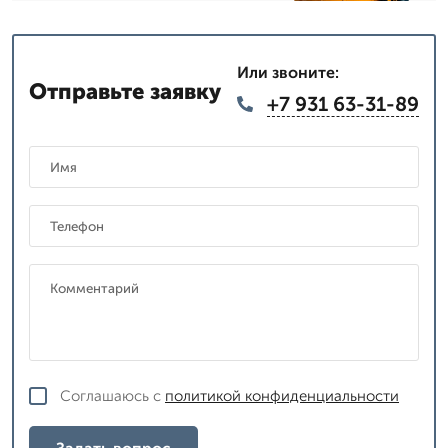
Или звоните:
Отправьте заявку
+7 931 63-31-89
Соглашаюсь с
политикой конфиденциальности