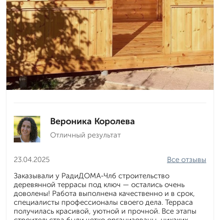
Вероника Королева
Отличный результат
23.04.2025
Все отзывы
Заказывали у РадиДОМА-Члб строительство
деревянной террасы под ключ — остались очень
доволены! Работа выполнена качественно и в срок,
специалисты профессионалы своего дела. Терраса
получилась красивой, уютной и прочной. Все этапы