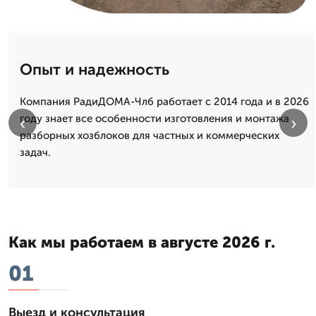
Опыт и надежность
Компания РадиДОМА-Члб работает с 2014 года и в 2026
году знает все особенности изготовления и монтажа
‹
›
разборных хозблоков для частных и коммерческих
задач.
Как мы работаем в августе 2026 г.
01
Выезд и консультация