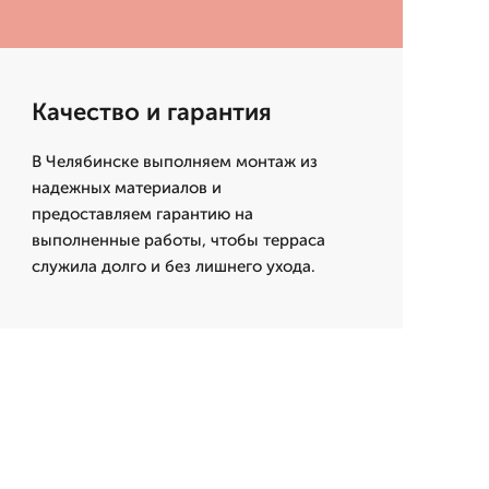
Качество и гарантия
В Челябинске выполняем монтаж из
надежных материалов и
предоставляем гарантию на
выполненные работы, чтобы терраса
служила долго и без лишнего ухода.