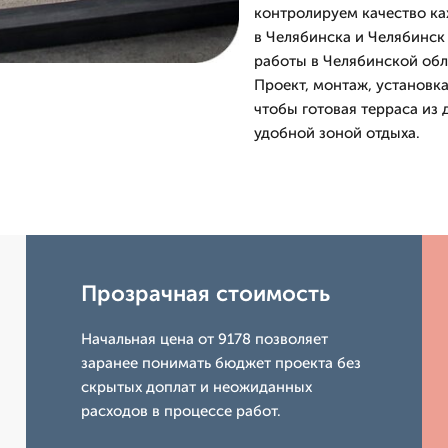
контролируем качество ка
в Челябинска и Челябинск
работы в Челябинской обл
Проект, монтаж, установка
чтобы готовая терраса из
удобной зоной отдыха.
Прозрачная стоимость
Начальная цена от 9178 позволяет
заранее понимать бюджет проекта без
скрытых доплат и неожиданных
расходов в процессе работ.