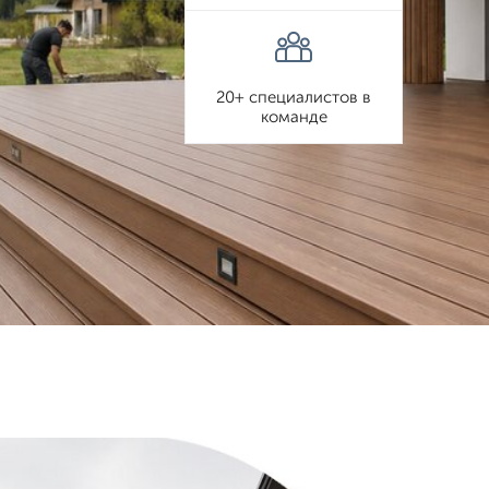
20+ специалистов в
команде