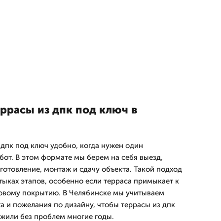
ррасы из дпк под ключ в
 дпк под ключ удобно, когда нужен один
бот. В этом формате мы берем на себя выезд,
готовление, монтаж и сдачу объекта. Такой подход
тыках этапов, особенно если терраса примыкает к
товому покрытию. В Челябинске мы учитываем
а и пожелания по дизайну, чтобы террасы из дпк
ужили без проблем многие годы.