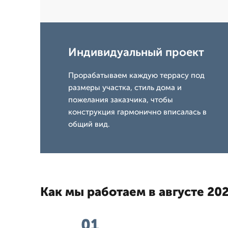
Индивидуальный проект
Прорабатываем каждую террасу под
размеры участка, стиль дома и
пожелания заказчика, чтобы
конструкция гармонично вписалась в
общий вид.
Как мы работаем в августе 202
01