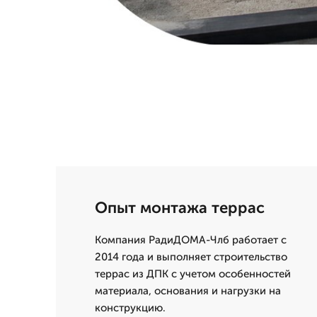
Опыт монтажа террас
Компания РадиДОМА-Члб работает с
2014 года и выполняет строительство
террас из ДПК с учетом особенностей
материала, основания и нагрузки на
конструкцию.