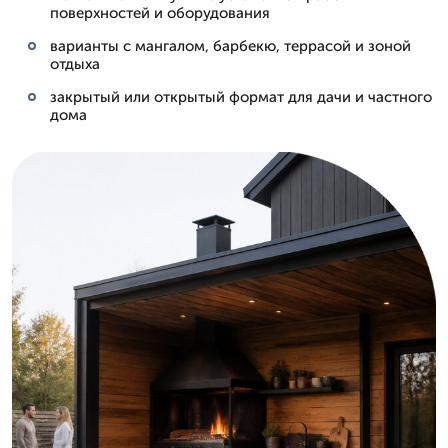
поверхностей и оборудования
варианты с мангалом, барбекю, террасой и зоной
отдыха
закрытый или открытый формат для дачи и частного
дома