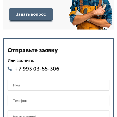
Задать вопрос
Отправьте заявку
Или звоните:
+7 993 03-55-306