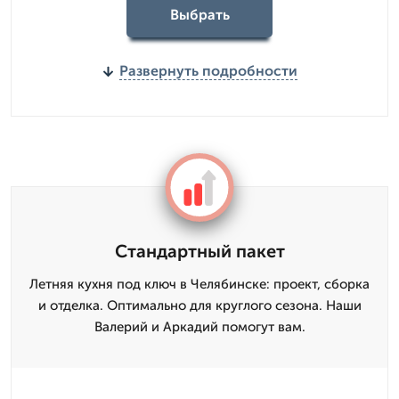
Выбрать
Развернуть подробности
Стандартный пакет
Летняя кухня под ключ в Челябинске: проект, сборка
и отделка. Оптимально для круглого сезона. Наши
Валерий и Аркадий помогут вам.