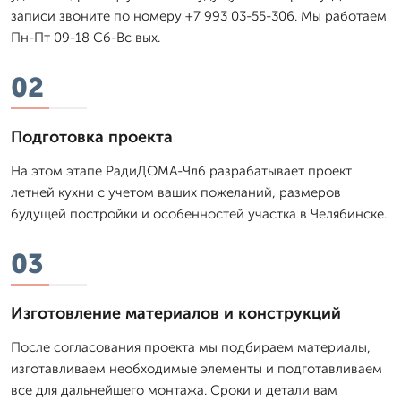
записи звоните по номеру +7 993 03-55-306. Мы работаем
Пн-Пт 09-18 Сб-Вс вых.
02
Подготовка проекта
На этом этапе РадиДОМА-Члб разрабатывает проект
летней кухни с учетом ваших пожеланий, размеров
будущей постройки и особенностей участка в Челябинске.
03
Изготовление материалов и конструкций
После согласования проекта мы подбираем материалы,
изготавливаем необходимые элементы и подготавливаем
все для дальнейшего монтажа. Сроки и детали вам