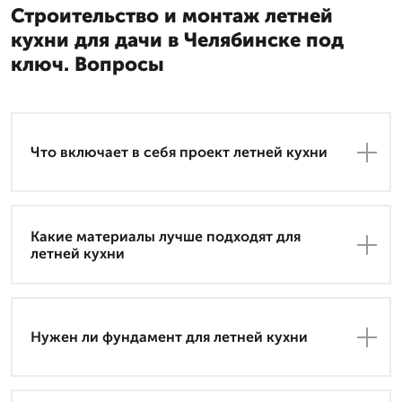
Строительство и монтаж летней
кухни для дачи в Челябинске под
ключ. Вопросы
Что включает в себя проект летней кухни
Какие материалы лучше подходят для
летней кухни
Нужен ли фундамент для летней кухни