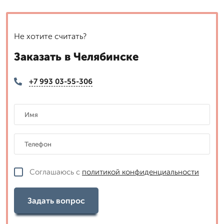
Не хотите считать?
Заказать в Челябинске
+7 993 03-55-306
Соглашаюсь с
политикой конфиденциальности
Задать вопрос