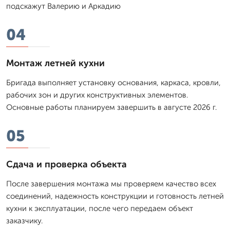
подскажут Валерию и Аркадию
04
Монтаж летней кухни
Бригада выполняет установку основания, каркаса, кровли,
рабочих зон и других конструктивных элементов.
Основные работы планируем завершить в августе 2026 г.
05
Сдача и проверка объекта
После завершения монтажа мы проверяем качество всех
соединений, надежность конструкции и готовность летней
кухни к эксплуатации, после чего передаем объект
заказчику.