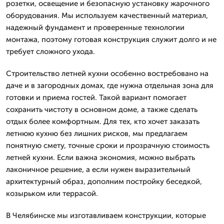
розетки, освещение и безопасную установку жарочного
оборудования. Мы используем качественный материал,
надежный фундамент и проверенные технологии
монтажа, поэтому готовая конструкция служит долго и не
требует сложного ухода.
Строительство летней кухни особенно востребовано на
даче и в загородных домах, где нужна отдельная зона для
готовки и приема гостей. Такой вариант помогает
сохранить чистоту в основном доме, а также сделать
отдых более комфортным. Для тех, кто хочет заказать
летнюю кухню без лишних рисков, мы предлагаем
понятную смету, точные сроки и прозрачную стоимость
летней кухни. Если важна экономия, можно выбрать
лаконичное решение, а если нужен выразительный
архитектурный образ, дополним постройку беседкой,
козырьком или террасой.
В Челябинске мы изготавливаем конструкции, которые