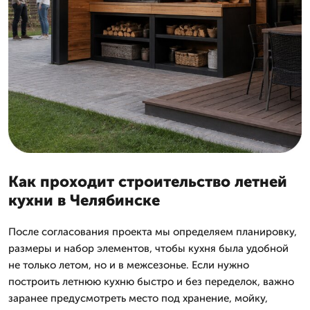
Как проходит строительство летней
кухни в Челябинске
После согласования проекта мы определяем планировку,
размеры и набор элементов, чтобы кухня была удобной
не только летом, но и в межсезонье. Если нужно
построить летнюю кухню быстро и без переделок, важно
заранее предусмотреть место под хранение, мойку,