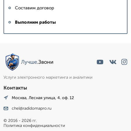
Составим договор
Выполним работы
Лучше
.Звони
Услуги электронного маркетинга и аналитики
Контакты
Москва, Лесная улица, 4. оф. 12
chel@radidomapro.ru
© 2016 - 2026 гг.
Политика конфиденциальности