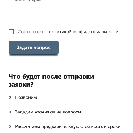
Соглашаюсь с
политикой конфиденциальности
Задать вопрос
Что будет после отправки
заявки?
Позвоним
Зададим уточняющие вопросы
Рассчитаем предварительную стоимость и сроки