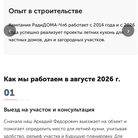
Опыт в строительстве
Компания РадиДОМА-Члб работает с 2014 года и с 2026
‹
›
года успешно реализует проекты летних кухонь для
частных домов, дач и загородных участков.
Как мы работаем в августе 2026 г.
01
Выезд на участок и консультация
Сначала наш Аркадий Федорович выезжает на объект и
помогает определить место для летней кухни, учитывая
удобство, рельеф участка и будущую планировку. Для