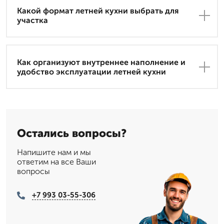
Какой формат летней кухни выбрать для
участка
Как организуют внутреннее наполнение и
удобство эксплуатации летней кухни
Остались вопросы?
Напишите нам и мы
ответим на все Ваши
вопросы
+7 993 03-55-306