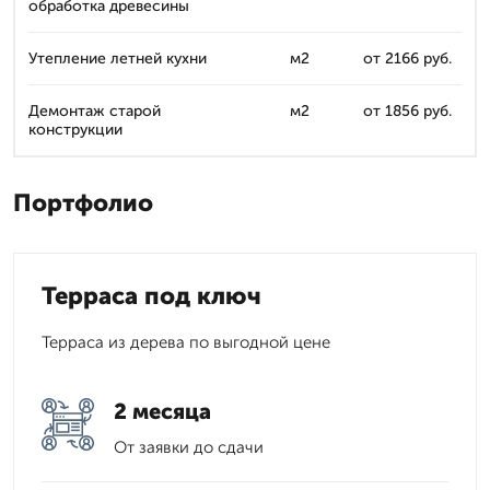
обработка древесины
Утепление летней кухни
м2
от 2166 руб.
Демонтаж старой
м2
от 1856 руб.
конструкции
Портфолио
Терраса под ключ
Терраса из дерева по выгодной цене
2 месяца
От заявки до сдачи