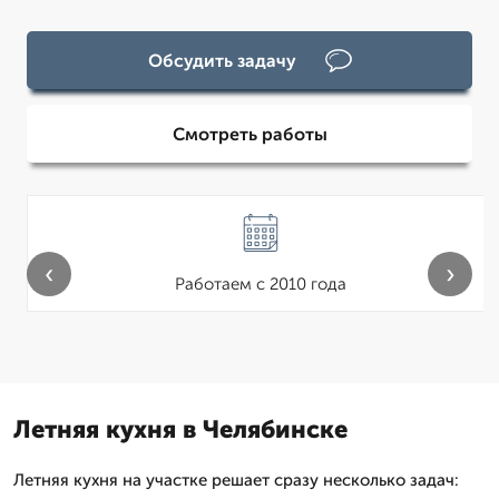
Обсудить задачу
Смотреть работы
‹
›
Работаем с 2010 года
Летняя кухня в Челябинске
Летняя кухня на участке решает сразу несколько задач: