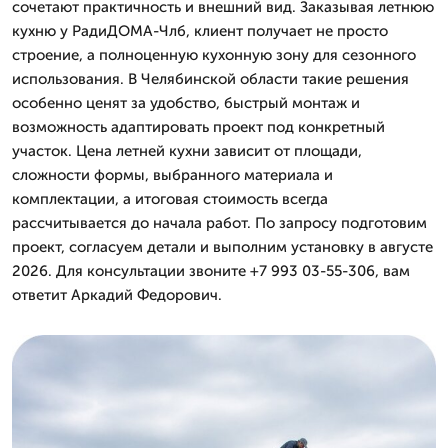
сочетают практичность и внешний вид. Заказывая летнюю
кухню у РадиДОМА-Члб, клиент получает не просто
строение, а полноценную кухонную зону для сезонного
использования. В Челябинской области такие решения
особенно ценят за удобство, быстрый монтаж и
возможность адаптировать проект под конкретный
участок. Цена летней кухни зависит от площади,
сложности формы, выбранного материала и
комплектации, а итоговая стоимость всегда
рассчитывается до начала работ. По запросу подготовим
проект, согласуем детали и выполним установку в августе
2026. Для консультации звоните +7 993 03-55-306, вам
ответит Аркадий Федорович.