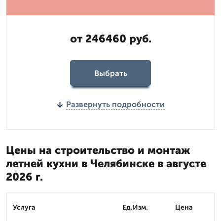
от 246460 руб.
Выбрать
Развернуть подробности
Цены на строительство и монтаж
летней кухни в Челябинске в августе
2026 г.
Услуга
Ед.Изм.
Цена