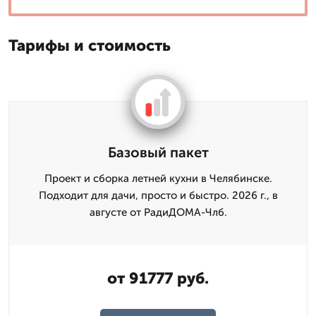
Тарифы и стоимость
Базовый пакет
Проект и сборка летней кухни в Челябинске.
Подходит для дачи, просто и быстро. 2026 г., в
августе от РадиДОМА-Члб.
от 91777 руб.