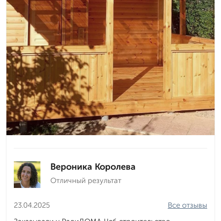
Вероника Королева
Отличный результат
23.04.2025
Все отзывы