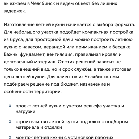
выезжаем в Челябинск и ведем объект без лишних
задержек.
Изготовление летней кухни начинается с выбора формата.
Для небольшого участка подойдет компактная постройка
из бруса, для просторной дачи можно построить летнюю
кухню с навесом, верандой или примыканием к беседке.
Важны фундамент, вентиляция, правильная кровля и
долговечный материал. От этих решений зависит не
только внешний вид, но и срок службы, а также итоговая
цена летней кухни. Для клиентов из Челябинска мы
подбираем решение под бюджет, назначение и
особенности территории.
проект летней кухни с учетом рельефа участка и
нагрузки
строительство летней кухни под ключ с подбором
материала и отделки
монтаж летней кухни с установкой рабочих