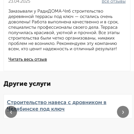
23.04.2025
Все отзывы
Заказывали у РадиДОМА-Члб строительство
деревянной террасы под ключ — остались очень
доволены! Работа выполнена качественно и в срок,
специалисты профессионалы своего дела. Терраса
получилась красивой, уютной и прочной. Все этапы
строительства были четко организованы, никаких
проблем не возникло. Рекомендуем эту компанию
всем, кто ценит надежность и отличный результат!
Читать весь отзыв
Другие услуги
Строительство навеса с дровником в
Челябинске под ключ
‹
›