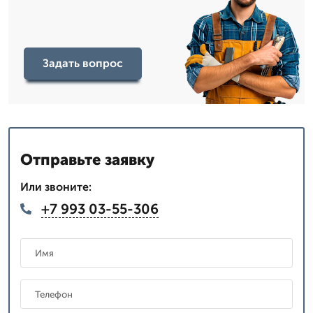
Задать вопрос
Отправьте заявку
Или звоните:
+7 993 03-55-306