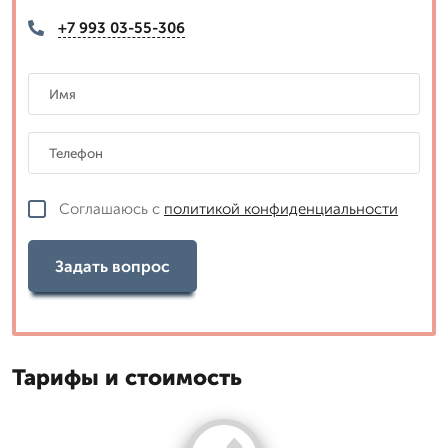
+7 993 03-55-306
Соглашаюсь с
политикой конфиденциальности
Задать вопрос
Тарифы и стоимость