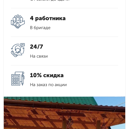
4 работника
В бригаде
24/7
На связи
10% скидка
На заказ по акции