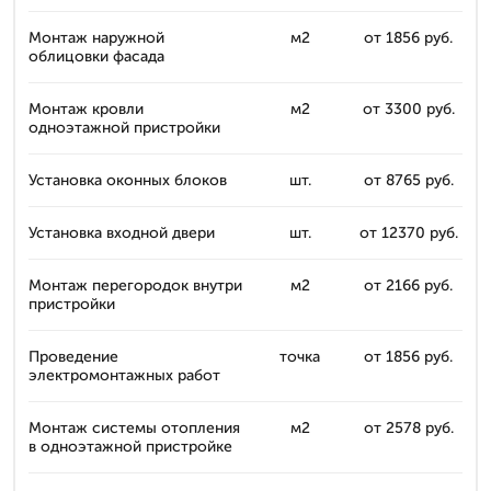
Монтаж наружной
м2
от 1856 руб.
облицовки фасада
Монтаж кровли
м2
от 3300 руб.
одноэтажной пристройки
Установка оконных блоков
шт.
от 8765 руб.
Установка входной двери
шт.
от 12370 руб.
Монтаж перегородок внутри
м2
от 2166 руб.
пристройки
Проведение
точка
от 1856 руб.
электромонтажных работ
Монтаж системы отопления
м2
от 2578 руб.
в одноэтажной пристройке