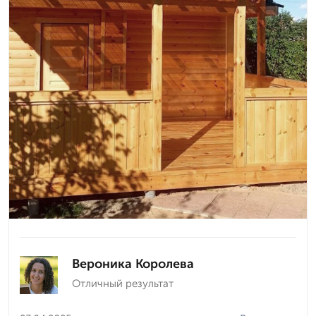
Вероника Королева
Отличный результат