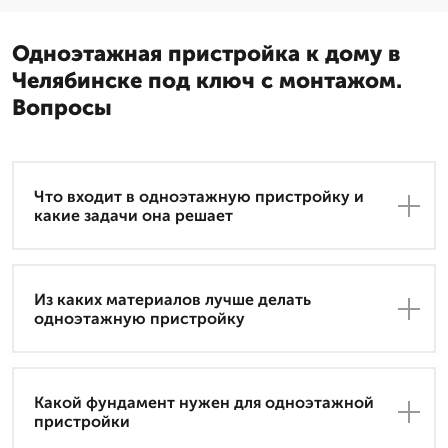
Одноэтажная пристройка к дому в
Челябинске под ключ с монтажом.
Вопросы
Что входит в одноэтажную пристройку и
какие задачи она решает
Из каких материалов лучше делать
одноэтажную пристройку
Какой фундамент нужен для одноэтажной
пристройки