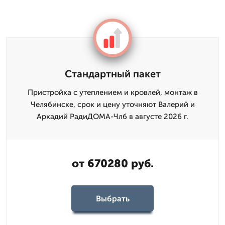
Стандартный пакет
Пристройка с утеплением и кровлей, монтаж в
Челябинске, срок и цену уточняют Валерий и
Аркадий РадиДОМА-Члб в августе 2026 г.
от 670280 руб.
Выбрать