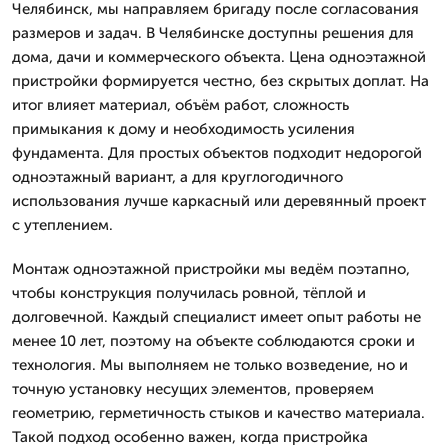
Челябинск, мы направляем бригаду после согласования
размеров и задач. В Челябинске доступны решения для
дома, дачи и коммерческого объекта. Цена одноэтажной
пристройки формируется честно, без скрытых доплат. На
итог влияет материал, объём работ, сложность
примыкания к дому и необходимость усиления
фундамента. Для простых объектов подходит недорогой
одноэтажный вариант, а для круглогодичного
использования лучше каркасный или деревянный проект
с утеплением.
Монтаж одноэтажной пристройки мы ведём поэтапно,
чтобы конструкция получилась ровной, тёплой и
долговечной. Каждый специалист имеет опыт работы не
менее 10 лет, поэтому на объекте соблюдаются сроки и
технология. Мы выполняем не только возведение, но и
точную установку несущих элементов, проверяем
геометрию, герметичность стыков и качество материала.
Такой подход особенно важен, когда пристройка