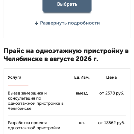
Выбрать
Развернуть подробности
Прайс на одноэтажную пристройку в
Челябинске в августе 2026 г.
Услуга
Ед.Изм.
Цена
Выезд замерщика и
выезд
от 2578 руб.
консультация по
одноэтажной пристройке в
Челябинске
Разработка проекта
шт.
от 18562 руб.
одноэтажной пристройки