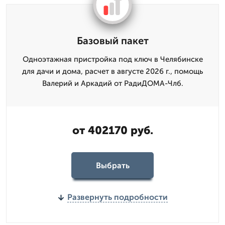
Базовый пакет
Одноэтажная пристройка под ключ в Челябинске
для дачи и дома, расчет в августе 2026 г., помощь
Валерий и Аркадий от РадиДОМА-Члб.
от 402170 руб.
Выбрать
Развернуть подробности