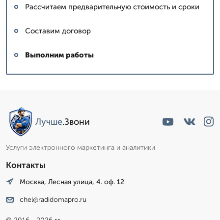
Рассчитаем предварительную стоимость и сроки
Составим договор
Выполним работы
Лучше
.Звони
Услуги электронного маркетинга и аналитики
Контакты
Москва, Лесная улица, 4. оф. 12
chel@radidomapro.ru