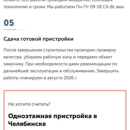
технологию и сроки. Мы работаем Пн-Пт 09-18 Сб-Вс вых.
05
Сдача готовой пристройки
После завершения строительства проводим проверку
качества, убираем рабочую зону и передаем объект
заказчику. При необходимости даем рекомендации по
дальнейшей эксплуатации и обслуживанию. Завершить
работы планируем в августе 2026 г.
Не хотите считать?
Одноэтажная пристройка в
Челябинске