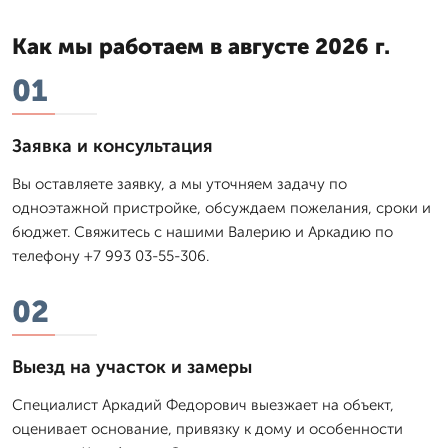
Как мы работаем в августе 2026 г.
01
Заявка и консультация
Вы оставляете заявку, а мы уточняем задачу по
одноэтажной пристройке, обсуждаем пожелания, сроки и
бюджет. Свяжитесь с нашими Валерию и Аркадию по
телефону +7 993 03-55-306.
02
Выезд на участок и замеры
Специалист Аркадий Федорович выезжает на объект,
оценивает основание, привязку к дому и особенности