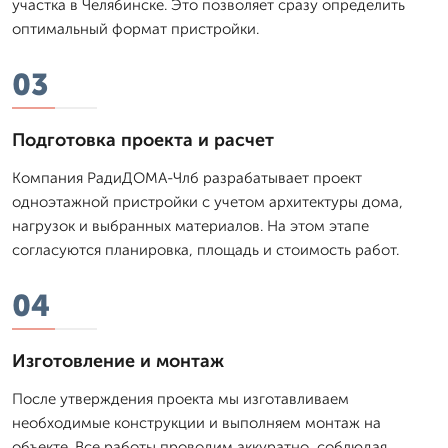
участка в Челябинске. Это позволяет сразу определить
оптимальный формат пристройки.
03
Подготовка проекта и расчет
Компания РадиДОМА-Члб разрабатывает проект
одноэтажной пристройки с учетом архитектуры дома,
нагрузок и выбранных материалов. На этом этапе
согласуются планировка, площадь и стоимость работ.
04
Изготовление и монтаж
После утверждения проекта мы изготавливаем
необходимые конструкции и выполняем монтаж на
объекте. Все работы проводим аккуратно, соблюдая