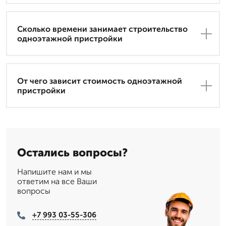
Сколько времени занимает строительство
одноэтажной пристройки
От чего зависит стоимость одноэтажной
пристройки
Остались вопросы?
Напишите нам и мы
ответим на все Ваши
вопросы
+7 993 03-55-306