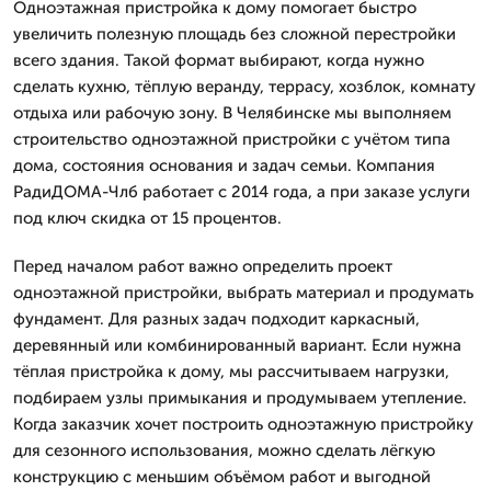
Одноэтажная пристройка к дому помогает быстро
увеличить полезную площадь без сложной перестройки
всего здания. Такой формат выбирают, когда нужно
сделать кухню, тёплую веранду, террасу, хозблок, комнату
отдыха или рабочую зону. В Челябинске мы выполняем
строительство одноэтажной пристройки с учётом типа
дома, состояния основания и задач семьи. Компания
РадиДОМА-Члб работает с 2014 года, а при заказе услуги
под ключ скидка от 15 процентов.
Перед началом работ важно определить проект
одноэтажной пристройки, выбрать материал и продумать
фундамент. Для разных задач подходит каркасный,
деревянный или комбинированный вариант. Если нужна
тёплая пристройка к дому, мы рассчитываем нагрузки,
подбираем узлы примыкания и продумываем утепление.
Когда заказчик хочет построить одноэтажную пристройку
для сезонного использования, можно сделать лёгкую
конструкцию с меньшим объёмом работ и выгодной