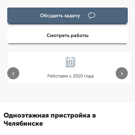
Обсудить задачу
Смотреть работы
‹
›
Работаем с 2010 года
Одноэтажная пристройка в
Челябинске