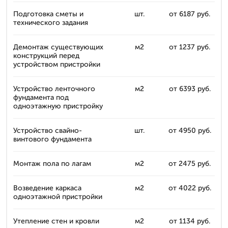
Подготовка сметы и
шт.
от 6187 руб.
технического задания
Демонтаж существующих
м2
от 1237 руб.
конструкций перед
устройством пристройки
Устройство ленточного
м2
от 6393 руб.
фундамента под
одноэтажную пристройку
Устройство свайно-
шт.
от 4950 руб.
винтового фундамента
Монтаж пола по лагам
м2
от 2475 руб.
Возведение каркаса
м2
от 4022 руб.
одноэтажной пристройки
Утепление стен и кровли
м2
от 1134 руб.