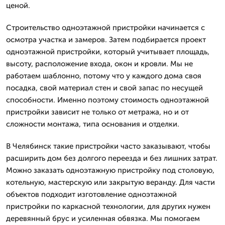
ценой.
Строительство одноэтажной пристройки начинается с
осмотра участка и замеров. Затем подбирается проект
одноэтажной пристройки, который учитывает площадь,
высоту, расположение входа, окон и кровли. Мы не
работаем шаблонно, потому что у каждого дома своя
посадка, свой материал стен и свой запас по несущей
способности. Именно поэтому стоимость одноэтажной
пристройки зависит не только от метража, но и от
сложности монтажа, типа основания и отделки.
В Челябинск такие пристройки часто заказывают, чтобы
расширить дом без долгого переезда и без лишних затрат.
Можно заказать одноэтажную пристройку под столовую,
котельную, мастерскую или закрытую веранду. Для части
объектов подходит изготовление одноэтажной
пристройки по каркасной технологии, для других нужен
деревянный брус и усиленная обвязка. Мы помогаем