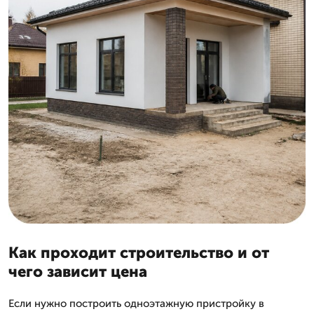
Как проходит строительство и от
чего зависит цена
Если нужно построить одноэтажную пристройку в