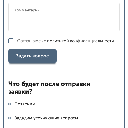
Соглашаюсь с
политикой конфиденциальности
Задать вопрос
Что будет после отправки
заявки?
Позвоним
Зададим уточняющие вопросы