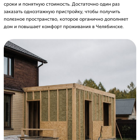
сроки и понятную стоимость. Достаточно один раз
заказать одноэтажную пристройку, чтобы получить
полезное пространство, которое органично дополняет
дом и повышает комфорт проживания в Челябинске.