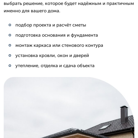
выбрать решение, которое будет надёжным и практичным
именно для вашего дома.
подбор проекта и расчёт сметы
подготовка основания и фундамента
монтаж каркаса или стенового контура
установка кровли, окон и дверей
утепление, отделка и сдача объекта