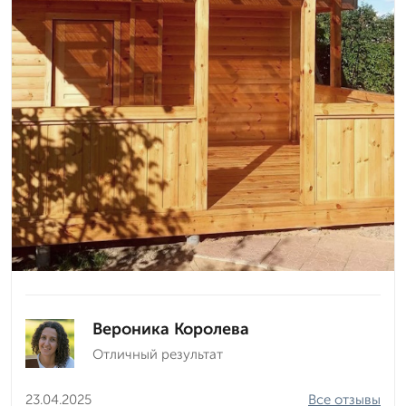
Вероника Королева
Отличный результат
23.04.2025
Все отзывы