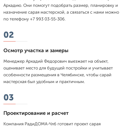
Аркадию. Они помогут подобрать размер, планировку и
назначение сарая мастерской, а связаться с нами можно
по телефону +7 993 03-55-306.
02
Осмотр участка и замеры
Менеджер Аркадий Федорович выезжает на объект,
оценивает место для будущей постройки и учитывает
особенности размещения в Челябинске, чтобы сарай
мастерская был удобным и практичным.
03
Проектирование и расчет
Компания РадиДОМА-Члб готовит проект сарая