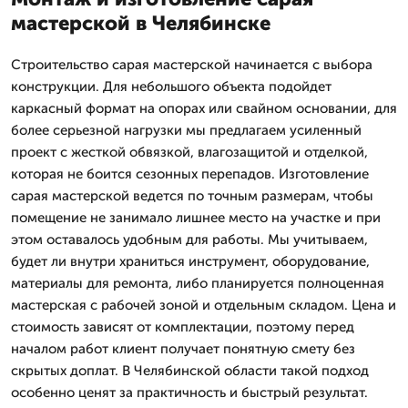
мастерской в Челябинске
Строительство сарая мастерской начинается с выбора
конструкции. Для небольшого объекта подойдет
каркасный формат на опорах или свайном основании, для
более серьезной нагрузки мы предлагаем усиленный
проект с жесткой обвязкой, влагозащитой и отделкой,
которая не боится сезонных перепадов. Изготовление
сарая мастерской ведется по точным размерам, чтобы
помещение не занимало лишнее место на участке и при
этом оставалось удобным для работы. Мы учитываем,
будет ли внутри храниться инструмент, оборудование,
материалы для ремонта, либо планируется полноценная
мастерская с рабочей зоной и отдельным складом. Цена и
стоимость зависят от комплектации, поэтому перед
началом работ клиент получает понятную смету без
скрытых доплат. В Челябинской области такой подход
особенно ценят за практичность и быстрый результат.