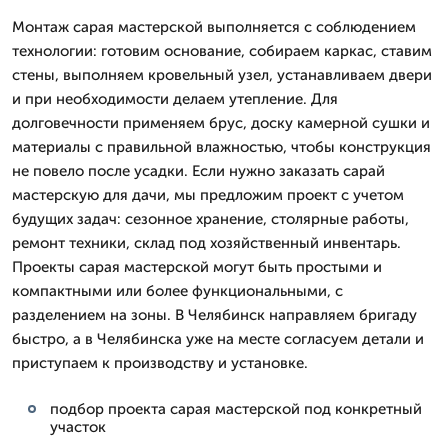
Монтаж сарая мастерской выполняется с соблюдением
технологии: готовим основание, собираем каркас, ставим
стены, выполняем кровельный узел, устанавливаем двери
и при необходимости делаем утепление. Для
долговечности применяем брус, доску камерной сушки и
материалы с правильной влажностью, чтобы конструкция
не повело после усадки. Если нужно заказать сарай
мастерскую для дачи, мы предложим проект с учетом
будущих задач: сезонное хранение, столярные работы,
ремонт техники, склад под хозяйственный инвентарь.
Проекты сарая мастерской могут быть простыми и
компактными или более функциональными, с
разделением на зоны. В Челябинск направляем бригаду
быстро, а в Челябинска уже на месте согласуем детали и
приступаем к производству и установке.
подбор проекта сарая мастерской под конкретный
участок