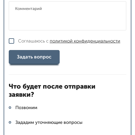
Соглашаюсь с
политикой конфиденциальности
Задать вопрос
Что будет после отправки
заявки?
Позвоним
Зададим уточняющие вопросы