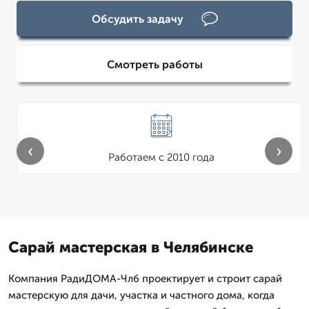
Обсудить задачу
Смотреть работы
‹
›
Работаем с 2010 года
Сарай мастерская в Челябинске
Компания РадиДОМА-Члб проектирует и строит сарай
мастерскую для дачи, участка и частного дома, когда