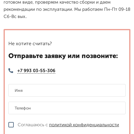
готовом виде, проверяем качество сборки и даем
рекомендации по эксплуатации. Мы работаем Пн-Пт 09-18
Сб-Вс вых..
Не хотите считать?
Отправьте заявку или позвоните:
+7 993 03-55-306
Соглашаюсь с
политикой конфиденциальности