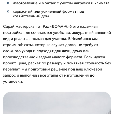
изготовление и монтаж с учетом нагрузки и климата
каркасный или усиленный формат под
хозяйственный дом
Сарай мастерская от РадиДОМА-Члб это надежная
постройка, где сочетаются удобство, аккуратный внешний
вид и реальная польза для участка. В Челябинск мы
строим объекты, которые служат долго, не требуют
сложного ухода и подходят для дачи, дома или
производственной задачи малого формата. Если нужен
проект, цена, расчет по размеру и понятная стоимость без
переплат, мы подготовим решение под ваш ключевой
запрос и выполним все этапы от изготовления до
установки.