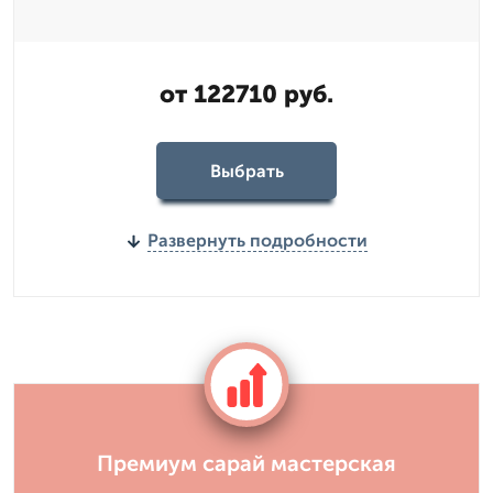
от 122710 руб.
Выбрать
Развернуть подробности
Премиум сарай мастерская