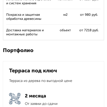
и систем хранения
Покраска и защитная
м2
от 980 руб.
обработка древесины
Доставка материалов и
объект
от 7218 руб.
монтажные работы
Портфолио
Терраса под ключ
Терраса из дерева по выгодной цене
2 месяца
От заявки до сдачи