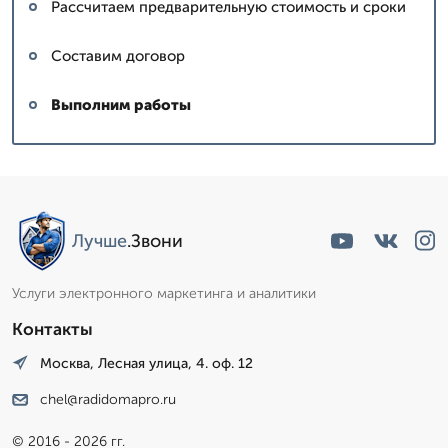
Рассчитаем предварительную стоимость и сроки
Составим договор
Выполним работы
Лучше
.Звони
Услуги электронного маркетинга и аналитики
Контакты
Москва, Лесная улица, 4. оф. 12
chel@radidomapro.ru
© 2016 - 2026 гг.