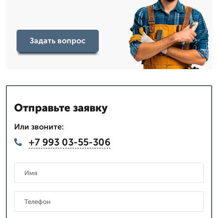
Задать вопрос
Отправьте заявку
Или звоните:
+7 993 03-55-306