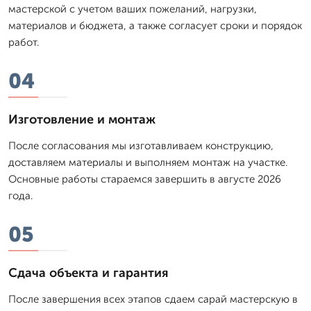
мастерской с учетом ваших пожеланий, нагрузки,
материалов и бюджета, а также согласует сроки и порядок
работ.
04
Изготовление и монтаж
После согласования мы изготавливаем конструкцию,
доставляем материалы и выполняем монтаж на участке.
Основные работы стараемся завершить в августе 2026
года.
05
Сдача объекта и гарантия
После завершения всех этапов сдаем сарай мастерскую в