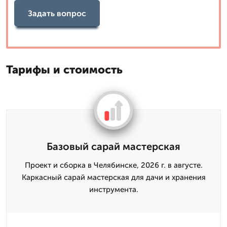
Задать вопрос
Тарифы и стоимость
Базовый сарай мастерская
Проект и сборка в Челябинске, 2026 г. в августе.
Каркасный сарай мастерская для дачи и хранения
инструмента.