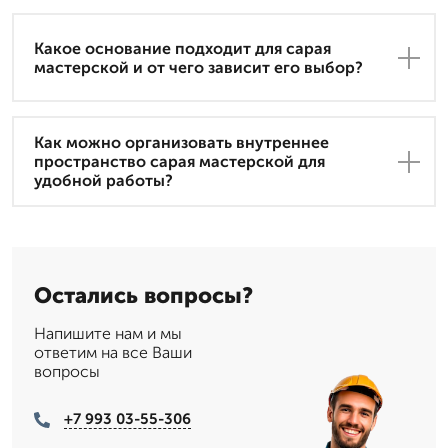
Какое основание подходит для сарая
мастерской и от чего зависит его выбор?
Как можно организовать внутреннее
пространство сарая мастерской для
удобной работы?
Остались вопросы?
Напишите нам и мы
ответим на все Ваши
вопросы
+7 993 03-55-306