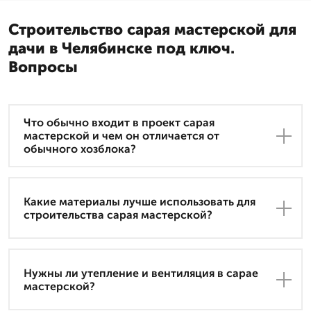
Строительство сарая мастерской для
дачи в Челябинске под ключ.
Вопросы
Что обычно входит в проект сарая
мастерской и чем он отличается от
обычного хозблока?
Какие материалы лучше использовать для
строительства сарая мастерской?
Нужны ли утепление и вентиляция в сарае
мастерской?