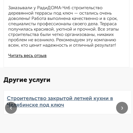
Заказывали у РадиДОМА-Члб строительство
деревянной террасы под ключ — остались очень
доволены! Работа выполнена качественно и в срок,
специалисты профессионалы своего дела. Терраса
получилась красивой, уютной и прочной. Все этапы
строительства были четко организованы, никаких
проблем не возникло. Рекомендуем эту компанию
всем, кто ценит надежность и отличный результат!
Читать весь отзыв
Другие услуги
Строительство закрытой летней кухни в
Челябинске под ключ
‹
›