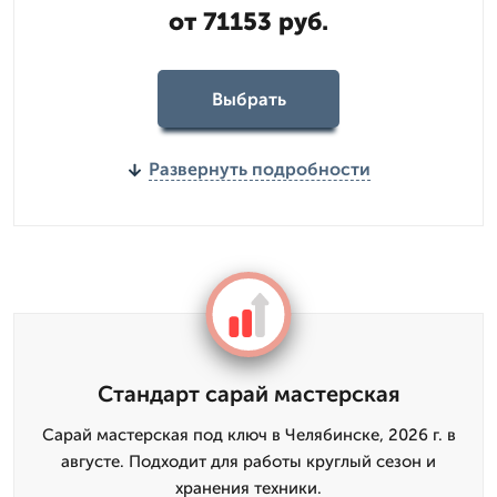
от 71153 руб.
Выбрать
Развернуть подробности
Стандарт сарай мастерская
Сарай мастерская под ключ в Челябинске, 2026 г. в
августе. Подходит для работы круглый сезон и
хранения техники.