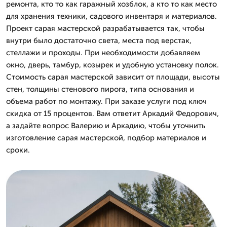
ремонта, кто то как гаражный хозблок, а кто то как место
для хранения техники, садового инвентаря и материалов.
Проект сарая мастерской разрабатывается так, чтобы
внутри было достаточно света, места под верстак,
стеллажи и проходы. При необходимости добавляем
окно, дверь, тамбур, козырек и удобную установку полок.
Стоимость сарая мастерской зависит от площади, высоты
стен, толщины стенового пирога, типа основания и
объема работ по монтажу. При заказе услуги под ключ
скидка от 15 процентов. Вам ответит Аркадий Федорович,
а задайте вопрос Валерию и Аркадию, чтобы уточнить
изготовление сарая мастерской, подбор материалов и
сроки.