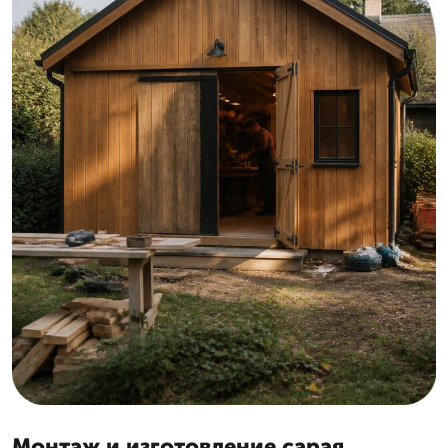
Монтаж и изготовление сарая