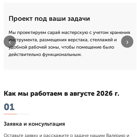
Проект под ваши задачи
Мы проектируем сарай мастерскую с учетом хранения
инструмента, размещения верстака, стеллажей и
‹
›
удобной рабочей зоны, чтобы помещение было
действительно функциональным.
Как мы работаем в августе 2026 г.
01
Заявка и консультация
Оставьте заявку и расскажите о задаче нашим Валерию и