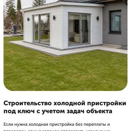
Строительство холодной пристройки
под ключ с учетом задач объекта
Если нужна холодная пристройка без переплаты и