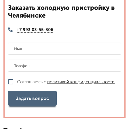
Заказать холодную пристройку в
Челябинске
+7 993 03-55-306
Соглашаюсь с
политикой конфиденциальности
Задать вопрос