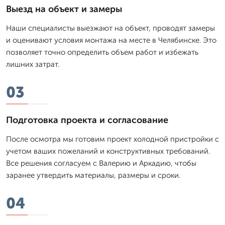
Выезд на объект и замеры
Наши специалисты выезжают на объект, проводят замеры
и оценивают условия монтажа на месте в Челябинске. Это
позволяет точно определить объем работ и избежать
лишних затрат.
03
Подготовка проекта и согласование
После осмотра мы готовим проект холодной пристройки с
учетом ваших пожеланий и конструктивных требований.
Все решения согласуем с Валерию и Аркадию, чтобы
заранее утвердить материалы, размеры и сроки.
04