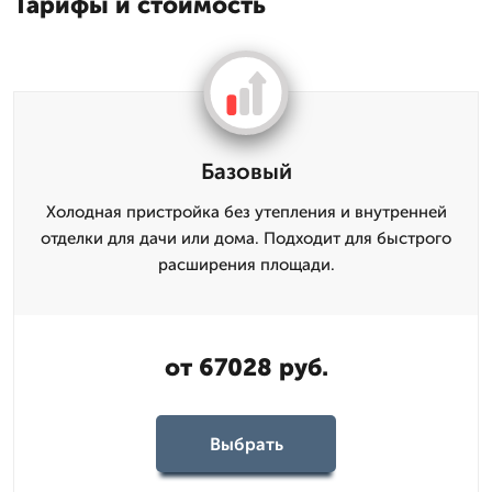
Тарифы и стоимость
Базовый
Холодная пристройка без утепления и внутренней
отделки для дачи или дома. Подходит для быстрого
расширения площади.
от 67028 руб.
Выбрать