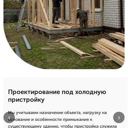
Проектирование под холодную
пристройку
Мы учитываем назначение объекта, нагрузку на
‹
›
основание и особенности примыкания к
существующему зданию, чтобы пристройка служила