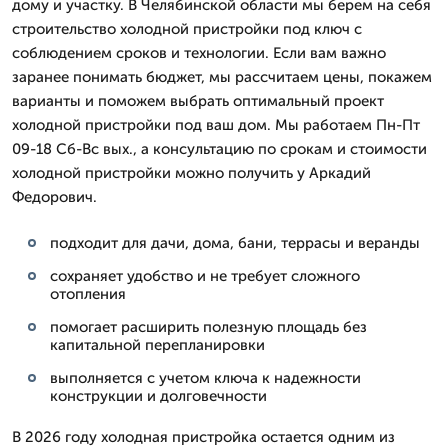
дому и участку. В Челябинской области мы берем на себя
строительство холодной пристройки под ключ с
соблюдением сроков и технологии. Если вам важно
заранее понимать бюджет, мы рассчитаем цены, покажем
варианты и поможем выбрать оптимальный проект
холодной пристройки под ваш дом. Мы работаем Пн-Пт
09-18 Сб-Вс вых., а консультацию по срокам и стоимости
холодной пристройки можно получить у Аркадий
Федорович.
подходит для дачи, дома, бани, террасы и веранды
сохраняет удобство и не требует сложного
отопления
помогает расширить полезную площадь без
капитальной перепланировки
выполняется с учетом ключа к надежности
конструкции и долговечности
В 2026 году холодная пристройка остается одним из