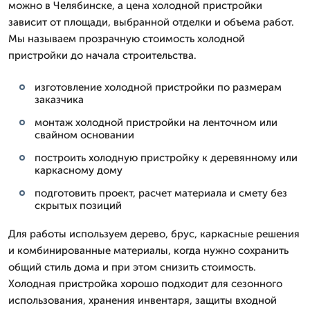
можно в Челябинске, а цена холодной пристройки
зависит от площади, выбранной отделки и объема работ.
Мы называем прозрачную стоимость холодной
пристройки до начала строительства.
изготовление холодной пристройки по размерам
заказчика
монтаж холодной пристройки на ленточном или
свайном основании
построить холодную пристройку к деревянному или
каркасному дому
подготовить проект, расчет материала и смету без
скрытых позиций
Для работы используем дерево, брус, каркасные решения
и комбинированные материалы, когда нужно сохранить
общий стиль дома и при этом снизить стоимость.
Холодная пристройка хорошо подходит для сезонного
использования, хранения инвентаря, защиты входной