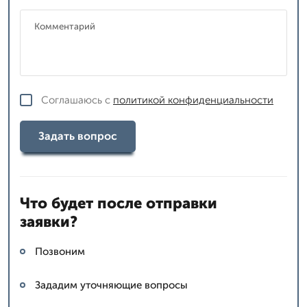
Соглашаюсь с
политикой конфиденциальности
Задать вопрос
Что будет после отправки
заявки?
Позвоним
Зададим уточняющие вопросы