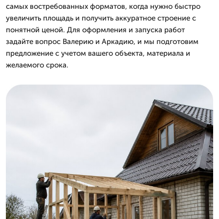
самых востребованных форматов, когда нужно быстро
увеличить площадь и получить аккуратное строение с
понятной ценой. Для оформления и запуска работ
задайте вопрос Валерию и Аркадию, и мы подготовим
предложение с учетом вашего объекта, материала и
желаемого срока.