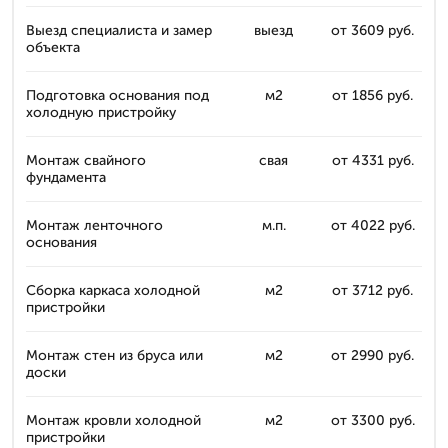
Выезд специалиста и замер
выезд
от 3609 руб.
объекта
Подготовка основания под
м2
от 1856 руб.
холодную пристройку
Монтаж свайного
свая
от 4331 руб.
фундамента
Монтаж ленточного
м.п.
от 4022 руб.
основания
Сборка каркаса холодной
м2
от 3712 руб.
пристройки
Монтаж стен из бруса или
м2
от 2990 руб.
доски
Монтаж кровли холодной
м2
от 3300 руб.
пристройки