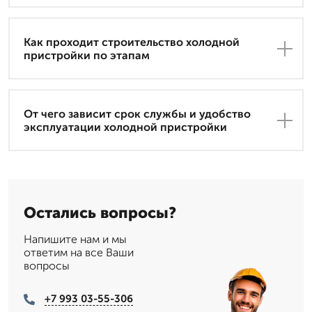
Как проходит строительство холодной
пристройки по этапам
От чего зависит срок службы и удобство
эксплуатации холодной пристройки
Остались вопросы?
Напишите нам и мы
ответим на все Ваши
вопросы
+7 993 03-55-306