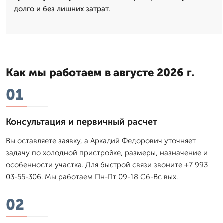
долго и без лишних затрат.
Как мы работаем в августе 2026 г.
01
Консультация и первичный расчет
Вы оставляете заявку, а Аркадий Федорович уточняет
задачу по холодной пристройке, размеры, назначение и
особенности участка. Для быстрой связи звоните +7 993
03-55-306. Мы работаем Пн-Пт 09-18 Сб-Вс вых.
02