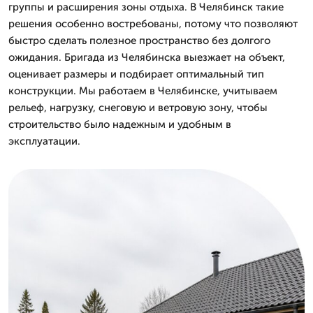
группы и расширения зоны отдыха. В Челябинск такие
решения особенно востребованы, потому что позволяют
быстро сделать полезное пространство без долгого
ожидания. Бригада из Челябинска выезжает на объект,
оценивает размеры и подбирает оптимальный тип
конструкции. Мы работаем в Челябинске, учитываем
рельеф, нагрузку, снеговую и ветровую зону, чтобы
строительство было надежным и удобным в
эксплуатации.