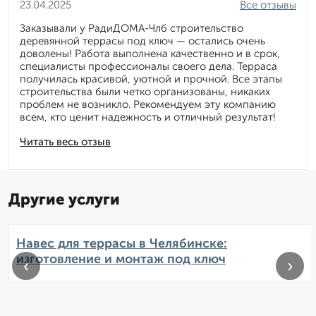
23.04.2025
Все отзывы
Заказывали у РадиДОМА-Члб строительство
деревянной террасы под ключ — остались очень
доволены! Работа выполнена качественно и в срок,
специалисты профессионалы своего дела. Терраса
получилась красивой, уютной и прочной. Все этапы
строительства были четко организованы, никаких
проблем не возникло. Рекомендуем эту компанию
всем, кто ценит надежность и отличный результат!
Читать весь отзыв
Другие услуги
Навес для террасы в Челябинске:
изготовление и монтаж под ключ
‹
›