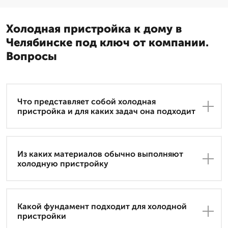
Холодная пристройка к дому в
Челябинске под ключ от компании.
Вопросы
Что представляет собой холодная
пристройка и для каких задач она подходит
Из каких материалов обычно выполняют
холодную пристройку
Какой фундамент подходит для холодной
пристройки