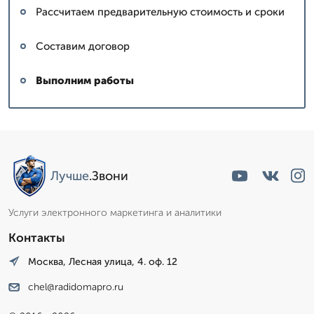
Рассчитаем предварительную стоимость и сроки
Составим договор
Выполним работы
Лучше
.Звони
Услуги электронного маркетинга и аналитики
Контакты
Москва, Лесная улица, 4. оф. 12
chel@radidomapro.ru