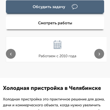
Обсудить задачу
Смотреть работы
‹
›
Работаем с 2010 года
Холодная пристройка в Челябинске
Холодная пристройка это практичное решение для дома,
дачи и коммерческого объекта, когда нужно увеличить