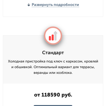
Развернуть подробности
Стандарт
Холодная пристройка под ключ с каркасом, кровлей
и обшивкой. Оптимальный вариант для террасы,
веранды или хозблока.
от 118590 руб.