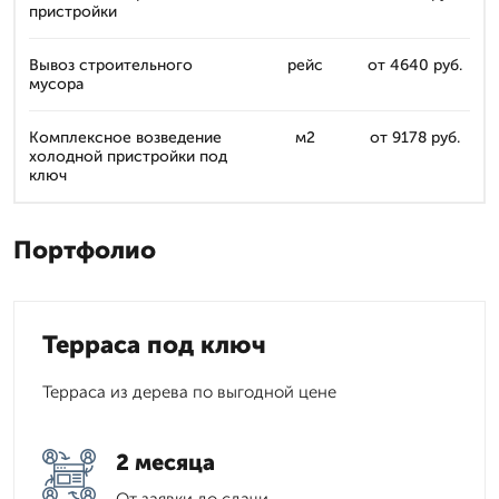
пристройки
Вывоз строительного
рейс
от 4640 руб.
мусора
Комплексное возведение
м2
от 9178 руб.
холодной пристройки под
ключ
Портфолио
Терраса под ключ
Терраса из дерева по выгодной цене
2 месяца