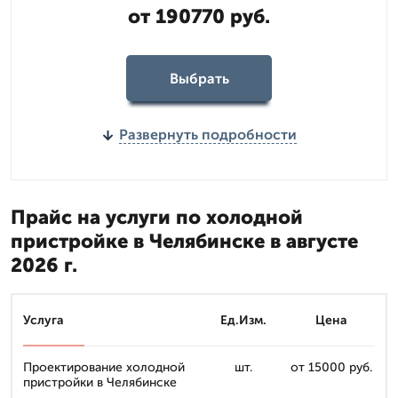
от 190770 руб.
Выбрать
Развернуть подробности
Прайс на услуги по холодной
пристройке в Челябинске в августе
2026 г.
Услуга
Ед.Изм.
Цена
Проектирование холодной
шт.
от 15000 руб.
пристройки в Челябинске