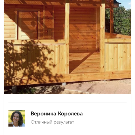
Вероника Королева
Отличный результат