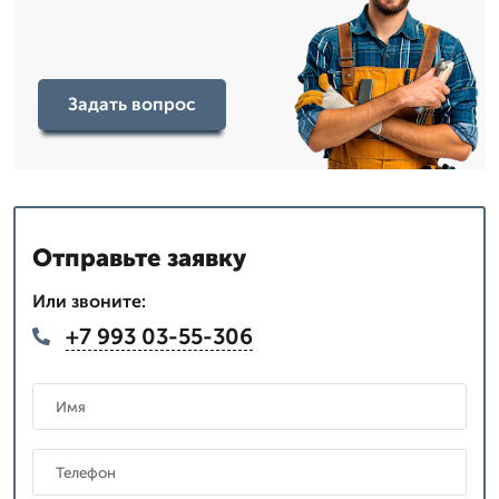
Задать вопрос
Отправьте заявку
Или звоните:
+7 993 03-55-306