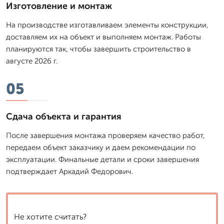
Изготовление и монтаж
На производстве изготавливаем элементы конструкции,
доставляем их на объект и выполняем монтаж. Работы
планируются так, чтобы завершить строительство в
августе 2026 г.
05
Сдача объекта и гарантия
После завершения монтажа проверяем качество работ,
передаем объект заказчику и даем рекомендации по
эксплуатации. Финальные детали и сроки завершения
подтверждает Аркадий Федорович.
Не хотите считать?