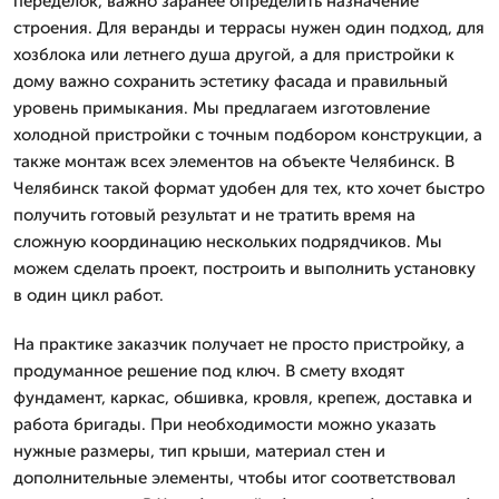
переделок, важно заранее определить назначение
строения. Для веранды и террасы нужен один подход, для
хозблока или летнего душа другой, а для пристройки к
дому важно сохранить эстетику фасада и правильный
уровень примыкания. Мы предлагаем изготовление
холодной пристройки с точным подбором конструкции, а
также монтаж всех элементов на объекте Челябинск. В
Челябинск такой формат удобен для тех, кто хочет быстро
получить готовый результат и не тратить время на
сложную координацию нескольких подрядчиков. Мы
можем сделать проект, построить и выполнить установку
в один цикл работ.
На практике заказчик получает не просто пристройку, а
продуманное решение под ключ. В смету входят
фундамент, каркас, обшивка, кровля, крепеж, доставка и
работа бригады. При необходимости можно указать
нужные размеры, тип крыши, материал стен и
дополнительные элементы, чтобы итог соответствовал