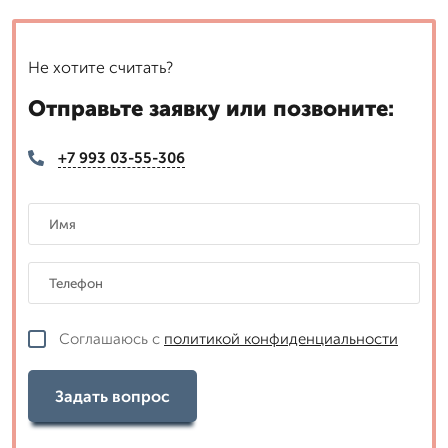
Не хотите считать?
Отправьте заявку или позвоните:
+7 993 03-55-306
Соглашаюсь с
политикой конфиденциальности
Задать вопрос