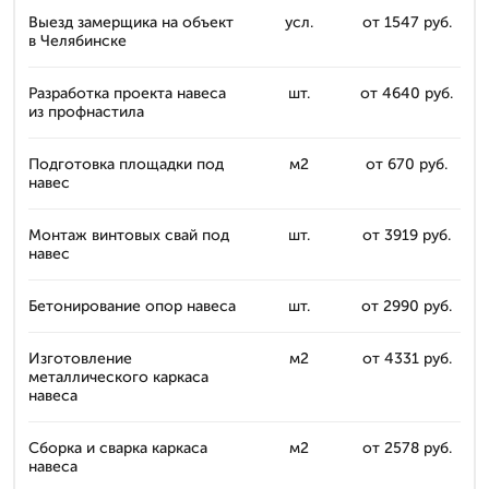
Выезд замерщика на объект
усл.
от 1547 руб.
в Челябинске
Разработка проекта навеса
шт.
от 4640 руб.
из профнастила
Подготовка площадки под
м2
от 670 руб.
навес
Монтаж винтовых свай под
шт.
от 3919 руб.
навес
Бетонирование опор навеса
шт.
от 2990 руб.
Изготовление
м2
от 4331 руб.
металлического каркаса
навеса
Сборка и сварка каркаса
м2
от 2578 руб.
навеса