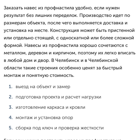
Заказать навес из профнастила удобно, если нужен
результат без лишних переделок. Производство идет по
размерам объекта, после чего выполняется доставка и
установка на месте. Конструкция может быть пристенной
или отдельно стоящей, с односкатной или более сложной
формой. Навесы из профнастила хорошо сочетаются с
металлом, деревом и кирпичом, поэтому их легко вписать
в любой дом и двор. В Челябинск и в Челябинской
области такие строения особенно ценят за быстрый
монтаж и понятную стоимость.
выезд на объект и замер
подготовка проекта и расчет нагрузки
изготовление каркаса и кровли
монтаж и установка опор
сборка под ключ и проверка жесткости