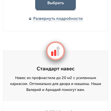
Выбрать
Развернуть подробности
Стандарт навес
Навес из профнастила до 20 м2 с усиленным
каркасом. Оптимально для двора и машины. Наши
Валерий и Аркадий помогут вам.