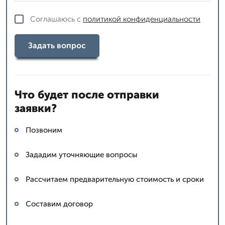
Соглашаюсь с
политикой конфиденциальности
Задать вопрос
Что будет после отправки
заявки?
Позвоним
Зададим уточняющие вопросы
Рассчитаем предварительную стоимость и сроки
Составим договор