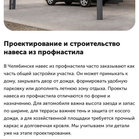
Проектирование и строительство
навеса из профнастила
В Челябинске навес из профнастила часто заказывают как
часть общей застройки участка. Он может примыкать к
дому, закрывать двор от дождя, формировать удобную
парковку или дополнять летнюю зону отдыха. Проекты
навеса из профнастила отличаются по форме и
назначению. Для автомобиля важна высота заезда и запас
по ширине, для террасы важнее тень и защита от косого
дождя, а для хозяйственной площадки требуется прочный
каркас и долговечная кровля. Мы учитываем эти детали
уже на этапе проектирования.