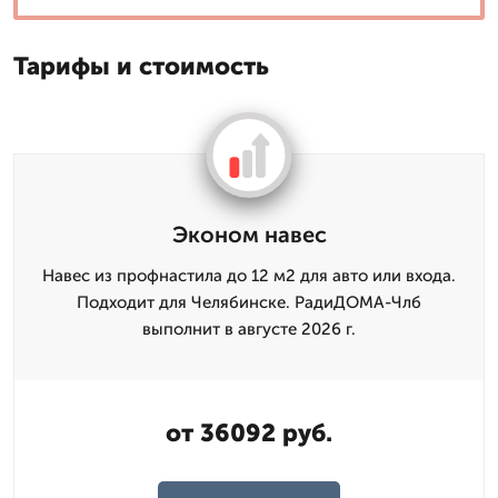
Тарифы и стоимость
Эконом навес
Навес из профнастила до 12 м2 для авто или входа.
Подходит для Челябинске. РадиДОМА-Члб
выполнит в августе 2026 г.
от 36092 руб.