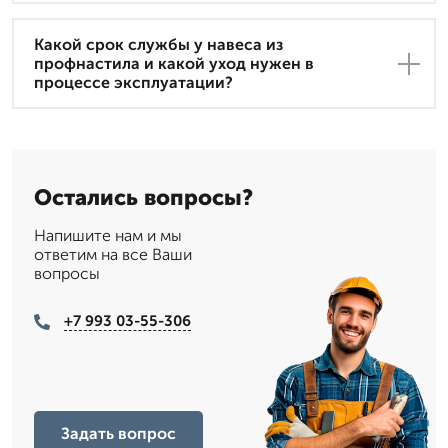
Какой срок службы у навеса из
профнастила и какой уход нужен в
процессе эксплуатации?
Остались вопросы?
Напишите нам и мы
ответим на все Ваши
вопросы
+7 993 03-55-306
Задать вопрос