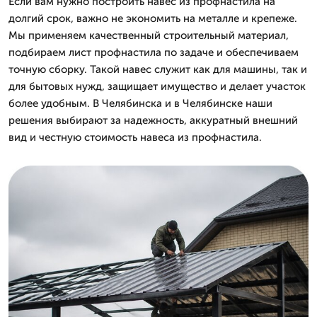
Если вам нужно построить навес из профнастила на
долгий срок, важно не экономить на металле и крепеже.
Мы применяем качественный строительный материал,
подбираем лист профнастила по задаче и обеспечиваем
точную сборку. Такой навес служит как для машины, так и
для бытовых нужд, защищает имущество и делает участок
более удобным. В Челябинска и в Челябинске наши
решения выбирают за надежность, аккуратный внешний
вид и честную стоимость навеса из профнастила.