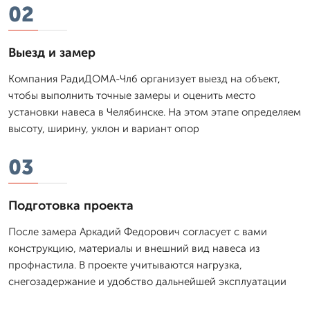
02
Выезд и замер
Компания РадиДОМА-Члб организует выезд на объект,
чтобы выполнить точные замеры и оценить место
установки навеса в Челябинске. На этом этапе определяем
высоту, ширину, уклон и вариант опор
03
Подготовка проекта
После замера Аркадий Федорович согласует с вами
конструкцию, материалы и внешний вид навеса из
профнастила. В проекте учитываются нагрузка,
снегозадержание и удобство дальнейшей эксплуатации