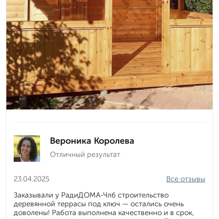
Вероника Королева
Отличный результат
23.04.2025
Все отзывы
Заказывали у РадиДОМА-Члб строительство
деревянной террасы под ключ — остались очень
доволены! Работа выполнена качественно и в срок,