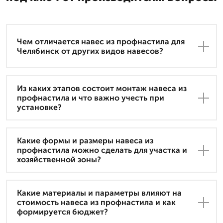
Чем отличается навес из профнастила для
Челябинск от других видов навесов?
Из каких этапов состоит монтаж навеса из
профнастила и что важно учесть при
установке?
Какие формы и размеры навеса из
профнастила можно сделать для участка и
хозяйственной зоны?
Какие материалы и параметры влияют на
стоимость навеса из профнастила и как
формируется бюджет?