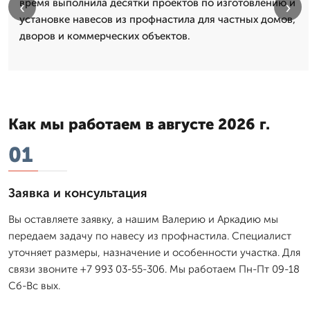
время выполнила десятки проектов по изготовлению и
‹
›
установке навесов из профнастила для частных домов,
дворов и коммерческих объектов.
Как мы работаем в августе 2026 г.
01
Заявка и консультация
Вы оставляете заявку, а нашим Валерию и Аркадию мы
передаем задачу по навесу из профнастила. Специалист
уточняет размеры, назначение и особенности участка. Для
связи звоните +7 993 03-55-306. Мы работаем Пн-Пт 09-18
Сб-Вс вых.