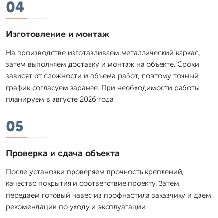
04
Изготовление и монтаж
На производстве изготавливаем металлический каркас,
затем выполняем доставку и монтаж на объекте. Сроки
зависят от сложности и объема работ, поэтому точный
график согласуем заранее. При необходимости работы
планируем в августе 2026 года
05
Проверка и сдача объекта
После установки проверяем прочность креплений,
качество покрытия и соответствие проекту. Затем
передаем готовый навес из профнастила заказчику и даем
рекомендации по уходу и эксплуатации