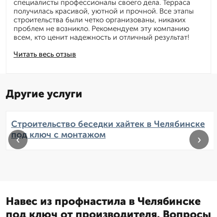
специалисты профессионалы своего дела. Терраса
получилась красивой, уютной и прочной. Все этапы
строительства были четко организованы, никаких
проблем не возникло. Рекомендуем эту компанию
всем, кто ценит надежность и отличный результат!
Читать весь отзыв
Другие услуги
Строительство беседки хайтек в Челябинске
под ключ с монтажом
‹
›
Навес из профнастила в Челябинске
под ключ от производителя. Вопросы