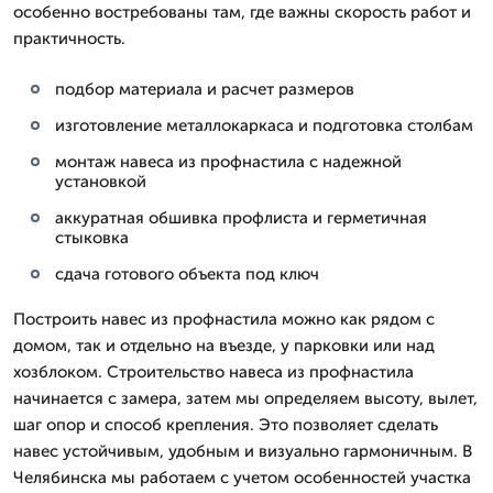
особенно востребованы там, где важны скорость работ и
практичность.
подбор материала и расчет размеров
изготовление металлокаркаса и подготовка столбам
монтаж навеса из профнастила с надежной
установкой
аккуратная обшивка профлиста и герметичная
стыковка
сдача готового объекта под ключ
Построить навес из профнастила можно как рядом с
домом, так и отдельно на въезде, у парковки или над
хозблоком. Строительство навеса из профнастила
начинается с замера, затем мы определяем высоту, вылет,
шаг опор и способ крепления. Это позволяет сделать
навес устойчивым, удобным и визуально гармоничным. В
Челябинска мы работаем с учетом особенностей участка