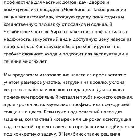
профнастила для частных домов, дач, дворов и
коммерческих площадок в Челябинске. Такое решение
защищает автомобиль, входную группу, зону отдыха и
хозяйственную площадку от осадков и солнца. В
Челябинске часто выбирают навесы из профнастила за
надежность, аккуратный вид и доступную цену навеса из
профнастила. Конструкция быстро монтируется, не
требует сложного ухода и подходит для эксплуатации в
течение многих лет.
Мы предлагаем изготовление навеса из профнастила с
учетом размеров участка, нагрузки на кровлю, уклона,
ветрового района и внешнего вида дома. Для каркаса
применяем профильный металл и труба нужного сечения,
а для кровли используем лист профнастила подходящей
толщины и цвета. Если нужен односкатный навес для
машины, компактный козырек или широкая конструкция
над террасой, проект навеса из профнастила подбирается
под конкретную задачу. В Челябинск такие решения