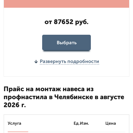
от 87652 руб.
Выбрать
Развернуть подробности
Прайс на монтаж навеса из
профнастила в Челябинске в августе
2026 г.
Услуга
Ед.Изм.
Цена