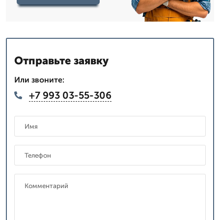
Отправьте заявку
Или звоните:
+7 993 03-55-306