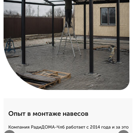
Опыт в монтаже навесов
Компания РадиДОМА-Члб работает с 2014 года и за это