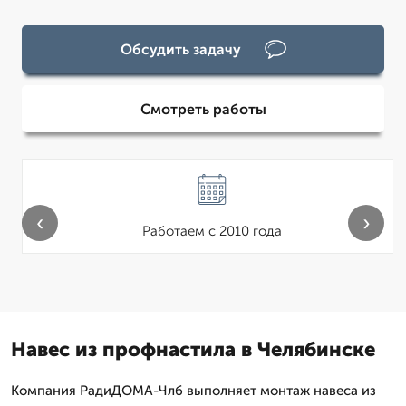
Обсудить задачу
Смотреть работы
‹
›
Работаем с 2010 года
Навес из профнастила в Челябинске
Компания РадиДОМА-Члб выполняет монтаж навеса из