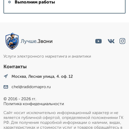
Выполним работы
Лучше
.Звони
Услуги электронного маркетинга и аналитики
Контакты
Москва, Лесная улица, 4. оф. 12
chel@radidomapro.ru
© 2016 - 2026 гг.
Политика конфиденциальности
Сайт носит исключительно информационный характер и не
является публичной офертой, определяемой положениями ГК
РФ. Для получения подробной информации о наличии, видах,
характеристиках и стоимости услуг и товаров обращайтесь в