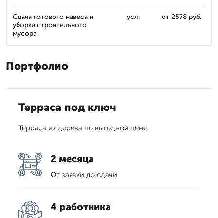
Сдача готового навеса и
усл.
от 2578 руб.
уборка строительного
мусора
Портфолио
Терраса под ключ
Терраса из дерева по выгодной цене
2 месяца
От заявки до сдачи
4 работника