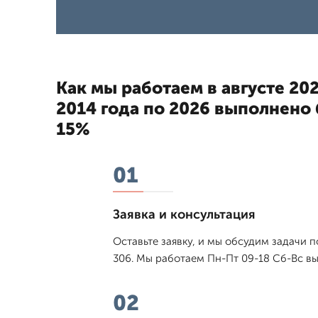
Как мы работаем в августе 202
2014 года по 2026 выполнено 
15%
01
Заявка и консультация
Оставьте заявку, и мы обсудим задачи 
306. Мы работаем Пн-Пт 09-18 Сб-Вс вы
02