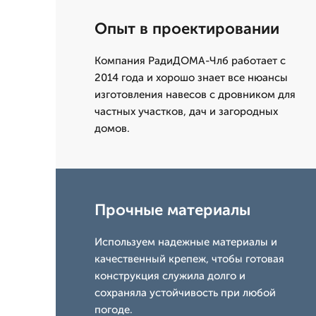
Опыт в проектировании
Компания РадиДОМА-Члб работает с
2014 года и хорошо знает все нюансы
изготовления навесов с дровником для
частных участков, дач и загородных
домов.
Прочные материалы
Используем надежные материалы и
качественный крепеж, чтобы готовая
конструкция служила долго и
сохраняла устойчивость при любой
погоде.