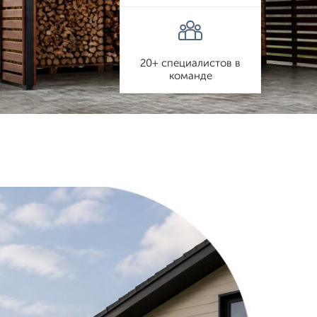
20+ специалистов в
команде