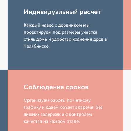
Индивидуальный расчет
Каждый навес с дровником мы
проектируем под размеры участка,
стиль дома и удобство хранения дров в
Челябинске.
Соблюдение сроков
Организуем работы по четкому
графику и сдаем объект вовремя, без
лишних задержек и с контролем
качества на каждом этапе.