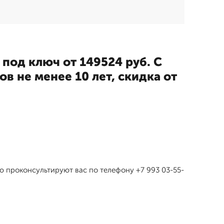
 под ключ от 149524 руб. С
в не менее 10 лет, скидка от
ю проконсультируют вас по телефону +7 993 03-55-