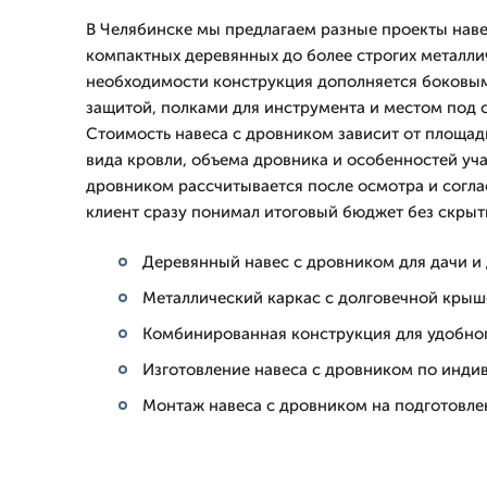
В Челябинске мы предлагаем разные проекты наве
компактных деревянных до более строгих металли
необходимости конструкция дополняется боковым
защитой, полками для инструмента и местом под 
Стоимость навеса с дровником зависит от площад
вида кровли, объема дровника и особенностей уча
дровником рассчитывается после осмотра и согла
клиент сразу понимал итоговый бюджет без скрыт
Деревянный навес с дровником для дачи и
Металлический каркас с долговечной крыш
Комбинированная конструкция для удобно
Изготовление навеса с дровником по инди
Монтаж навеса с дровником на подготовле