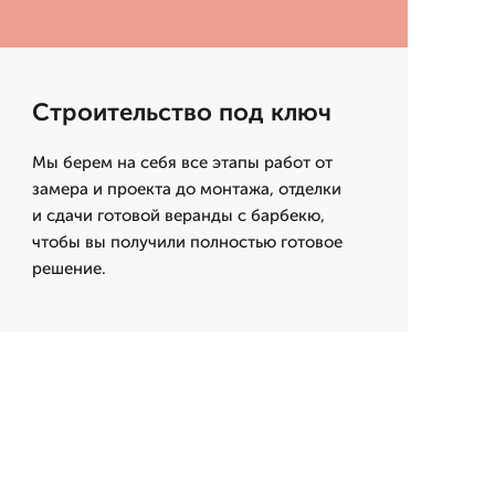
Строительство под ключ
Мы берем на себя все этапы работ от
замера и проекта до монтажа, отделки
и сдачи готовой веранды с барбекю,
чтобы вы получили полностью готовое
решение.