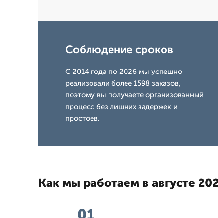
Соблюдение сроков
С 2014 года по 2026 мы успешно
реализовали более 1598 заказов,
поэтому вы получаете организованный
процесс без лишних задержек и
простоев.
Как мы работаем в августе 202
01