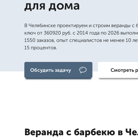
для дома
В Челябинске проектируем и строим веранды с 
ключ от 360920 руб. с 2014 года по 2026 выпол
1550 заказов, опыт специалистов не менее 10 ле
15 процентов.
Обсудить задачу
Смотреть 
Веранда с барбекю в Ч