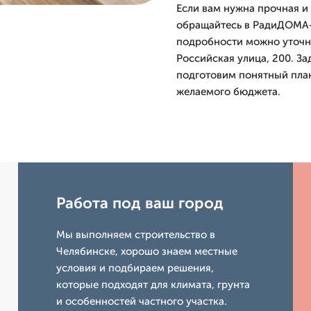
Если вам нужна прочная и
обращайтесь в РадиДОМА-
подробности можно уточни
Российская улица, 200. З
подготовим понятный план 
желаемого бюджета.
Работа под ваш город
Мы выполняем строительство в
Челябинске, хорошо знаем местные
условия и подбираем решения,
которые подходят для климата, грунта
и особенностей частного участка.