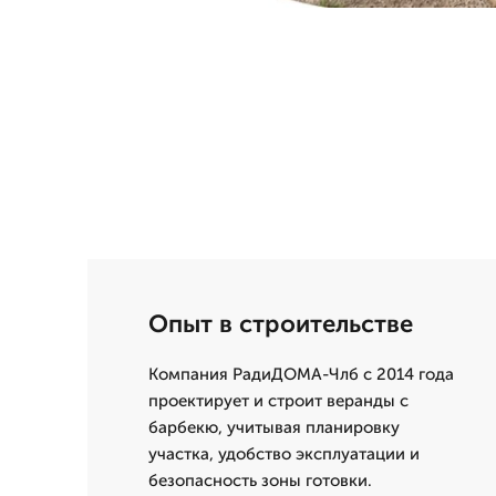
Опыт в строительстве
Компания РадиДОМА-Члб с 2014 года
проектирует и строит веранды с
барбекю, учитывая планировку
участка, удобство эксплуатации и
безопасность зоны готовки.