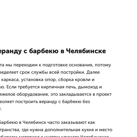
еранду с барбекю в Челябинске
та мы переходим к подготовке основания, потому
еделяет срок службы всей постройки. Далее
каркаса, установка опор, сборка кровли и
ю. Если требуется кирпичная печь, дымоход и
яжелое оборудование, это закладывается в проект
воляет построить веранду с барбекю без
.
барбекю в Челябинск часто заказывают как
ранства, где нужна дополнительная кухня и место