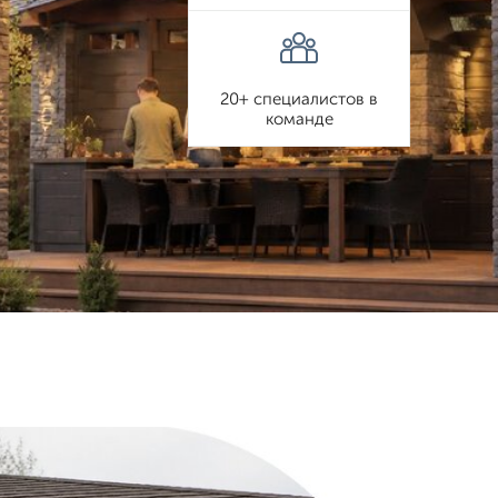
20+ специалистов в
команде