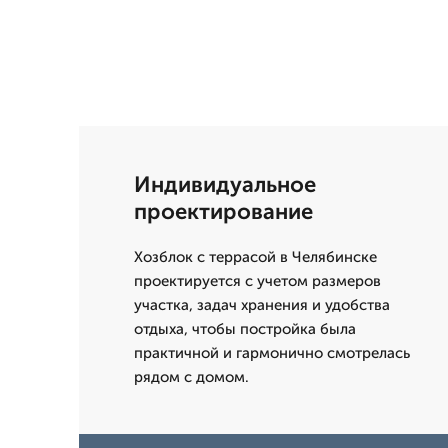
Индивидуальное
проектирование
Хозблок с террасой в Челябинске
проектируется с учетом размеров
участка, задач хранения и удобства
отдыха, чтобы постройка была
практичной и гармонично смотрелась
рядом с домом.