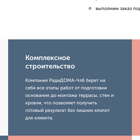
выполним заказ под
Комплексное
строительство
Компания РадиДОМА-Члб берет на
себя все этапы работ от подготовки
основания до монтажа террасы, стен и
кровли, что позволяет получить
готовый результат без лишних хлопот
для клиента.