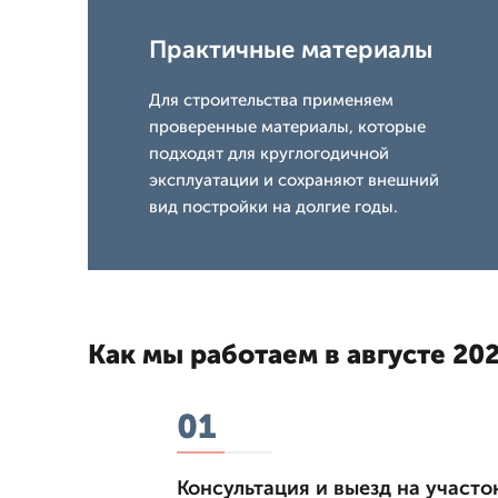
Практичные материалы
Для строительства применяем
проверенные материалы, которые
подходят для круглогодичной
эксплуатации и сохраняют внешний
вид постройки на долгие годы.
Как мы работаем в августе 202
01
Консультация и выезд на участо