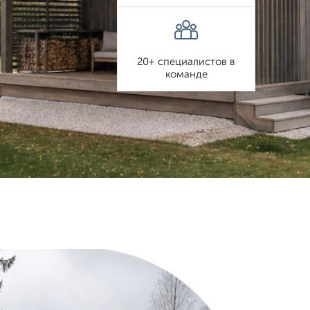
20+ специалистов в
команде