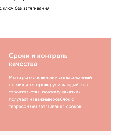
 ключ без затягивания
Сроки и контроль
качества
Мы строго соблюдаем согласованный
график и контролируем каждый этап
строительства, поэтому заказчик
получает надежный хозблок с
террасой без затягивания сроков.