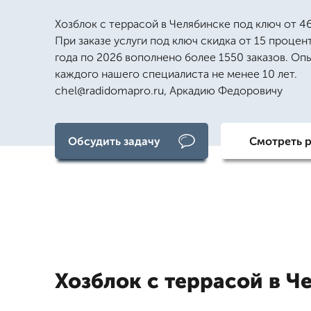
Хозблок с террасой в Челябинске под ключ от 4
При заказе услуги под ключ скидка от 15 процен
года по 2026 вополнено более 1550 заказов. Оп
каждого нашего специалиста не менее 10 лет.
chel@radidomapro.ru, Аркадию Федоровичу
Обсудить задачу
Смотреть 
Хозблок с террасой в Ч