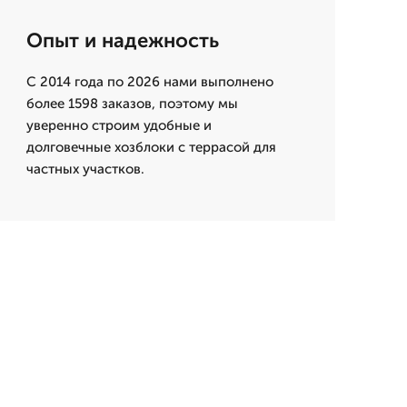
Опыт и надежность
С 2014 года по 2026 нами выполнено
более 1598 заказов, поэтому мы
уверенно строим удобные и
долговечные хозблоки с террасой для
частных участков.