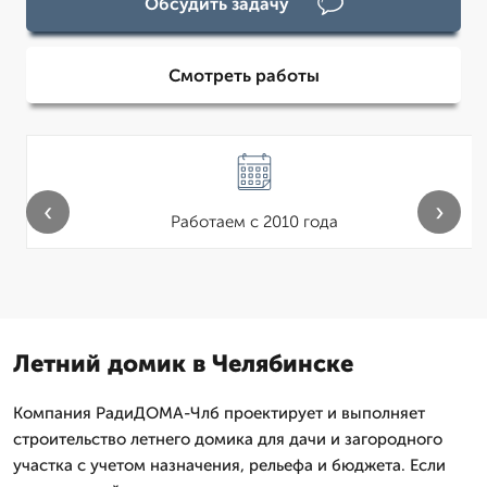
Обсудить задачу
Смотреть работы
‹
›
Работаем с 2010 года
Летний домик в Челябинске
Компания РадиДОМА-Члб проектирует и выполняет
строительство летнего домика для дачи и загородного
участка с учетом назначения, рельефа и бюджета. Если