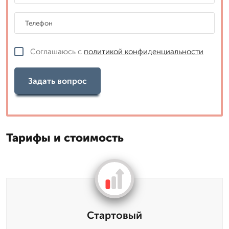
Соглашаюсь с
политикой конфиденциальности
Задать вопрос
Тарифы и стоимость
Стартовый