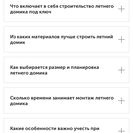
Что включает в себя строительство летнего
домика под ключ
Из каких материалов лучше строить летний
домик
Как выбирается размер и планировка
летнего домика
Сколько времени занимает монтаж летнего
домика
Какие особенности важно учесть при