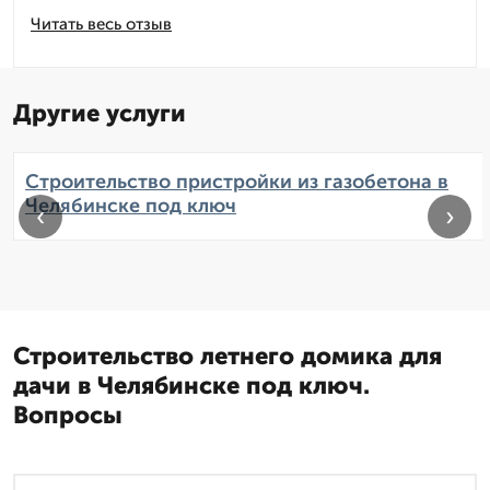
Читать весь отзыв
Другие услуги
Строительство пристройки из газобетона в
Челябинске под ключ
‹
›
Строительство летнего домика для
дачи в Челябинске под ключ.
Вопросы