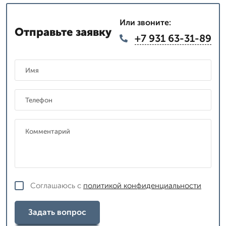
Или звоните:
Отправьте заявку
+7 931 63-31-89
Соглашаюсь с
политикой конфиденциальности
Задать вопрос