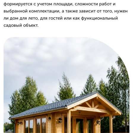
формируется с учетом площади, сложности работ и
выбранной комплектации, а также зависит от того, нужен
ли дом для лето, для гостей или как функциональный
садовый объект.