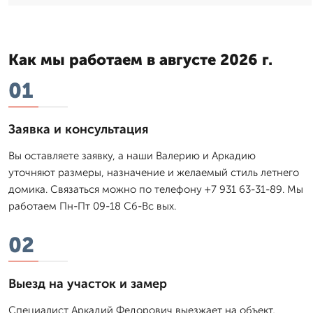
Как мы работаем в августе 2026 г.
01
Заявка и консультация
Вы оставляете заявку, а наши Валерию и Аркадию
уточняют размеры, назначение и желаемый стиль летнего
домика. Связаться можно по телефону +7 931 63-31-89. Мы
работаем Пн-Пт 09-18 Сб-Вс вых.
02
Выезд на участок и замер
Специалист Аркадий Федорович выезжает на объект,