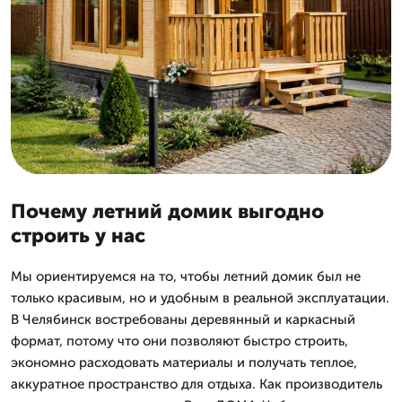
Почему летний домик выгодно
строить у нас
Мы ориентируемся на то, чтобы летний домик был не
только красивым, но и удобным в реальной эксплуатации.
В Челябинск востребованы деревянный и каркасный
формат, потому что они позволяют быстро строить,
экономно расходовать материалы и получать теплое,
аккуратное пространство для отдыха. Как производитель