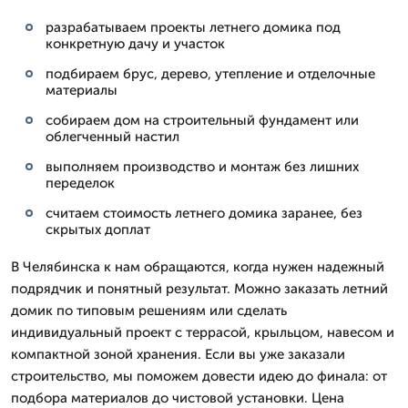
разрабатываем проекты летнего домика под
конкретную дачу и участок
подбираем брус, дерево, утепление и отделочные
материалы
собираем дом на строительный фундамент или
облегченный настил
выполняем производство и монтаж без лишних
переделок
считаем стоимость летнего домика заранее, без
скрытых доплат
В Челябинска к нам обращаются, когда нужен надежный
подрядчик и понятный результат. Можно заказать летний
домик по типовым решениям или сделать
индивидуальный проект с террасой, крыльцом, навесом и
компактной зоной хранения. Если вы уже заказали
строительство, мы поможем довести идею до финала: от
подбора материалов до чистовой установки. Цена