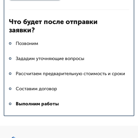
Что будет после отправки
заявки?
Позвоним
Зададим уточняющие вопросы
Рассчитаем предварительную стоимость и сроки
Составим договор
Выполним работы