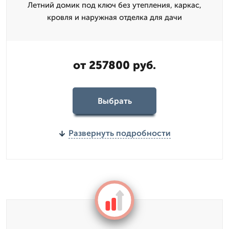
Летний домик под ключ без утепления, каркас,
кровля и наружная отделка для дачи
от 257800 руб.
Выбрать
Развернуть подробности