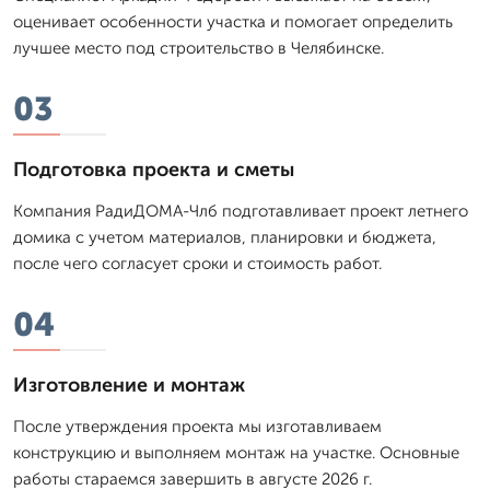
оценивает особенности участка и помогает определить
лучшее место под строительство в Челябинске.
03
Подготовка проекта и сметы
Компания РадиДОМА-Члб подготавливает проект летнего
домика с учетом материалов, планировки и бюджета,
после чего согласует сроки и стоимость работ.
04
Изготовление и монтаж
После утверждения проекта мы изготавливаем
конструкцию и выполняем монтаж на участке. Основные
работы стараемся завершить в августе 2026 г.