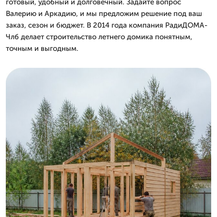
готовый, удобный и долговечный. Задайте вопрос
Валерию и Аркадию, и мы предложим решение под ваш
заказ, сезон и бюджет. В 2014 года компания РадиДОМА-
Члб делает строительство летнего домика понятным,
точным и выгодным.