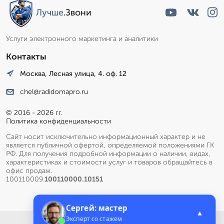
Лучше
.Звони
Услуги электронного маркетинга и аналитики
Контакты
Москва, Лесная улица, 4. оф. 12
chel@radidomapro.ru
© 2016 - 2026 гг.
Политика конфиденциальности
Сайт носит исключительно информационный характер и не
является публичной офертой, определяемой положениями ГК
РФ. Для получения подробной информации о наличии, видах,
характеристиках и стоимости услуг и товаров обращайтесь в
офис продаж.
100110009.
100110000.10151
Сергей: мастер
▲
Эксперт со стажем