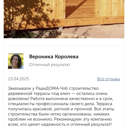
Вероника Королева
Отличный результат
23.04.2025
Все отзывы
Заказывали у РадиДОМА-Члб строительство
деревянной террасы под ключ — остались очень
доволены! Работа выполнена качественно и в срок,
специалисты профессионалы своего дела. Терраса
получилась красивой, уютной и прочной. Все этапы
строительства были четко организованы, никаких
проблем не возникло. Рекомендуем эту компанию
всем, кто ценит надежность и отличный результат!