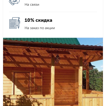
На связи
10% скидка
На заказ по акции