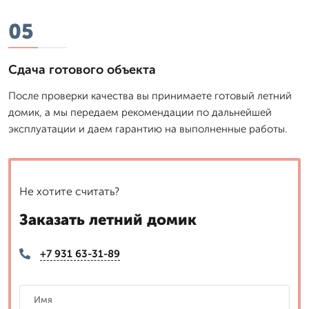
05
Сдача готового объекта
После проверки качества вы принимаете готовый летний
домик, а мы передаем рекомендации по дальнейшей
эксплуатации и даем гарантию на выполненные работы.
Не хотите считать?
Заказать летний домик
+7 931 63-31-89