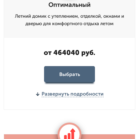
Оптимальный
Летний домик с утеплением, отделкой, окнами и
дверью для комфортного отдыха летом
от 464040 руб.
Выбрать
Развернуть подробности