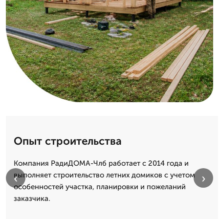
Опыт строительства
Компания РадиДОМА-Члб работает с 2014 года и
выполняет строительство летних домиков с учетом
‹
›
особенностей участка, планировки и пожеланий
заказчика.