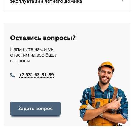
эксплуатации летнего домика
Остались вопросы?
Напишите нам и мы
ответим на все Ваши
вопросы
+7 931 63-31-89
Задать вопрос