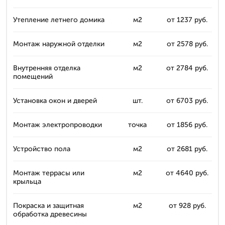
Утепление летнего домика
м2
от 1237 руб.
Монтаж наружной отделки
м2
от 2578 руб.
Внутренняя отделка
м2
от 2784 руб.
помещений
Установка окон и дверей
шт.
от 6703 руб.
Монтаж электропроводки
точка
от 1856 руб.
Устройство пола
м2
от 2681 руб.
Монтаж террасы или
м2
от 4640 руб.
крыльца
Покраска и защитная
м2
от 928 руб.
обработка древесины