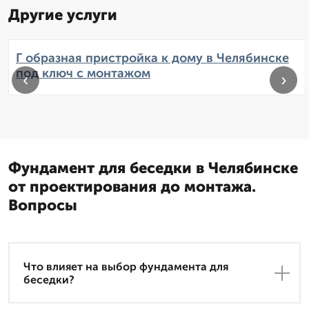
Другие услуги
Г образная пристройка к дому в Челябинске
под ключ с монтажом
‹
›
Фундамент для беседки в Челябинске
от проектирования до монтажа.
Вопросы
Что влияет на выбор фундамента для
беседки?