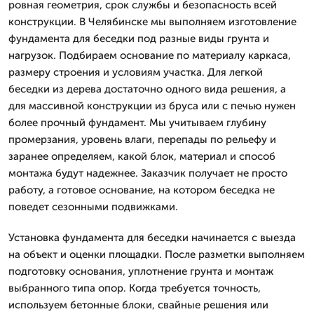
ровная геометрия, срок службы и безопасность всей
конструкции. В Челябинске мы выполняем изготовление
фундамента для беседки под разные виды грунта и
нагрузок. Подбираем основание по материалу каркаса,
размеру строения и условиям участка. Для легкой
беседки из дерева достаточно одного вида решения, а
для массивной конструкции из бруса или с печью нужен
более прочный фундамент. Мы учитываем глубину
промерзания, уровень влаги, перепады по рельефу и
заранее определяем, какой блок, материал и способ
монтажа будут надежнее. Заказчик получает не просто
работу, а готовое основание, на котором беседка не
поведет сезонными подвижками.
Установка фундамента для беседки начинается с выезда
на объект и оценки площадки. После разметки выполняем
подготовку основания, уплотнение грунта и монтаж
выбранного типа опор. Когда требуется точность,
используем бетонные блоки, свайные решения или