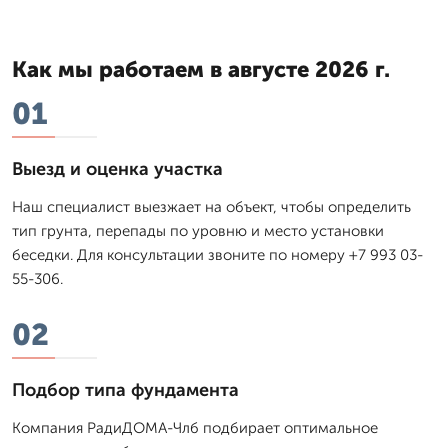
Как мы работаем в августе 2026 г.
01
Выезд и оценка участка
Наш специалист выезжает на объект, чтобы определить
тип грунта, перепады по уровню и место установки
беседки. Для консультации звоните по номеру +7 993 03-
55-306.
02
Подбор типа фундамента
Компания РадиДОМА-Члб подбирает оптимальное