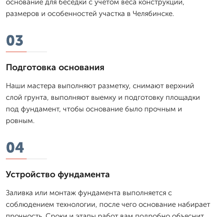
основание для беседки с учетом веса конструкции,
размеров и особенностей участка в Челябинске.
03
Подготовка основания
Наши мастера выполняют разметку, снимают верхний
слой грунта, выполняют выемку и подготовку площадки
под фундамент, чтобы основание было прочным и
ровным.
04
Устройство фундамента
Заливка или монтаж фундамента выполняется с
соблюдением технологии, после чего основание набирает
прочность. Сроки и этапы работ вам подробно объяснит