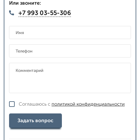
Или звоните:
+7 993 03-55-306
Соглашаюсь с
политикой конфиденциальности
Задать вопрос