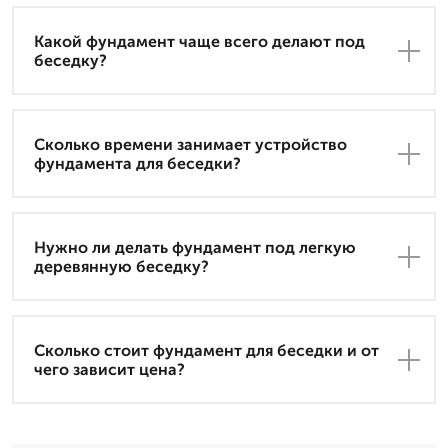
Какой фундамент чаще всего делают под
беседку?
Сколько времени занимает устройство
фундамента для беседки?
Нужно ли делать фундамент под легкую
деревянную беседку?
Сколько стоит фундамент для беседки и от
чего зависит цена?