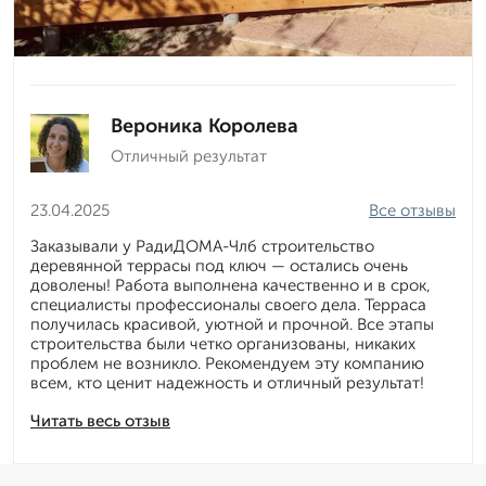
Вероника Королева
Отличный результат
23.04.2025
Все отзывы
Заказывали у РадиДОМА-Члб строительство
деревянной террасы под ключ — остались очень
доволены! Работа выполнена качественно и в срок,
специалисты профессионалы своего дела. Терраса
получилась красивой, уютной и прочной. Все этапы
строительства были четко организованы, никаких
проблем не возникло. Рекомендуем эту компанию
всем, кто ценит надежность и отличный результат!
Читать весь отзыв