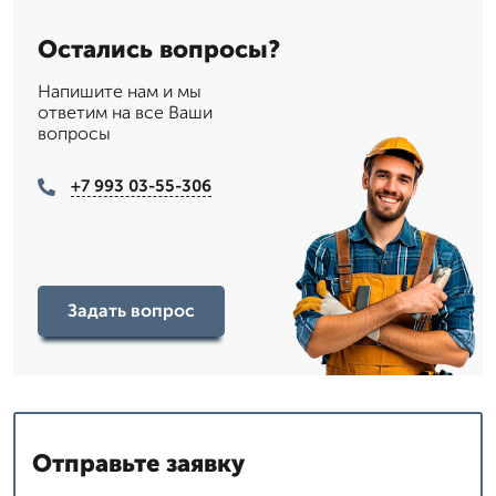
Остались вопросы?
Напишите нам и мы
ответим на все Ваши
вопросы
+7 993 03-55-306
Задать вопрос
Отправьте заявку