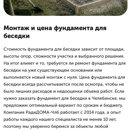
Монтаж и цена фундамента для
беседки
Стоимость фундамента для беседки зависит от площади,
высоты опор, сложности участка и выбранного решения.
На итог влияет и то, требуется ли ремонт фундамента для
беседки на уже существующем основании или
выполняется новый монтаж с нуля. Цена фундамента для
беседки всегда рассчитывается после осмотра, чтобы не
было лишних расходов и недооценки объема работ. Если
нужно заказать фундамент для беседки в Челябинске, мы
предложим оптимальный вариант по срокам и бюджету.
Компания РадиДОМА-Члб работает с 2014 года, а опыт
работы каждого нашего специалиста не менее 10 лет,
поэтому мы уверенно беремся за объекты любой