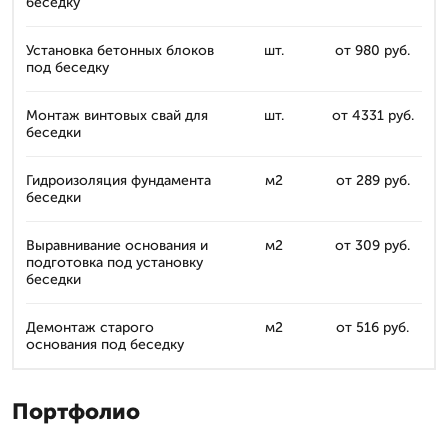
беседку
Установка бетонных блоков
шт.
от 980 руб.
под беседку
Монтаж винтовых свай для
шт.
от 4331 руб.
беседки
Гидроизоляция фундамента
м2
от 289 руб.
беседки
Выравнивание основания и
м2
от 309 руб.
подготовка под установку
беседки
Демонтаж старого
м2
от 516 руб.
основания под беседку
Портфолио