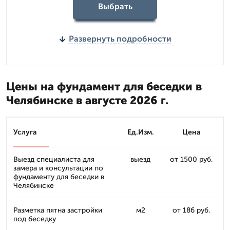
Выбрать
Развернуть подробности
Цены на фундамент для беседки в
Челябинске в августе 2026 г.
Услуга
Ед.Изм.
Цена
Выезд специалиста для
выезд
от 1500 руб.
замера и консультации по
фундаменту для беседки в
Челябинске
Разметка пятна застройки
м2
от 186 руб.
под беседку