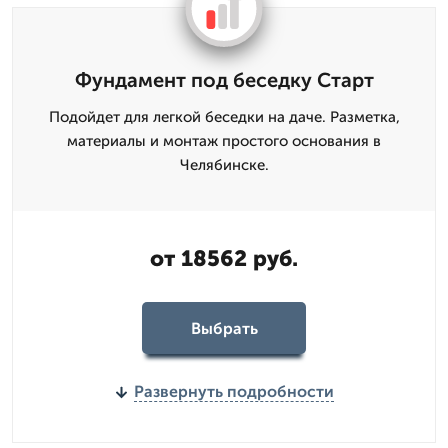
Фундамент под беседку Старт
Подойдет для легкой беседки на даче. Разметка,
материалы и монтаж простого основания в
Челябинске.
от 18562 руб.
Выбрать
Развернуть подробности