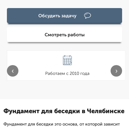
Обсудить задачу
Смотреть работы
‹
›
Работаем с 2010 года
Фундамент для беседки в Челябинске
Фундамент для беседки это основа, от которой зависит