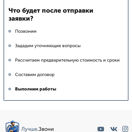
Что будет после отправки
заявки?
Позвоним
Зададим уточняющие вопросы
Рассчитаем предварительную стоимость и сроки
Составим договор
Выполним работы
Лучше
.Звони