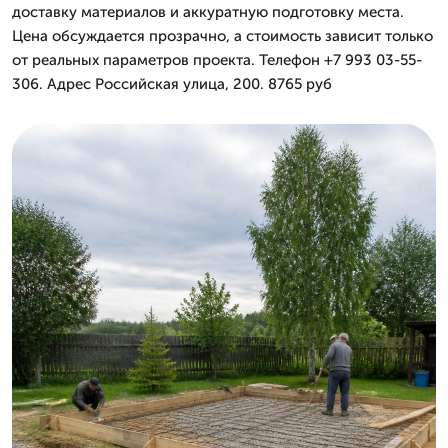
доставку материалов и аккуратную подготовку места.
Цена обсуждается прозрачно, а стоимость зависит только
от реальных параметров проекта. Телефон +7 993 03-55-
306. Адрес Российская улица, 200. 8765 руб