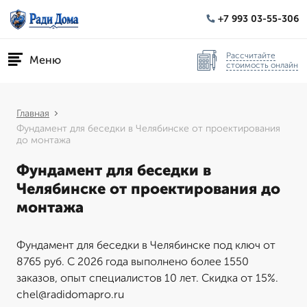
+7 993 03-55-306
Рассчитайте
Меню
стоимость онлайн
Главная
Фундамент для беседки в Челябинске от проектирования
до монтажа
Фундамент для беседки в
Челябинске от проектирования до
монтажа
Фундамент для беседки в Челябинске под ключ от
8765 руб. С 2026 года выполнено более 1550
заказов, опыт специалистов 10 лет. Скидка от 15%.
chel@radidomapro.ru