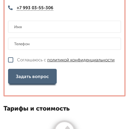
+7 993 03-55-306
Соглашаюсь с
политикой конфиденциальности
Задать вопрос
Тарифы и стоимость