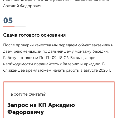
Аркадий Федорович.
05
Сдача готового основания
После проверки качества мы передаем объект заказчику и
даем рекомендации по дальнейшему монтажу беседки.
Работу выполняем Пн-Пт 09-18 Сб-Вс вых., а при
необходимости обращайтесь к Валерию и Аркадию. В
ближайшее время можем начать работы в августе 2026 г.
Не хотите считать?
Запрос на КП Аркадию
Федоровичу