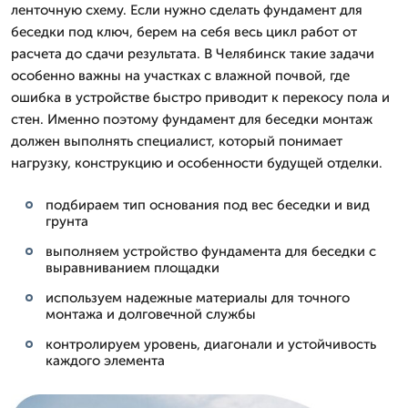
ленточную схему. Если нужно сделать фундамент для
беседки под ключ, берем на себя весь цикл работ от
расчета до сдачи результата. В Челябинск такие задачи
особенно важны на участках с влажной почвой, где
ошибка в устройстве быстро приводит к перекосу пола и
стен. Именно поэтому фундамент для беседки монтаж
должен выполнять специалист, который понимает
нагрузку, конструкцию и особенности будущей отделки.
подбираем тип основания под вес беседки и вид
грунта
выполняем устройство фундамента для беседки с
выравниванием площадки
используем надежные материалы для точного
монтажа и долговечной службы
контролируем уровень, диагонали и устойчивость
каждого элемента