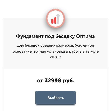
Фундамент под беседку Оптима
Для беседок средних размеров. Усиленное
основание, точная установка и работа в августе
2026 г.
от 32998 руб.
Выбрать