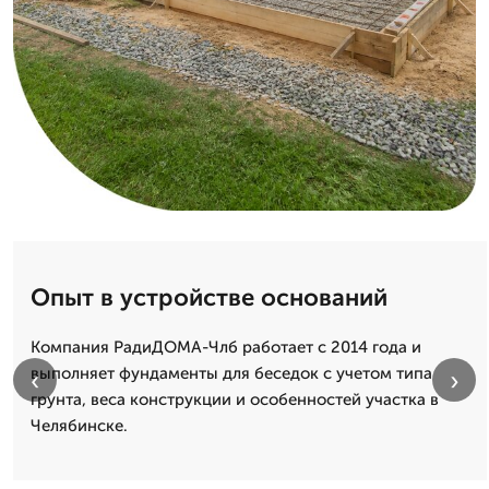
Опыт в устройстве оснований
Компания РадиДОМА-Члб работает с 2014 года и
выполняет фундаменты для беседок с учетом типа
‹
›
грунта, веса конструкции и особенностей участка в
Челябинске.