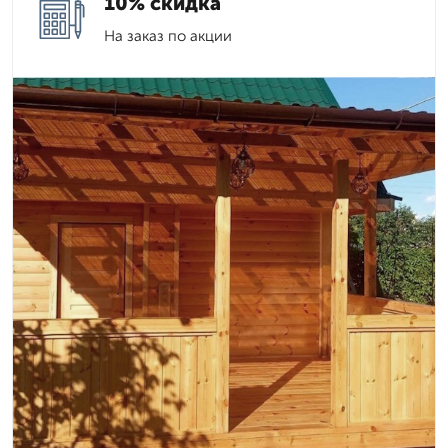
10% скидка
На заказ по акции