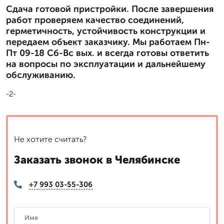
Сдача готовой пристройки. После завершения
работ проверяем качество соединений,
герметичность, устойчивость конструкции и
передаем объект заказчику. Мы работаем Пн-
Пт 09-18 Сб-Вс вых. и всегда готовы ответить
на вопросы по эксплуатации и дальнейшему
обслуживанию.
-2-
Не хотите считать?
Заказать звонок в Челябинске
+7 993 03-55-306