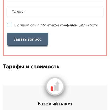
Соглашаюсь с
политикой конфиденциальности
Задать вопрос
Тарифы и стоимость
Базовый пакет