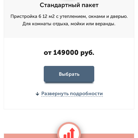
Стандартный пакет
Пристройка 6 12 м2 с утеплением, окнами и дверью.
Для комнаты отдыха, мойки или веранды.
от 149000 руб.
Выбрать
Развернуть подробности