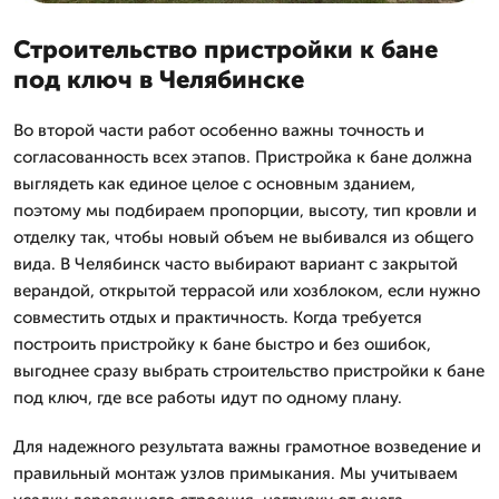
Строительство пристройки к бане
под ключ в Челябинске
Во второй части работ особенно важны точность и
согласованность всех этапов. Пристройка к бане должна
выглядеть как единое целое с основным зданием,
поэтому мы подбираем пропорции, высоту, тип кровли и
отделку так, чтобы новый объем не выбивался из общего
вида. В Челябинск часто выбирают вариант с закрытой
верандой, открытой террасой или хозблоком, если нужно
совместить отдых и практичность. Когда требуется
построить пристройку к бане быстро и без ошибок,
выгоднее сразу выбрать строительство пристройки к бане
под ключ, где все работы идут по одному плану.
Для надежного результата важны грамотное возведение и
правильный монтаж узлов примыкания. Мы учитываем