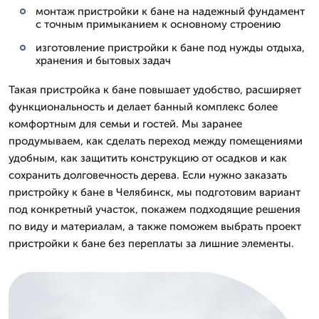
монтаж пристройки к бане на надежный фундамент
с точным примыканием к основному строению
изготовление пристройки к бане под нужды отдыха,
хранения и бытовых задач
Такая пристройка к бане повышает удобство, расширяет
функциональность и делает банный комплекс более
комфортным для семьи и гостей. Мы заранее
продумываем, как сделать переход между помещениями
удобным, как защитить конструкцию от осадков и как
сохранить долговечность дерева. Если нужно заказать
пристройку к бане в Челябинск, мы подготовим вариант
под конкретный участок, покажем подходящие решения
по виду и материалам, а также поможем выбрать проект
пристройки к бане без переплаты за лишние элементы.