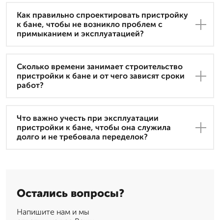
Как правильно спроектировать пристройку
к бане, чтобы не возникло проблем с
примыканием и эксплуатацией?
Сколько времени занимает строительство
пристройки к бане и от чего зависят сроки
работ?
Что важно учесть при эксплуатации
пристройки к бане, чтобы она служила
долго и не требовала переделок?
Остались вопросы?
Напишите нам и мы