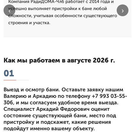
Компания РадиДОМА-Члб работает с 2014 года и
успешно выполняет пристройки к бане любой
‹
›
сложности, учитывая особенности существующего
строения и участка.
Как мы работаем в августе 2026 г.
01
Выезд и осмотр бани. Оставьте заявку нашим
Валерию и Аркадию по телефону +7 993 03-55-
306, и мы согласуем удобное время выезда.
Специалист Аркадий Федорович оценит
состояние существующей бани, место под
пристройку и подскажет, какие решения
подойдут именно вашему объекту.