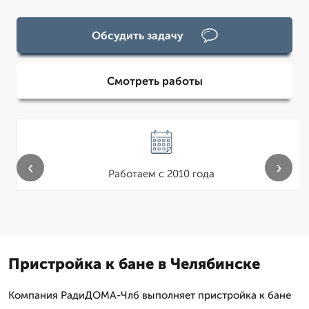
Обсудить задачу
Смотреть работы
‹
›
Работаем с 2010 года
Пристройка к бане в Челябинске
Компания РадиДОМА-Члб выполняет пристройка к бане