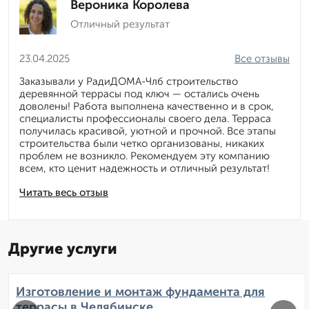
Вероника Королева
Отличный результат
23.04.2025
Все отзывы
Заказывали у РадиДОМА-Члб строительство
деревянной террасы под ключ — остались очень
доволены! Работа выполнена качественно и в срок,
специалисты профессионалы своего дела. Терраса
получилась красивой, уютной и прочной. Все этапы
строительства были четко организованы, никаких
проблем не возникло. Рекомендуем эту компанию
всем, кто ценит надежность и отличный результат!
Читать весь отзыв
Другие услуги
Изготовление и монтаж фундамента для
террасы в Челябинске