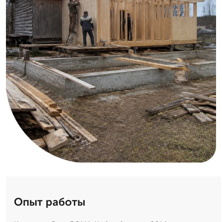
Опыт работы