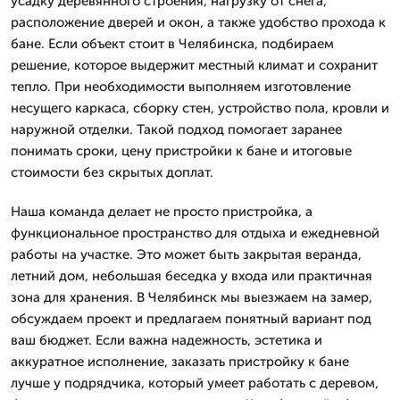
усадку деревянного строения, нагрузку от снега,
расположение дверей и окон, а также удобство прохода к
бане. Если объект стоит в Челябинска, подбираем
решение, которое выдержит местный климат и сохранит
тепло. При необходимости выполняем изготовление
несущего каркаса, сборку стен, устройство пола, кровли и
наружной отделки. Такой подход помогает заранее
понимать сроки, цену пристройки к бане и итоговые
стоимости без скрытых доплат.
Наша команда делает не просто пристройка, а
функциональное пространство для отдыха и ежедневной
работы на участке. Это может быть закрытая веранда,
летний дом, небольшая беседка у входа или практичная
зона для хранения. В Челябинск мы выезжаем на замер,
обсуждаем проект и предлагаем понятный вариант под
ваш бюджет. Если важна надежность, эстетика и
аккуратное исполнение, заказать пристройку к бане
лучше у подрядчика, который умеет работать с деревом,