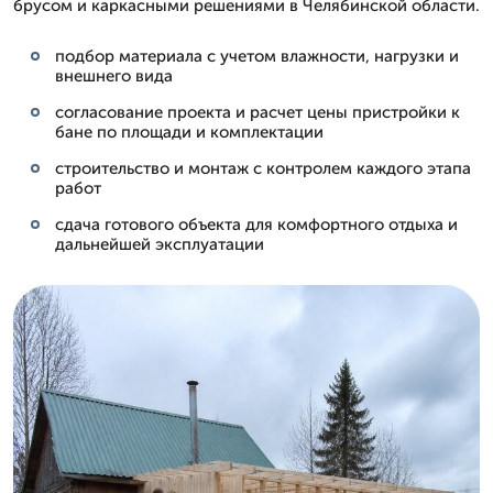
брусом и каркасными решениями в Челябинской области.
подбор материала с учетом влажности, нагрузки и
внешнего вида
согласование проекта и расчет цены пристройки к
бане по площади и комплектации
строительство и монтаж с контролем каждого этапа
работ
сдача готового объекта для комфортного отдыха и
дальнейшей эксплуатации