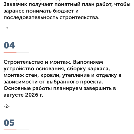
Заказчик получает понятный план работ, чтобы
заранее понимать бюджет и
последовательность строительства.
-2-
04
Строительство и монтаж. Выполняем
устройство основания, сборку каркаса,
монтаж стен, кровли, утепление и отделку в
зависимости от выбранного проекта.
Основные работы планируем завершить в
августе 2026 г.
-2-
05