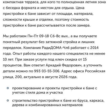
компактная терраса, для кого то полноценная летняя зона
с беседка формата и местом для отдыха. Цена
пристройки к бане зависит от площади, материала,
сложности крыши и отделки, поэтому стоимость
пристройки к бане рассчитывается после замера.
Мы работаем Пн-Пт 09-18 Сб-Вс вых., а вы получаете
понятный результат без затяжной стройка и лишних
переделок. Компания РадиДОМА-Члб работает с 2014
года. Опыт работы каждого нашего специалиста не менее
10 лет. При заказе услуги под ключ скидка от 15
процентов. Вам ответит Аркадий Федорович, а уточнить
детали можно по 993 03-55-306. Адрес офиса Российская
улица, 200, актуально в августе 2026 года.
проектирование и проекты пристройки к бане с
учетом стиля дома и участка
строительство пристройки к бане из бруса, каркаса,
дерева и комбинированных материалов