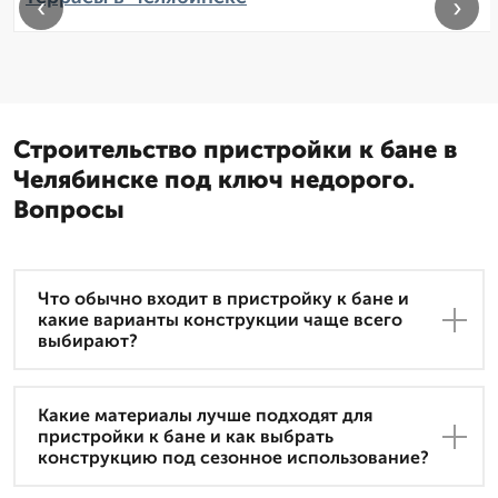
‹
›
Строительство пристройки к бане в
Челябинске под ключ недорого.
Вопросы
Что обычно входит в пристройку к бане и
какие варианты конструкции чаще всего
выбирают?
Какие материалы лучше подходят для
пристройки к бане и как выбрать
конструкцию под сезонное использование?