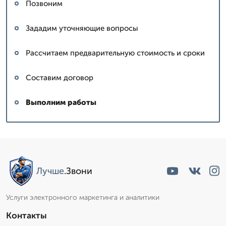
Позвоним
Зададим уточняющие вопросы
Рассчитаем предварительную стоимость и сроки
Составим договор
Выполним работы
Лучше
.Звони
Услуги электронного маркетинга и аналитики
Контакты