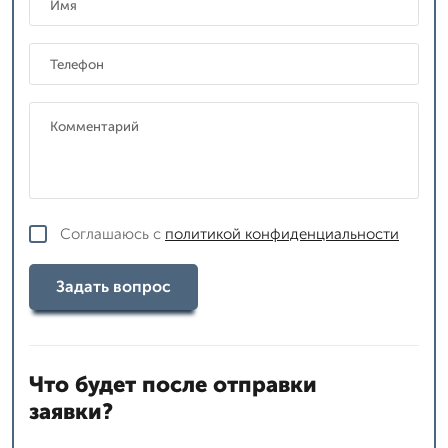
Соглашаюсь с
политикой конфиденциальности
Задать вопрос
Что будет после отправки
заявки?