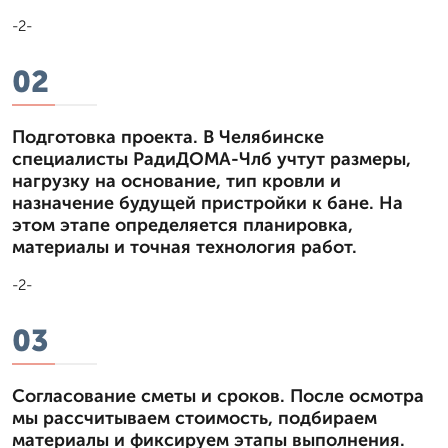
-2-
02
Подготовка проекта. В Челябинске
специалисты РадиДОМА-Члб учтут размеры,
нагрузку на основание, тип кровли и
назначение будущей пристройки к бане. На
этом этапе определяется планировка,
материалы и точная технология работ.
-2-
03
Согласование сметы и сроков. После осмотра
мы рассчитываем стоимость, подбираем
материалы и фиксируем этапы выполнения.