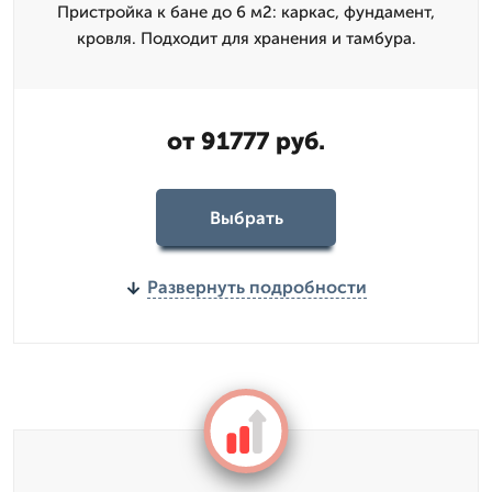
Пристройка к бане до 6 м2: каркас, фундамент,
кровля. Подходит для хранения и тамбура.
от 91777 руб.
Выбрать
Развернуть подробности