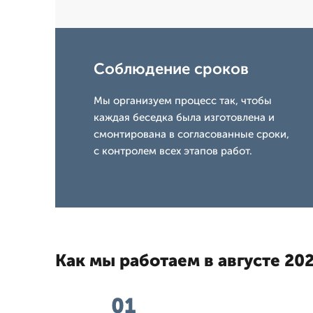
Соблюдение сроков
Мы организуем процесс так, чтобы
каждая беседка была изготовлена и
смонтирована в согласованные сроки,
с контролем всех этапов работ.
Как мы работаем в августе 202
01