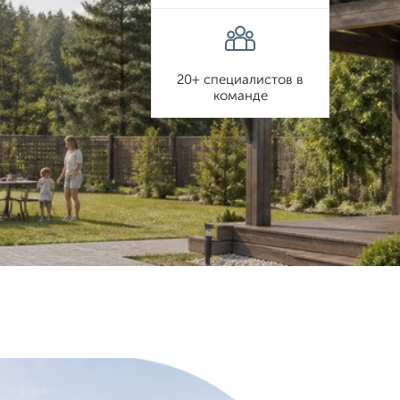
20+ специалистов в
команде