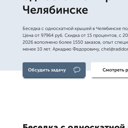
Челябинске
Беседка с односкатной крышей в Челябинске по
Цена от 97964 руб. Скидка от 15 процентов, с 20
2026 вополнено более 1550 заказов, опыт специ
менее 10 лет. Аркадию Федоровичу, chel@radido
Обсудить задачу
Смотреть 
Беседка с односкатной