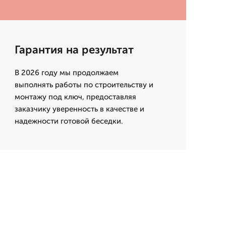
Гарантия на результат
В 2026 году мы продолжаем
выполнять работы по строительству и
монтажу под ключ, предоставляя
заказчику уверенность в качестве и
надежности готовой беседки.