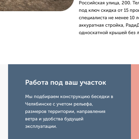
Российская улица, 200. Те
под ключ скидка от 15 про
специалиста не менее 10 л
аккуратная стройка, Ради
односкатной крышей без л
Работа под ваш участок
Мы подбираем конструкцию беседки в
Челябинске с учетом рельефа,
размеров территории, направления
ветра и удобства будущей
эксплуатации.