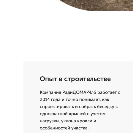
Опыт в строительстве
Компания РадиДОМА-Члб работает с
2014 года и точно понимает, как
спроектировать и собрать беседку с
односкатной крышей с учетом
нагрузки, уклона кровли и
особенностей участка.