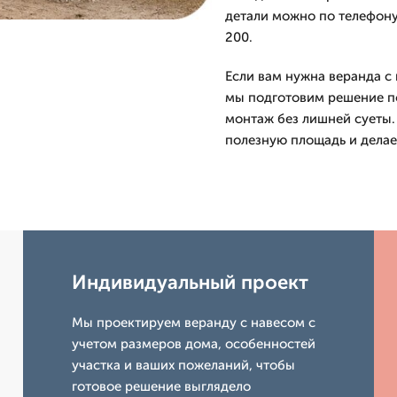
детали можно по телефону
200.
Если вам нужна веранда с 
мы подготовим решение по
монтаж без лишней суеты.
полезную площадь и дела
Индивидуальный проект
Мы проектируем веранду с навесом с
учетом размеров дома, особенностей
участка и ваших пожеланий, чтобы
готовое решение выглядело