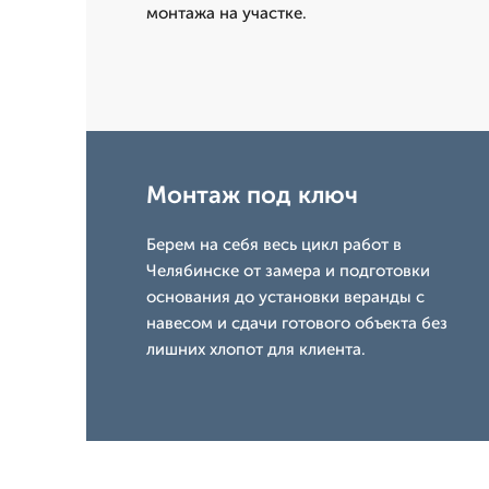
монтажа на участке.
Монтаж под ключ
Берем на себя весь цикл работ в
Челябинске от замера и подготовки
основания до установки веранды с
навесом и сдачи готового объекта без
лишних хлопот для клиента.