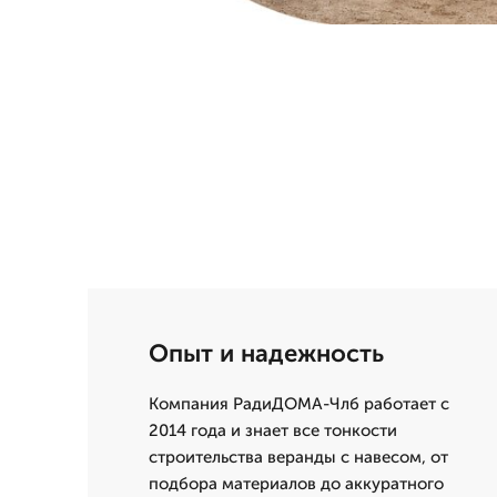
Опыт и надежность
Компания РадиДОМА-Члб работает с
2014 года и знает все тонкости
строительства веранды с навесом, от
подбора материалов до аккуратного