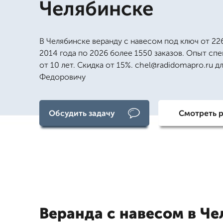
Челябинске
В Челябинске веранду с навесом под ключ от 226
2014 года по 2026 более 1550 заказов. Опыт сп
от 10 лет. Скидка от 15%. chel@radidomapro.ru 
Федоровичу
Обсудить задачу
Смотреть 
Веранда с навесом в Че