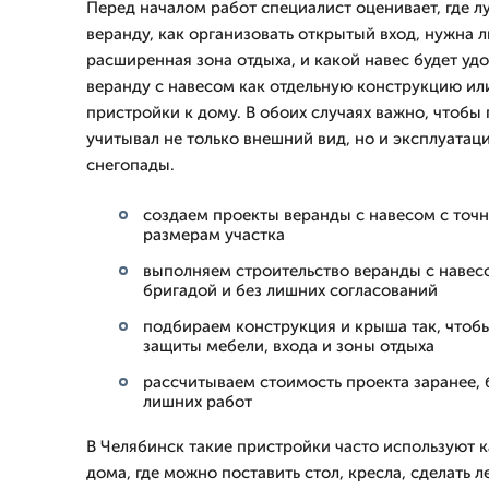
Перед началом работ специалист оценивает, где л
веранду, как организовать открытый вход, нужна л
расширенная зона отдыха, и какой навес будет уд
веранду с навесом как отдельную конструкцию ил
пристройки к дому. В обоих случаях важно, чтобы
учитывал не только внешний вид, но и эксплуатац
снегопады.
создаем проекты веранды с навесом с точн
размерам участка
выполняем строительство веранды с навес
бригадой и без лишних согласований
подбираем конструкция и крыша так, чтобы
защиты мебели, входа и зоны отдыха
рассчитываем стоимость проекта заранее, 
лишних работ
В Челябинск такие пристройки часто используют 
дома, где можно поставить стол, кресла, сделать 