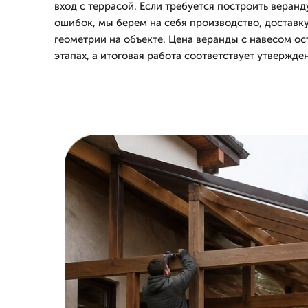
вход с террасой. Если требуется построить веранд
ошибок, мы берем на себя производство, доставку
геометрии на объекте. Цена веранды с навесом ос
этапах, а итоговая работа соответствует утвержде