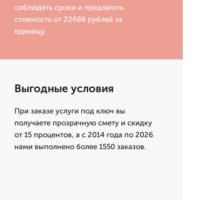
соблюдать сроки и предлагать
стоимость от 22686 рублей за
единицу.
Выгодные условия
При заказе услуги под ключ вы
получаете прозрачную смету и скидку
от 15 процентов, а с 2014 года по 2026
нами выполнено более 1550 заказов.