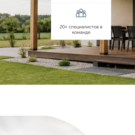
20+ специалистов в
команде