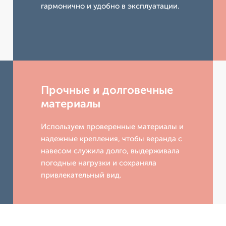
гармонично и удобно в эксплуатации.
Прочные и долговечные
материалы
Используем проверенные материалы и
надежные крепления, чтобы веранда с
навесом служила долго, выдерживала
погодные нагрузки и сохраняла
привлекательный вид.