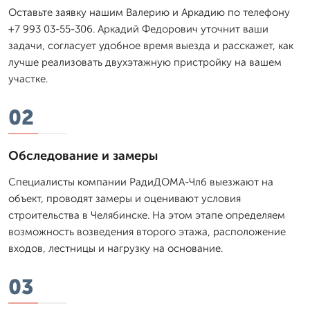
Оставьте заявку нашим Валерию и Аркадию по телефону
+7 993 03-55-306. Аркадий Федорович уточнит ваши
задачи, согласует удобное время выезда и расскажет, как
лучше реализовать двухэтажную пристройку на вашем
участке.
02
Обследование и замеры
Специалисты компании РадиДОМА-Члб выезжают на
объект, проводят замеры и оценивают условия
строительства в Челябинске. На этом этапе определяем
возможность возведения второго этажа, расположение
входов, лестницы и нагрузку на основание.
03