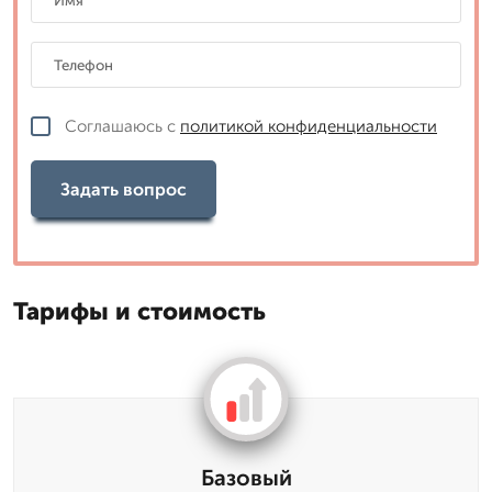
Соглашаюсь с
политикой конфиденциальности
Задать вопрос
Тарифы и стоимость
Базовый