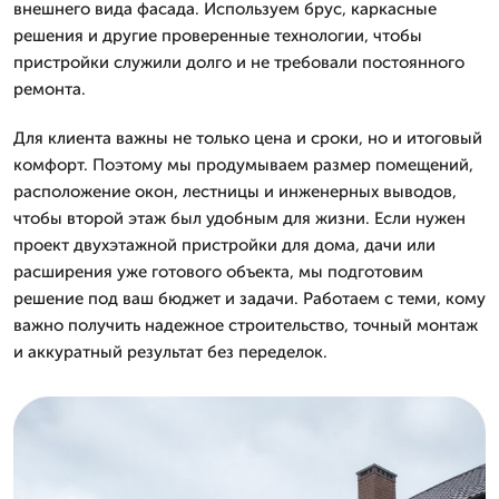
внешнего вида фасада. Используем брус, каркасные
решения и другие проверенные технологии, чтобы
пристройки служили долго и не требовали постоянного
ремонта.
Для клиента важны не только цена и сроки, но и итоговый
комфорт. Поэтому мы продумываем размер помещений,
расположение окон, лестницы и инженерных выводов,
чтобы второй этаж был удобным для жизни. Если нужен
проект двухэтажной пристройки для дома, дачи или
расширения уже готового объекта, мы подготовим
решение под ваш бюджет и задачи. Работаем с теми, кому
важно получить надежное строительство, точный монтаж
и аккуратный результат без переделок.