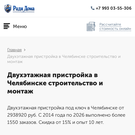
+7 993 03-55-306
Рассчитайте
Меню
стоимость онлайн
Главная
Двухэтажная пристройка в Челябинске строительство и
монтаж
Двухэтажная пристройка в
Челябинске строительство и
монтаж
Двухэтажная пристройка под ключ в Челябинске от
2938920 руб. С 2014 года по 2026 выполнено более
1550 заказов. Скидка от 15% и опыт 10 лет.