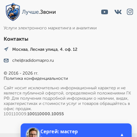
Лучше
.Звони
Услуги электронного маркетинга и аналитики
Контакты
Москва, Лесная улица, 4. оф. 12
chel@radidomapro.ru
© 2016 - 2026 гг.
Политика конфиденциальности
Сайт носит исключительно информационный характер и не
является публичной офертой, определяемой положениями ГК
РФ. Для получения подробной информации о наличии, видах,
характеристиках и стоимости услуг и товаров обращайтесь в
офис продаж.
100110009.
100110000.10055
Сергей: мастер
▲