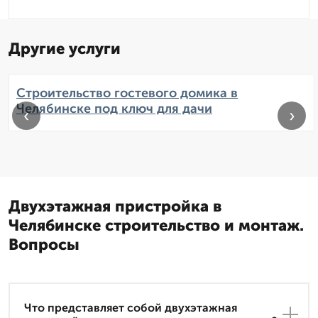
Другие услуги
Строительство гостевого домика в
Челябинске под ключ для дачи
‹
›
Двухэтажная пристройка в
Челябинске строительство и монтаж.
Вопросы
Что представляет собой двухэтажная