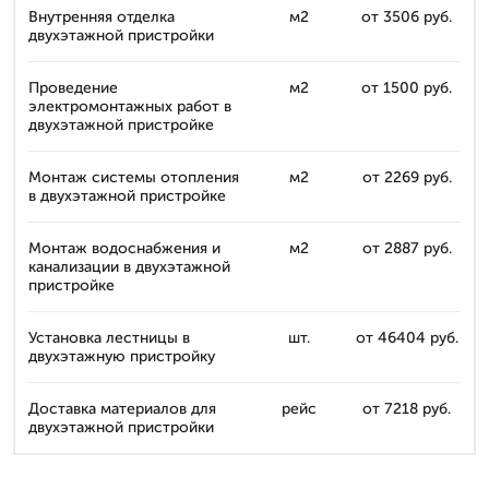
Внутренняя отделка
м2
от 3506 руб.
двухэтажной пристройки
Проведение
м2
от 1500 руб.
электромонтажных работ в
двухэтажной пристройке
Монтаж системы отопления
м2
от 2269 руб.
в двухэтажной пристройке
Монтаж водоснабжения и
м2
от 2887 руб.
канализации в двухэтажной
пристройке
Установка лестницы в
шт.
от 46404 руб.
двухэтажную пристройку
Доставка материалов для
рейс
от 7218 руб.
двухэтажной пристройки