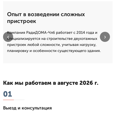
Опыт в возведении сложных
пристроек
Компания РадиДОМА-Члб работает с 2014 года и
‹
›
специализируется на строительстве двухэтажных
пристроек любой сложности, учитывая нагрузку,
планировку и особенности существующего здания.
Как мы работаем в августе 2026 г.
01
Выезд и консультация