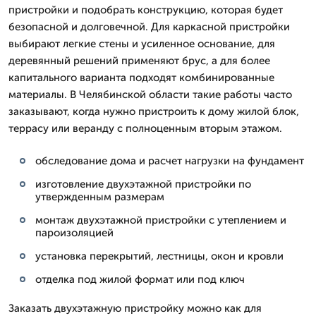
пристройки и подобрать конструкцию, которая будет
безопасной и долговечной. Для каркасной пристройки
выбирают легкие стены и усиленное основание, для
деревянный решений применяют брус, а для более
капитального варианта подходят комбинированные
материалы. В Челябинской области такие работы часто
заказывают, когда нужно пристроить к дому жилой блок,
террасу или веранду с полноценным вторым этажом.
обследование дома и расчет нагрузки на фундамент
изготовление двухэтажной пристройки по
утвержденным размерам
монтаж двухэтажной пристройки с утеплением и
пароизоляцией
установка перекрытий, лестницы, окон и кровли
отделка под жилой формат или под ключ
Заказать двухэтажную пристройку можно как для