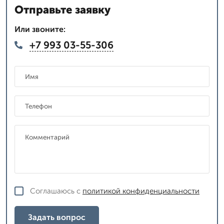
Отправьте заявку
Или звоните:
+7 993 03-55-306
Соглашаюсь с
политикой конфиденциальности
Задать вопрос