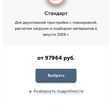
Стандарт
Для двухэтажной пристройки с планировкой,
расчетом нагрузок и подбором материалов в
августе 2026 г.
от 97964 руб.
Выбрать
Развернуть подробности