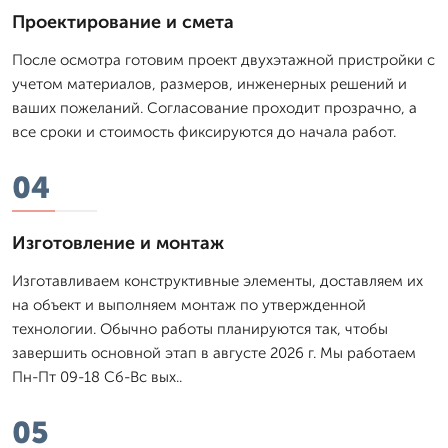
Проектирование и смета
После осмотра готовим проект двухэтажной пристройки с
учетом материалов, размеров, инженерных решений и
ваших пожеланий. Согласование проходит прозрачно, а
все сроки и стоимость фиксируются до начала работ.
04
Изготовление и монтаж
Изготавливаем конструктивные элементы, доставляем их
на объект и выполняем монтаж по утвержденной
технологии. Обычно работы планируются так, чтобы
завершить основной этап в августе 2026 г. Мы работаем
Пн-Пт 09-18 Сб-Вс вых..
05