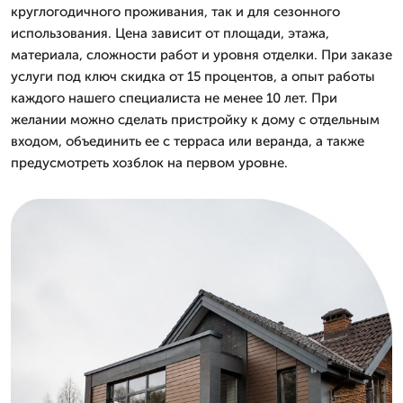
круглогодичного проживания, так и для сезонного
использования. Цена зависит от площади, этажа,
материала, сложности работ и уровня отделки. При заказе
услуги под ключ скидка от 15 процентов, а опыт работы
каждого нашего специалиста не менее 10 лет. При
желании можно сделать пристройку к дому с отдельным
входом, объединить ее с терраса или веранда, а также
предусмотреть хозблок на первом уровне.