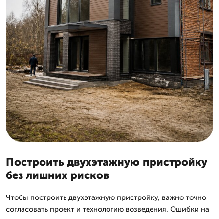
Построить двухэтажную пристройку
без лишних рисков
Чтобы построить двухэтажную пристройку, важно точно
согласовать проект и технологию возведения. Ошибки на