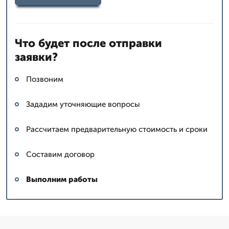
Что будет после отправки
заявки?
Позвоним
Зададим уточняющие вопросы
Рассчитаем предварительную стоимость и сроки
Составим договор
Выполним работы