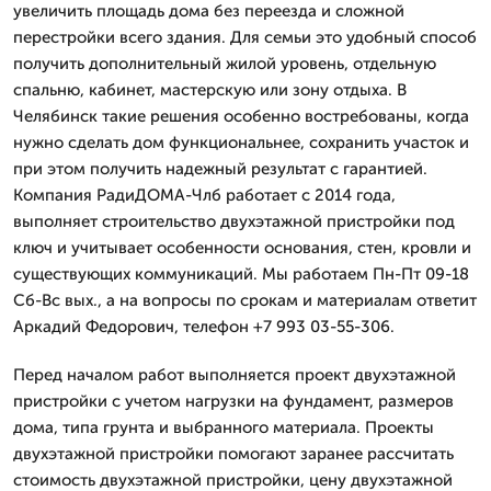
увеличить площадь дома без переезда и сложной
перестройки всего здания. Для семьи это удобный способ
получить дополнительный жилой уровень, отдельную
спальню, кабинет, мастерскую или зону отдыха. В
Челябинск такие решения особенно востребованы, когда
нужно сделать дом функциональнее, сохранить участок и
при этом получить надежный результат с гарантией.
Компания РадиДОМА-Члб работает с 2014 года,
выполняет строительство двухэтажной пристройки под
ключ и учитывает особенности основания, стен, кровли и
существующих коммуникаций. Мы работаем Пн-Пт 09-18
Сб-Вс вых., а на вопросы по срокам и материалам ответит
Аркадий Федорович, телефон +7 993 03-55-306.
Перед началом работ выполняется проект двухэтажной
пристройки с учетом нагрузки на фундамент, размеров
дома, типа грунта и выбранного материала. Проекты
двухэтажной пристройки помогают заранее рассчитать
стоимость двухэтажной пристройки, цену двухэтажной