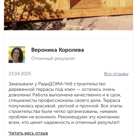
Вероника Королева
Отличный результат
23.04.2025
Все отзывы
Заказывали у РадиДОМА-Члб строительство
деревянной террасы под ключ — остались очень
доволены! Работа выполнена качественно и в срок,
специалисты профессионалы своего дела. Терраса
получилась красивой, уютной и прочной. Все этапы
строительства были четко организованы, никаких
проблем не возникло. Рекомендуем эту компанию
всем, кто ценит надежность и отличный результат!
Читать весь отзыв