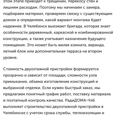
этом этапе приводят к трещинам, перекосу стен и
лишним расходам. Поэтому мы начинаем с замера,
подбираем материал, проверяем связку с существующим
домом и определяем, какой вариант монтажа будет
надежнее. В Челябинск выезжает бригада, которая знает
особенности деревянный, каркасной и комбинированной
конструкции, а также учитывает назначение будущего
помещения. Это может быть жилая комната, веранда,
летний блок или дополнительная терраса на втором
уровне.
Стоимость двухэтажной пристройки формируется
прозрачно и зависит от площади, сложности узла
примыкания, объема изготовление конструкций и
выбранной отделки. Если нужен быстрый заказ, мы
предлагаем понятный график работ, поставку материала
и поэтапный контроль качества. РадиДОМА-Члб
выполняет строительство двухэтажной пристройки в
Челябинске с учетом срока службы, теплоизоляции и