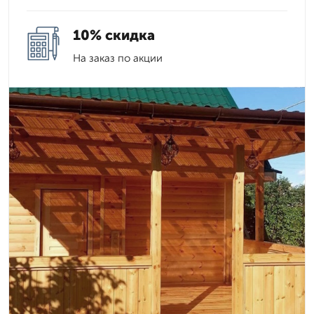
10% скидка
На заказ по акции