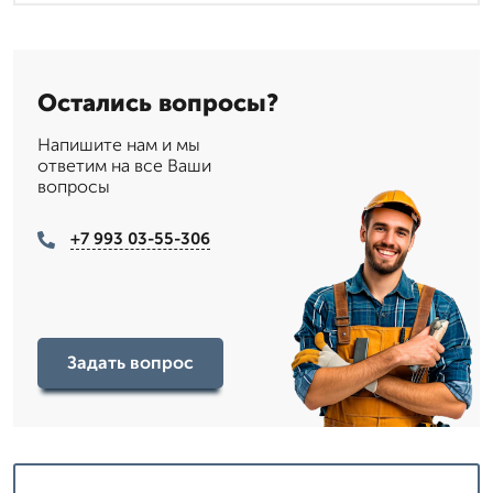
Остались вопросы?
Напишите нам и мы
ответим на все Ваши
вопросы
+7 993 03-55-306
Задать вопрос