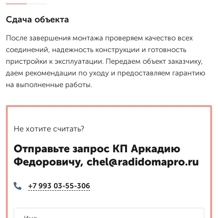
Сдача объекта
После завершения монтажа проверяем качество всех
соединений, надежность конструкции и готовность
пристройки к эксплуатации. Передаем объект заказчику,
даем рекомендации по уходу и предоставляем гарантию
на выполненные работы.
Не хотите считать?
Отправьте запрос КП Аркадию
Федоровичу, chel@radidomapro.ru
+7 993 03-55-306