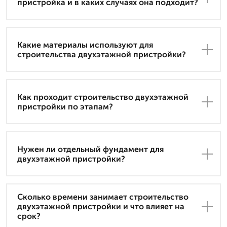
пристройка и в каких случаях она подходит?
Какие материалы используют для
строительства двухэтажной пристройки?
Как проходит строительство двухэтажной
пристройки по этапам?
Нужен ли отдельный фундамент для
двухэтажной пристройки?
Сколько времени занимает строительство
двухэтажной пристройки и что влияет на
срок?