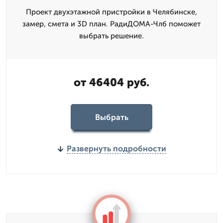
Проект двухэтажной пристройки в Челябинске,
замер, смета и 3D план. РадиДОМА-Члб поможет
выбрать решение.
от 46404 руб.
Выбрать
Развернуть подробности