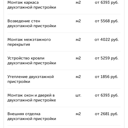
Монтаж каркаса
м2
от 6393 руб.
двухэтажной пристройки
Возведение стен
м2
от 5568 руб.
двухэтажной пристройки
Монтаж межэтажного
м2
от 4022 руб.
перекрытия
Устройство кровли
м2
от 5259 руб.
двухэтажной пристройки
Утепление двухэтажной
м2
от 1856 руб.
пристройки
Монтаж окон и дверей в
шт.
от 6393 руб.
двухэтажной пристройке
Внешняя отделка
м2
от 2681 руб.
двухэтажной пристройки