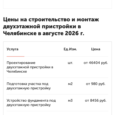
Цены на строительство и монтаж
двухэтажной пристройки в
Челябинске в августе 2026 г.
Услуга
Ед.Изм.
Цена
Проектирование
шт.
от 46404 руб.
двухэтажной пристройки в
Челябинске
Подготовка участка под
м2
от 980 руб.
двухэтажную пристройку
Устройство фундамента под
м3
от 8456 руб.
двухэтажную пристройку