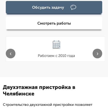
Обсудить задачу
Смотреть работы
‹
›
Работаем с 2010 года
Двухэтажная пристройка в
Челябинске
Строительство двухэтажной пристройки позволяет