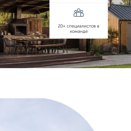
20+ специалистов в
команде