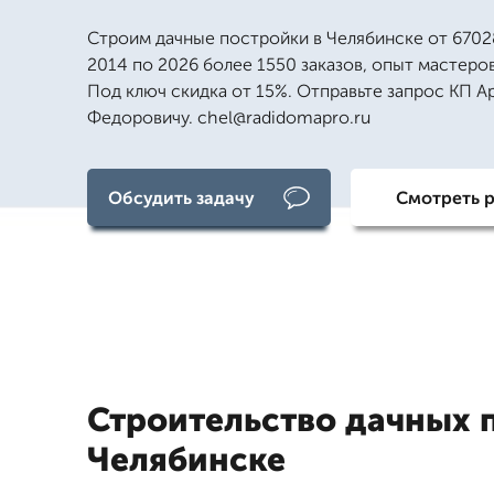
Строим дачные постройки в Челябинске от 67028
2014 по 2026 более 1550 заказов, опыт мастеров
Под ключ скидка от 15%. Отправьте запрос КП 
Федоровичу. chel@radidomapro.ru
Обсудить задачу
Смотреть 
Строительство дачных 
Челябинске