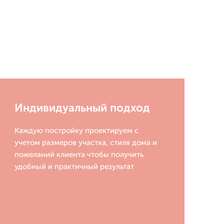
Индивидуальный подход
Каждую постройку проектируем с
учетом размеров участка, стиля дома и
пожеланий клиента чтобы получить
удобный и практичный результат