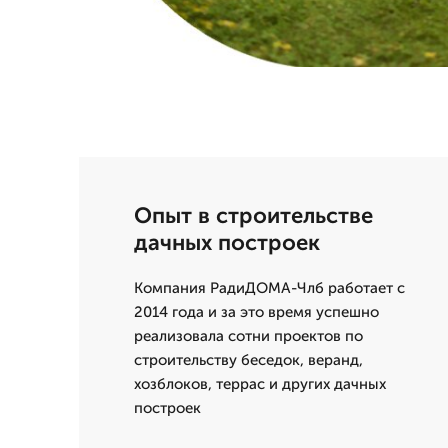
Опыт в строительстве
дачных построек
Компания РадиДОМА-Члб работает с
2014 года и за это время успешно
реализовала сотни проектов по
строительству беседок, веранд,
хозблоков, террас и других дачных
построек