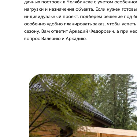
дачных построек в Челябинске с учетом особеннос
нагрузки и назначения объекта. Если нужен готовы
индивидуальный проект, подберем решение под бю
особенно удобно планировать заказ, чтобы успеть
сезону. Вам ответит Аркадий Федорович, а при не
вопрос Валерию и Аркадию.