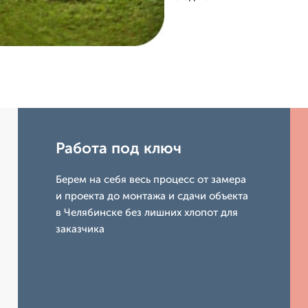
Работа под ключ
Берем на себя весь процесс от замера
и проекта до монтажа и сдачи объекта
в Челябинске без лишних хлопот для
заказчика