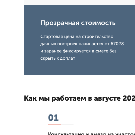
Прозрачная стоимость
Стартовая цена на строительство
дачных построек начинается от 67028
и заранее фиксируется в смете без
скрытых доплат
Как мы работаем в августе 202
01
Консультация и выезд на участо