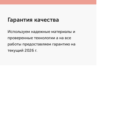
Гарантия качества
Используем надежные материалы и
проверенные технологии а на все
работы предоставляем гарантию на
текущий 2026 г.