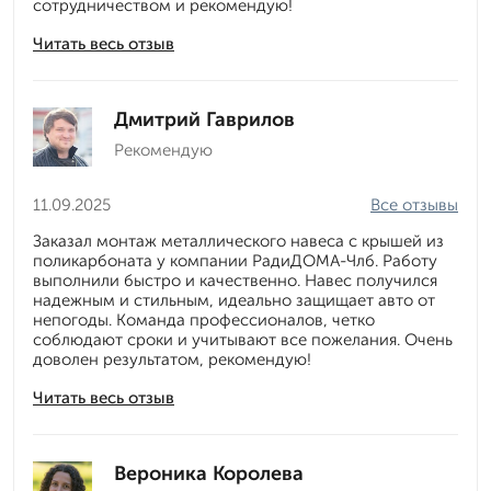
сотрудничеством и рекомендую!
Читать весь отзыв
Дмитрий Гаврилов
Рекомендую
11.09.2025
Все отзывы
Заказал монтаж металлического навеса с крышей из
поликарбоната у компании РадиДОМА-Члб. Работу
выполнили быстро и качественно. Навес получился
надежным и стильным, идеально защищает авто от
непогоды. Команда профессионалов, четко
соблюдают сроки и учитывают все пожелания. Очень
доволен результатом, рекомендую!
Читать весь отзыв
Вероника Королева