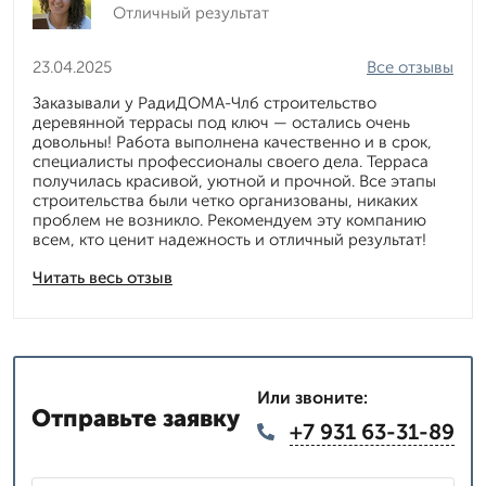
Отличный результат
23.04.2025
Все отзывы
Заказывали у РадиДОМА-Члб строительство
деревянной террасы под ключ — остались очень
довольны! Работа выполнена качественно и в срок,
специалисты профессионалы своего дела. Терраса
получилась красивой, уютной и прочной. Все этапы
строительства были четко организованы, никаких
проблем не возникло. Рекомендуем эту компанию
всем, кто ценит надежность и отличный результат!
Читать весь отзыв
Или звоните:
Отправьте заявку
+7 931 63-31-89