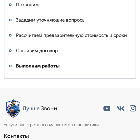
Позвоним
Зададим уточняющие вопросы
Рассчитаем предварительную стоимость и сроки
Составим договор
Выполним работы
Лучше
.Звони
Услуги электронного маркетинга и аналитики
Контакты