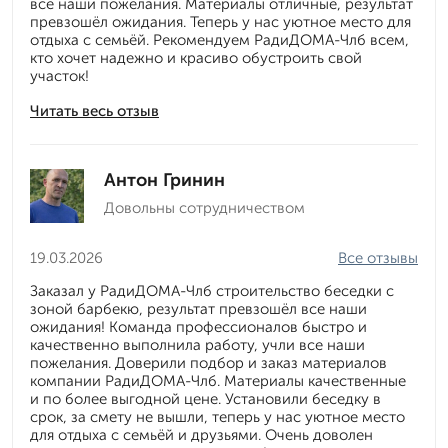
все наши пожелания. Материалы отличные, результат
превзошёл ожидания. Теперь у нас уютное место для
отдыха с семьёй. Рекомендуем РадиДОМА-Члб всем,
кто хочет надежно и красиво обустроить свой
участок!
Читать весь отзыв
Антон Гринин
Довольны сотрудничеством
19.03.2026
Все отзывы
Заказал у РадиДОМА-Члб строительство беседки с
зоной барбекю, результат превзошёл все наши
ожидания! Команда профессионалов быстро и
качественно выполнила работу, учли все наши
пожелания. Доверили подбор и заказ материалов
компании РадиДОМА-Члб. Материалы качественные
и по более выгодной цене. Установили беседку в
срок, за смету не вышли, теперь у нас уютное место
для отдыха с семьёй и друзьями. Очень доволен