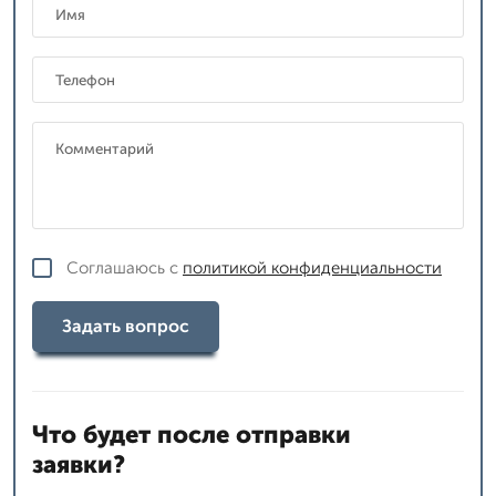
Соглашаюсь с
политикой конфиденциальности
Задать вопрос
Что будет после отправки
заявки?