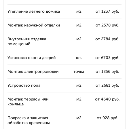
Утепление летнего домика
м2
от 1237 руб.
Монтаж наружной отделки
м2
от 2578 руб.
Внутренняя отделка
м2
от 2784 руб.
помещений
Установка окон и дверей
шт.
от 6703 руб.
Монтаж электропроводки
точка
от 1856 руб.
Устройство пола
м2
от 2681 руб.
Монтаж террасы или
м2
от 4640 руб.
крыльца
Покраска и защитная
м2
от 928 руб.
обработка древесины