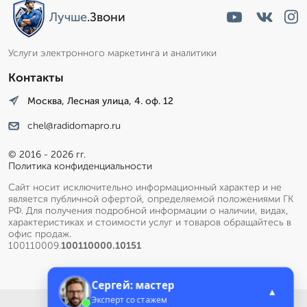
Лучше
.Звони
Услуги электронного маркетинга и аналитики
Контакты
Москва, Лесная улица, 4. оф. 12
chel@radidomapro.ru
© 2016 - 2026 гг.
Политика конфиденциальности
Сайт носит исключительно информационный характер и не
является публичной офертой, определяемой положениями ГК
РФ. Для получения подробной информации о наличии, видах,
характеристиках и стоимости услуг и товаров обращайтесь в
офис продаж.
100110009.
100110000.10151
Сергей: мастер
▲
Эксперт со стажем