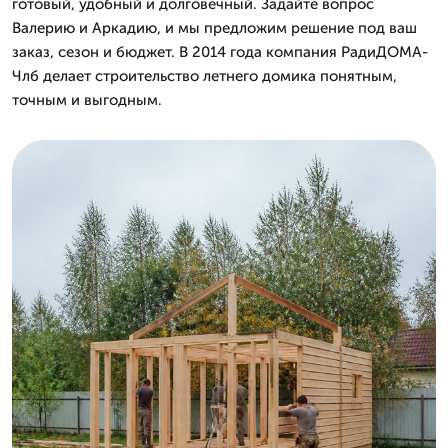
готовый, удобный и долговечный. Задайте вопрос
Валерию и Аркадию, и мы предложим решение под ваш
заказ, сезон и бюджет. В 2014 года компания РадиДОМА-
Члб делает строительство летнего домика понятным,
точным и выгодным.