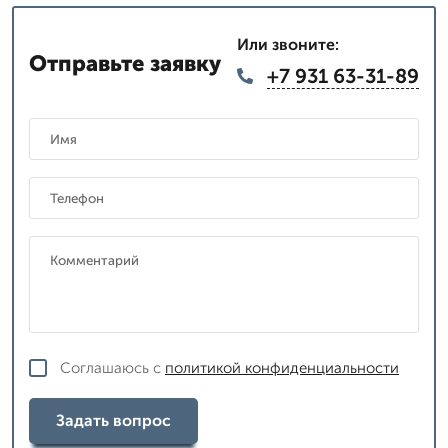
Или звоните:
Отправьте заявку
+7 931 63-31-89
Соглашаюсь с
политикой конфиденциальности
Задать вопрос