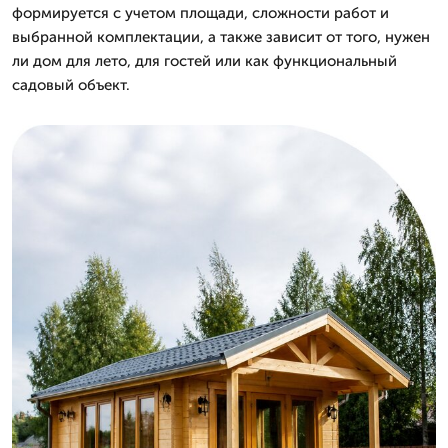
формируется с учетом площади, сложности работ и
выбранной комплектации, а также зависит от того, нужен
ли дом для лето, для гостей или как функциональный
садовый объект.