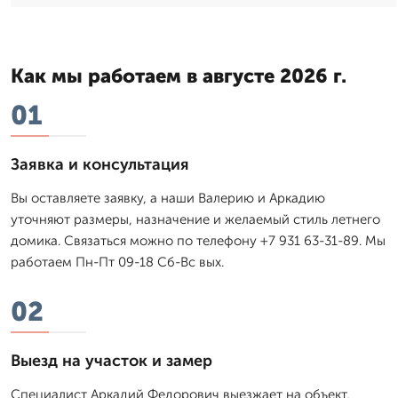
Как мы работаем в августе 2026 г.
01
Заявка и консультация
Вы оставляете заявку, а наши Валерию и Аркадию
уточняют размеры, назначение и желаемый стиль летнего
домика. Связаться можно по телефону +7 931 63-31-89. Мы
работаем Пн-Пт 09-18 Сб-Вс вых.
02
Выезд на участок и замер
Специалист Аркадий Федорович выезжает на объект,