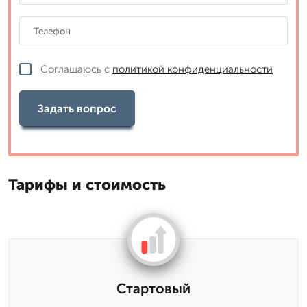
Соглашаюсь с
политикой конфиденциальности
Задать вопрос
Тарифы и стоимость
Стартовый