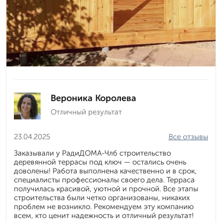
Вероника Королева
Отличный результат
23.04.2025
Все отзывы
Заказывали у РадиДОМА-Члб строительство
деревянной террасы под ключ — остались очень
доволены! Работа выполнена качественно и в срок,
специалисты профессионалы своего дела. Терраса
получилась красивой, уютной и прочной. Все этапы
строительства были четко организованы, никаких
проблем не возникло. Рекомендуем эту компанию
всем, кто ценит надежность и отличный результат!