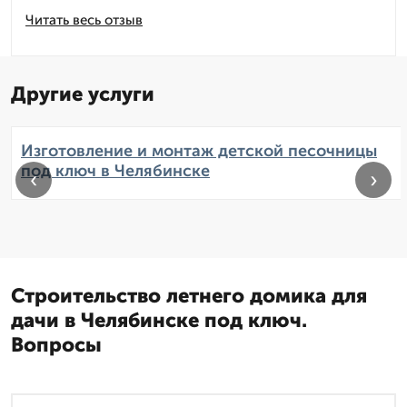
Читать весь отзыв
Другие услуги
Изготовление и монтаж детской песочницы
под ключ в Челябинске
‹
›
Строительство летнего домика для
дачи в Челябинске под ключ.
Вопросы