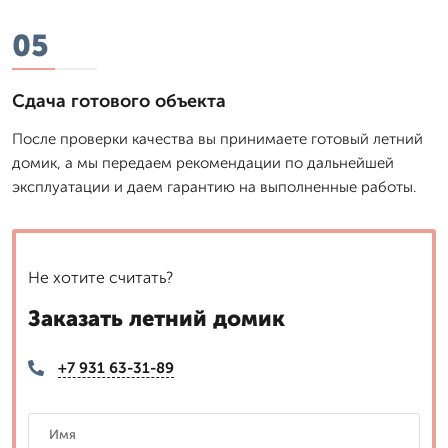
05
Сдача готового объекта
После проверки качества вы принимаете готовый летний
домик, а мы передаем рекомендации по дальнейшей
эксплуатации и даем гарантию на выполненные работы.
Не хотите считать?
Заказать летний домик
+7 931 63-31-89