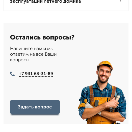
эксплуатации летнего домика
Остались вопросы?
Напишите нам и мы
ответим на все Ваши
вопросы
+7 931 63-31-89
Задать вопрос