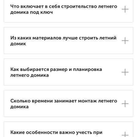
Что включает в себя строительство летнего
домика под ключ
Из каких материалов лучше строить летний
домик
Как выбирается размер и планировка
летнего домика
Сколько времени занимает монтаж летнего
домика
Какие особенности важно учесть при