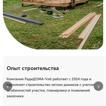
Опыт строительства
Компания РадиДОМА-Члб работает с 2014 года и
выполняет строительство летних домиков с учетом
‹
›
особенностей участка, планировки и пожеланий
заказчика.