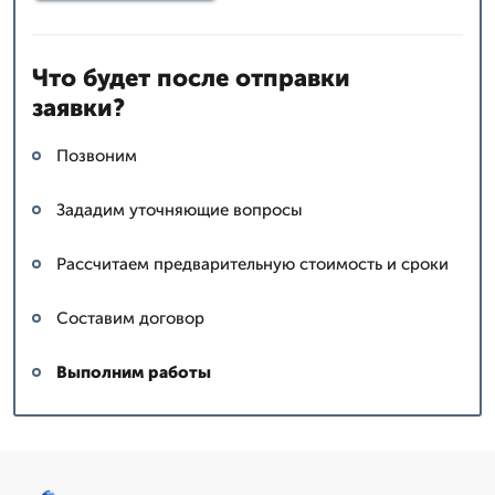
Что будет после отправки
заявки?
Позвоним
Зададим уточняющие вопросы
Рассчитаем предварительную стоимость и сроки
Составим договор
Выполним работы