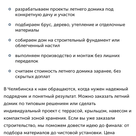
разрабатываем проекты летнего домика под
конкретную дачу и участок
подбираем брус, дерево, утепление и отделочные
материалы
собираем дом на строительный фундамент или
облегченный настил
выполняем производство и монтаж без лишних
переделок
считаем стоимость летнего домика заранее, без
скрытых доплат
В Челябинска к нам обращаются, когда нужен надежный
подрядчик и понятный результат. Можно заказать летний
домик по типовым решениям или сделать
индивидуальный проект с террасой, крыльцом, навесом и
компактной зоной хранения. Если вы уже заказали
строительство, мы поможем довести идею до финала: от
подбора материалов до чистовой установки. Цена