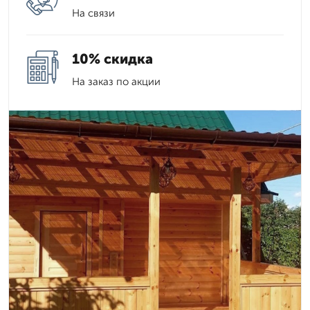
На связи
10% скидка
На заказ по акции