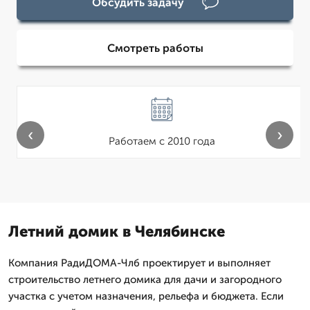
Обсудить задачу
Смотреть работы
‹
›
Работаем с 2010 года
Летний домик в Челябинске
Компания РадиДОМА-Члб проектирует и выполняет
строительство летнего домика для дачи и загородного
участка с учетом назначения, рельефа и бюджета. Если