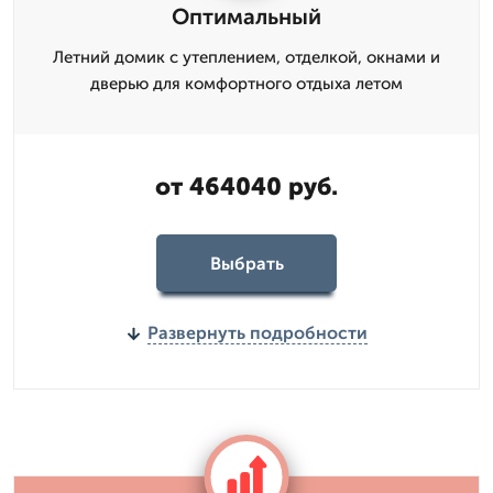
Оптимальный
Летний домик с утеплением, отделкой, окнами и
дверью для комфортного отдыха летом
от 464040 руб.
Выбрать
Развернуть подробности