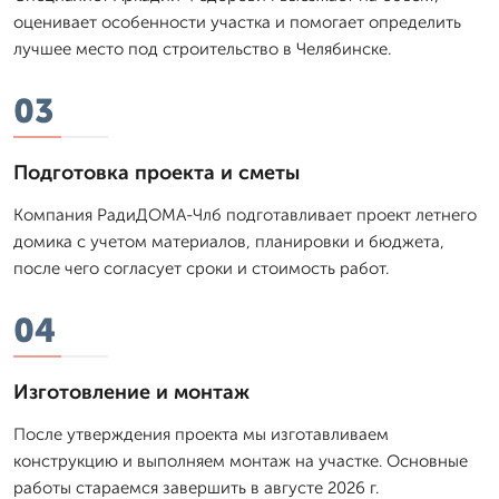
оценивает особенности участка и помогает определить
лучшее место под строительство в Челябинске.
03
Подготовка проекта и сметы
Компания РадиДОМА-Члб подготавливает проект летнего
домика с учетом материалов, планировки и бюджета,
после чего согласует сроки и стоимость работ.
04
Изготовление и монтаж
После утверждения проекта мы изготавливаем
конструкцию и выполняем монтаж на участке. Основные
работы стараемся завершить в августе 2026 г.