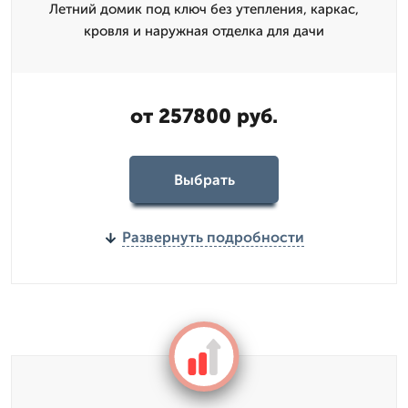
Летний домик под ключ без утепления, каркас,
кровля и наружная отделка для дачи
от 257800 руб.
Выбрать
Развернуть подробности