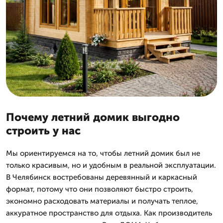
Почему летний домик выгодно
строить у нас
Мы ориентируемся на то, чтобы летний домик был не
только красивым, но и удобным в реальной эксплуатации.
В Челябинск востребованы деревянный и каркасный
формат, потому что они позволяют быстро строить,
экономно расходовать материалы и получать теплое,
аккуратное пространство для отдыха. Как производитель